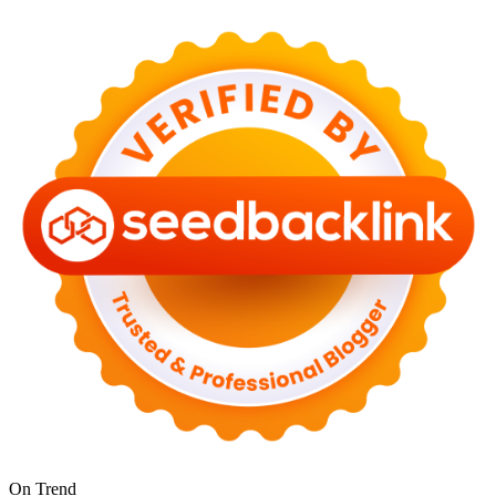
On Trend