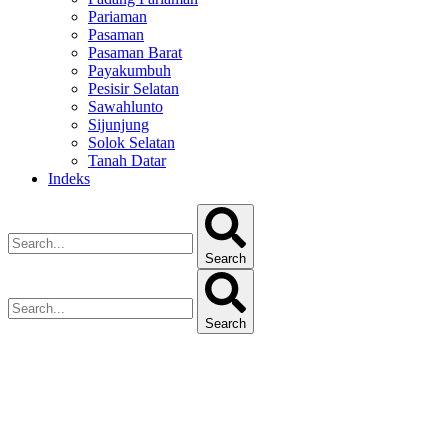
Pariaman
Pasaman
Pasaman Barat
Payakumbuh
Pesisir Selatan
Sawahlunto
Sijunjung
Solok Selatan
Tanah Datar
Indeks
Search
Search