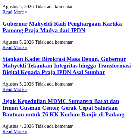
Agustus 5, 2026
Tidak ada komentar
Read More »
Gubernur Mahyeldi Raih Penghargaan Kartika
Pamong Praja Madya dari IPDN
Agustus 5, 2026
Tidak ada komentar
Read More »
Siapkan Kader Birokrasi Masa Depan, Gubernur
Mahyeldi Tekankan Integritas hingga Transformasi
Digital Kepada Praja IPDN Asal Sumbar
Agustus 5, 2026
Tidak ada komentar
Read More »
Jejak Kepedulian MDMC Sumatera Barat dan
Irman Gusman Center, Gerak Cepat Salurkan
Bantuan untuk 76 KK Korban Banjir di Padang
Agustus 4, 2026
Tidak ada komentar
Read More »