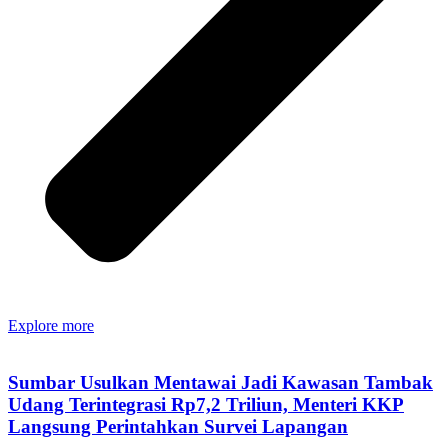
Explore more
Sumbar Usulkan Mentawai Jadi Kawasan Tambak
Udang Terintegrasi Rp7,2 Triliun, Menteri KKP
Langsung Perintahkan Survei Lapangan