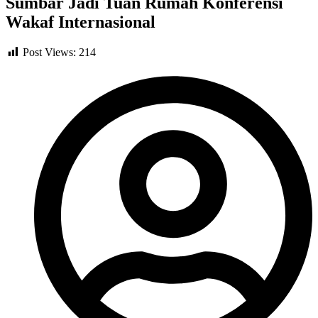
Sumbar Jadi Tuan Rumah Konferensi
Wakaf Internasional
Post Views:
214