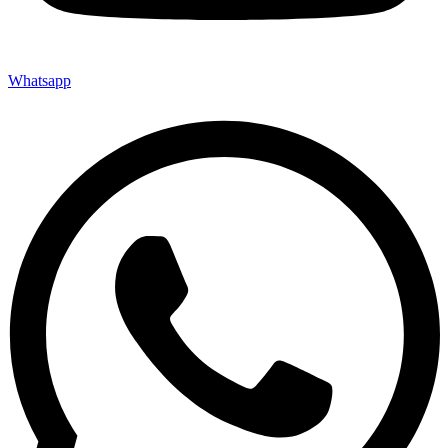
Whatsapp