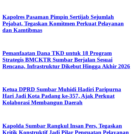
Kapolres Pasaman Pimpin Sertijab Sejumlah
Pejabat, Tegaskan Komitmen Perkuat Pelayanan
dan Kamtibmas
Pemanfaatan Dana TKD untuk 18 Program
Strategis BMCKTR Sumbar Berjalan Sesuai
Rencana, Infrastruktur Dikebut Hingga Akhir 2026
Ketua DPRD Sumbar Muhidi Hadiri Paripurna
Hari Jadi Kota Padang ke-357, Ajak Perkuat
Kolaborasi Membangun Daerah
Kapolda Sumbar Rangkul Insan Pers, Tegaskan
Kritik Konstruktif Jadi Pilar Penguatan Pelayanan