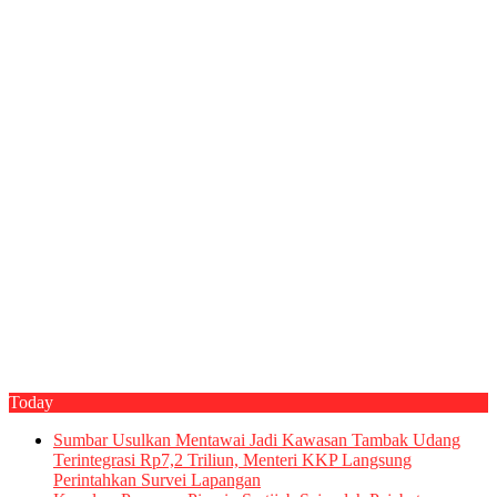
Today
Sumbar Usulkan Mentawai Jadi Kawasan Tambak Udang
Terintegrasi Rp7,2 Triliun, Menteri KKP Langsung
Perintahkan Survei Lapangan