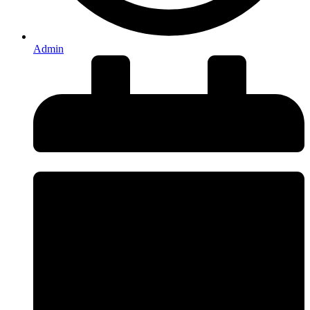
Admin