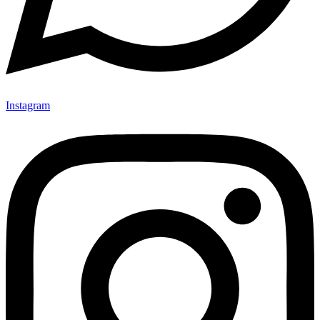
Instagram