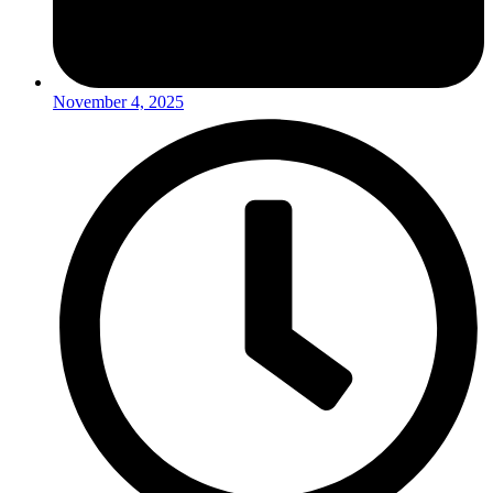
November 4, 2025