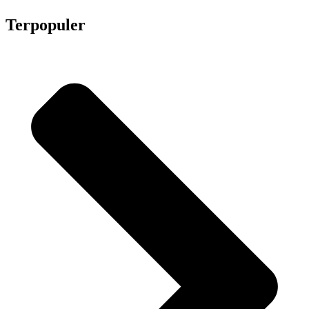
Terpopuler