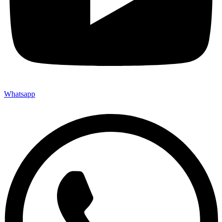
Whatsapp