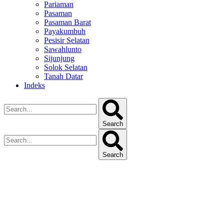
Pariaman
Pasaman
Pasaman Barat
Payakumbuh
Pesisir Selatan
Sawahlunto
Sijunjung
Solok Selatan
Tanah Datar
Indeks
Search
Search