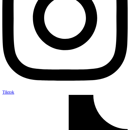
Tiktok