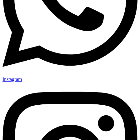
Instagram