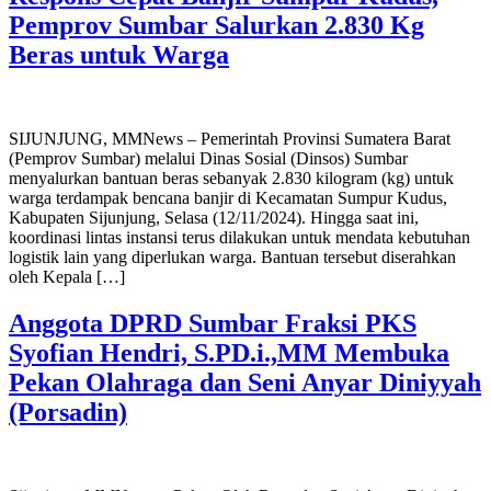
Pemprov Sumbar Salurkan 2.830 Kg
Beras untuk Warga
SIJUNJUNG, MMNews – Pemerintah Provinsi Sumatera Barat
(Pemprov Sumbar) melalui Dinas Sosial (Dinsos) Sumbar
menyalurkan bantuan beras sebanyak 2.830 kilogram (kg) untuk
warga terdampak bencana banjir di Kecamatan Sumpur Kudus,
Kabupaten Sijunjung, Selasa (12/11/2024). Hingga saat ini,
koordinasi lintas instansi terus dilakukan untuk mendata kebutuhan
logistik lain yang diperlukan warga. Bantuan tersebut diserahkan
oleh Kepala […]
Anggota DPRD Sumbar Fraksi PKS
Syofian Hendri, S.PD.i.,MM Membuka
Pekan Olahraga dan Seni Anyar Diniyyah
(Porsadin)