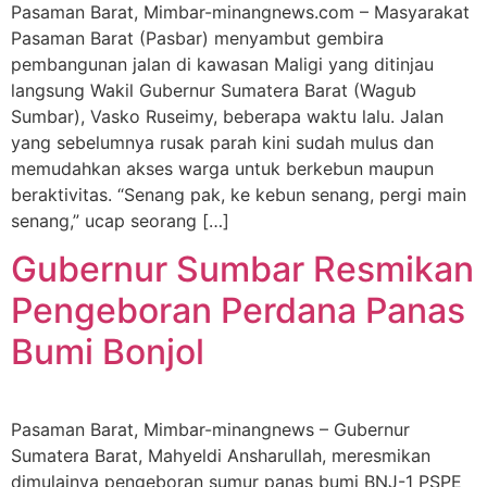
Pasaman Barat, Mimbar-minangnews.com – Masyarakat
Pasaman Barat (Pasbar) menyambut gembira
pembangunan jalan di kawasan Maligi yang ditinjau
langsung Wakil Gubernur Sumatera Barat (Wagub
Sumbar), Vasko Ruseimy, beberapa waktu lalu. Jalan
yang sebelumnya rusak parah kini sudah mulus dan
memudahkan akses warga untuk berkebun maupun
beraktivitas. “Senang pak, ke kebun senang, pergi main
senang,” ucap seorang […]
Gubernur Sumbar Resmikan
Pengeboran Perdana Panas
Bumi Bonjol
Pasaman Barat, Mimbar-minangnews – Gubernur
Sumatera Barat, Mahyeldi Ansharullah, meresmikan
dimulainya pengeboran sumur panas bumi BNJ-1 PSPE