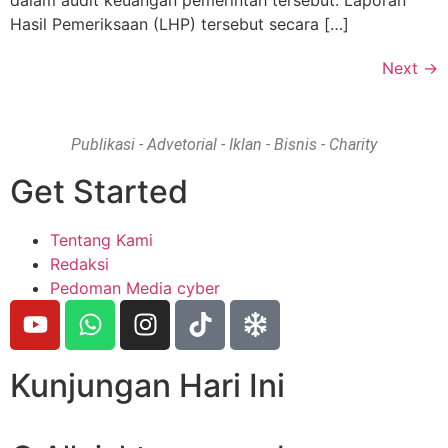
Hasil Pemeriksaan (LHP) tersebut secara […]
Next
→
Publikasi - Advetorial - Iklan - Bisnis - Charity
Get Started
Tentang Kami
Redaksi
Pedoman Media cyber
Kunjungan Hari Ini