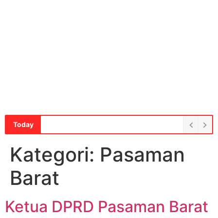
Today
Kategori:
Pasaman
Barat
Ketua DPRD Pasaman Barat