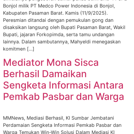
Bonjol milik PT Medco Power Indonesia di Bonjol,
Kabupaten Pasaman Barat. Kamis (11/9/2025).
Peresmian ditandai dengan pemukulan gong dan
disaksikan langsung oleh Bupati Pasaman Barat, Wakil
Bupati, jajaran Forkopimda, serta tamu undangan
lainnya. Dalam sambutannya, Mahyeldi menegaskan
komitmen […]
Mediator Mona Sisca
Berhasil Damaikan
Sengketa Informasi Antara
Pemkab Pasbar dan Warga
MMNews, Mediasi Berhasil, KI Sumbar Jembatani
Perdamaian Sengketa Informasi Pemkab Pasbar dan
Warga Temukan Win-Win Solusi Dalam Mediasi KI