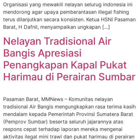
Organisasi yang mewakili nelayan selurug indonesia ini
mendorong agar upaya pemberantasan illegal fishing
terus dilanjutkan secara konsisten. Ketua HSNI Pasaman
Barat, H Dafnil, menyampaikan ungkapan […]
Nelayan Tradisional Air
Bangis Apresiasi
Penangkapan Kapal Pukat
Harimau di Perairan Sumbar
Pasaman Barat, MMNews – Komunitas nelayan
tradisional Air Bangis mengungkapkan rasa terima kasih
mendalam kepada Pemerintah Provinsi Sumatera Barat
(Pemprov Sumbar) beserta seluruh jajarannya atas
respons cepat terhadap laporan mereka mengenai
aktivitas ilegal mini trawl dan pukat harimau di perairan