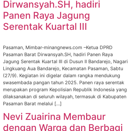
Dirwansyah.SH, hadiri
Panen Raya Jagung
Serentak Kuartal III
Pasaman, Mimbar-minangnews.com –Ketua DPRD
Pasaman Barat Dirwansyah.SH, hadiri Panen Raya
Jagung Serentak Kuartal III di Dusun II Bandarejo, Nagari
Lingkuang Aua Bandarejo, Kecamatan Pasaman, Sabtu
(27/9). Kegiatan ini digelar dalam rangka mendukung
swasembada pangan tahun 2025. Panen raya serentak
merupakan program Kepolisian Republik Indonesia yang
dilaksanakan di seluruh wilayah, termasuk di Kabupaten
Pasaman Barat melalui […]
Nevi Zuairina Membaur
dengan Warga dan Berbagi