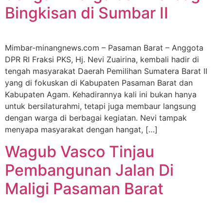
Bingkisan di Sumbar II
Mimbar-minangnews.com – Pasaman Barat – Anggota
DPR RI Fraksi PKS, Hj. Nevi Zuairina, kembali hadir di
tengah masyarakat Daerah Pemilihan Sumatera Barat II
yang di fokuskan di Kabupaten Pasaman Barat dan
Kabupaten Agam. Kehadirannya kali ini bukan hanya
untuk bersilaturahmi, tetapi juga membaur langsung
dengan warga di berbagai kegiatan. Nevi tampak
menyapa masyarakat dengan hangat, […]
Wagub Vasco Tinjau
Pembangunan Jalan Di
Maligi Pasaman Barat