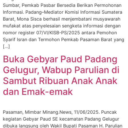
Sumbar, Pemkab Pasbar Bersedia Berikan Permohonan
Informasi. Padang–Mediator Komisi Informasi Sumatera
Barat, Mona Sisca berhasil menjembatani musyawarah
mufakat atas penyelesaian sengketa informasi dengan
nomor register 07/VI/KISB-PS/2025 antara Pemohon
Syarif Isran dan Termohon Pemkab Pasaman Barat yang
[…]
Buka Gebyar Paud Padang
Gelugur, Wabup Parulian di
Sambut Ribuan Anak Anak
dan Emak-emak
Pasaman, Mimbar Minang.News, 11/06/2025. Puncak
kegiatan Gebyar Paud SE kecamatan Padang Gelugur
dibuka langsung oleh Wakil Bupati Pasaman H. Parulian