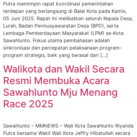
Putra memimpin rapat koordinasi pemerintahan
terdepan yang berlangsung di Balai Kota pada Kamis,
05 Juni 2025. Rapat ini melibatkan seluruh Kepala Desa,
Lurah, Badan Permusyawaratan Desa (BPD), serta
Lembaga Pemberdayaan Masyarakat (LPM) se-Kota
Sawahlunto. Fokus utama pembahasan adalah
sinkronisasi dan percepatan pelaksanaan program-
program strategis, baik yang berasal dari […]
Walikota dan Wakil Secara
Resmi Membuka Acara
Sawahlunto Mju Menang
Race 2025
Sawahlunto – MMNEWS – Wali Kota Sawahlunto Riyanda
Putra bersama Wakil Wali Kota Jeffry Hibatullah secara