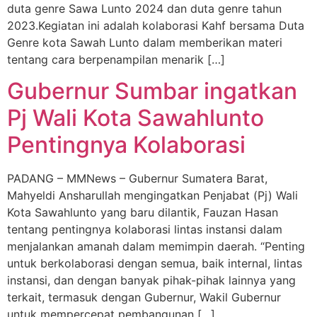
duta genre Sawa Lunto 2024 dan duta genre tahun
2023.Kegiatan ini adalah kolaborasi Kahf bersama Duta
Genre kota Sawah Lunto dalam memberikan materi
tentang cara berpenampilan menarik […]
Gubernur Sumbar ingatkan
Pj Wali Kota Sawahlunto
Pentingnya Kolaborasi
PADANG – MMNews – Gubernur Sumatera Barat,
Mahyeldi Ansharullah mengingatkan Penjabat (Pj) Wali
Kota Sawahlunto yang baru dilantik, Fauzan Hasan
tentang pentingnya kolaborasi lintas instansi dalam
menjalankan amanah dalam memimpin daerah. “Penting
untuk berkolaborasi dengan semua, baik internal, lintas
instansi, dan dengan banyak pihak-pihak lainnya yang
terkait, termasuk dengan Gubernur, Wakil Gubernur
untuk mempercepat pembangunan […]