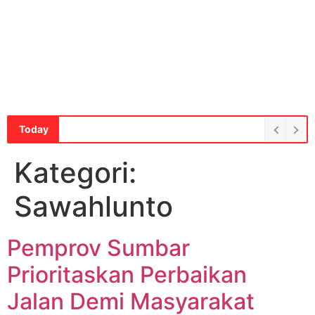
Today
Kategori:
Sawahlunto
Pemprov Sumbar
Prioritaskan Perbaikan
Jalan Demi Masyarakat