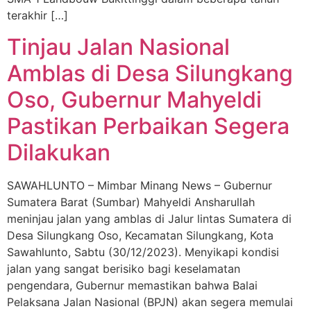
terakhir […]
Tinjau Jalan Nasional
Amblas di Desa Silungkang
Oso, Gubernur Mahyeldi
Pastikan Perbaikan Segera
Dilakukan
SAWAHLUNTO – Mimbar Minang News – Gubernur
Sumatera Barat (Sumbar) Mahyeldi Ansharullah
meninjau jalan yang amblas di Jalur lintas Sumatera di
Desa Silungkang Oso, Kecamatan Silungkang, Kota
Sawahlunto, Sabtu (30/12/2023). Menyikapi kondisi
jalan yang sangat berisiko bagi keselamatan
pengendara, Gubernur memastikan bahwa Balai
Pelaksana Jalan Nasional (BPJN) akan segera memulai