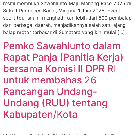
resmi membuka Sawahlunto Maju Manang Race 2025 di
Sirkuit Permanen Kandi, Minggu, 1 Juni 2025. Event
sport tourism ini menghadirkan lebih dari 500 pembalap
dari berbagai daerah, menjadikannya salah satu ajang
balap motor terbesar di Sumatera yang kini mulai […]
Pemko Sawahlunto dalam
Rapat Panja (Panitia Kerja)
bersama Komisi II DPR RI
untuk membahas 26
Rancangan Undang-
Undang (RUU) tentang
Kabupaten/Kota