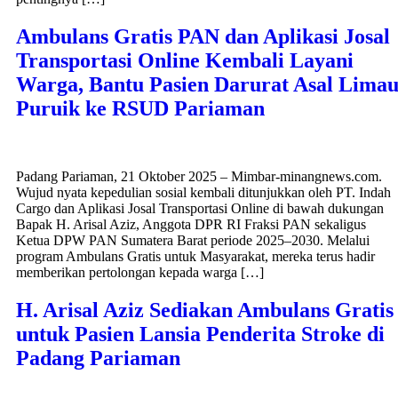
Ambulans Gratis PAN dan Aplikasi Josal
Transportasi Online Kembali Layani
Warga, Bantu Pasien Darurat Asal Lima
Puruik ke RSUD Pariaman
Padang Pariaman, 21 Oktober 2025 – Mimbar-minangnews.com.
Wujud nyata kepedulian sosial kembali ditunjukkan oleh PT. Indah
Cargo dan Aplikasi Josal Transportasi Online di bawah dukungan
Bapak H. Arisal Aziz, Anggota DPR RI Fraksi PAN sekaligus
Ketua DPW PAN Sumatera Barat periode 2025–2030. Melalui
program Ambulans Gratis untuk Masyarakat, mereka terus hadir
memberikan pertolongan kepada warga […]
H. Arisal Aziz Sediakan Ambulans Gratis
untuk Pasien Lansia Penderita Stroke di
Padang Pariaman