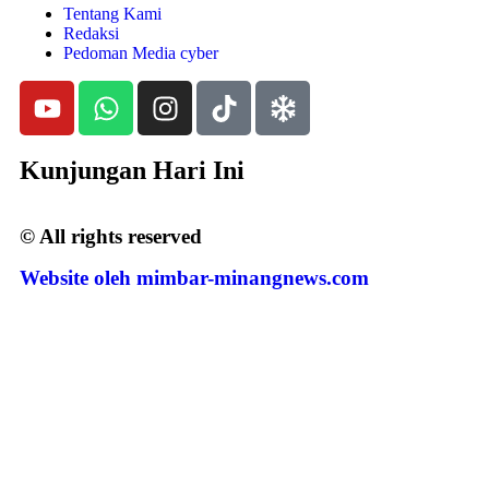
Tentang Kami
Redaksi
Pedoman Media cyber
Kunjungan Hari Ini
© All rights reserved
Website oleh mimbar-minangnews.com