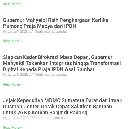
Read More »
Gubernur Mahyeldi Raih Penghargaan Kartika
Pamong Praja Madya dari IPDN
Agustus 5, 2026
Tidak ada komentar
Read More »
Siapkan Kader Birokrasi Masa Depan, Gubernur
Mahyeldi Tekankan Integritas hingga Transformasi
Digital Kepada Praja IPDN Asal Sumbar
Agustus 5, 2026
Tidak ada komentar
Read More »
Jejak Kepedulian MDMC Sumatera Barat dan Irman
Gusman Center, Gerak Cepat Salurkan Bantuan
untuk 76 KK Korban Banjir di Padang
Agustus 4, 2026
Tidak ada komentar
Read More »