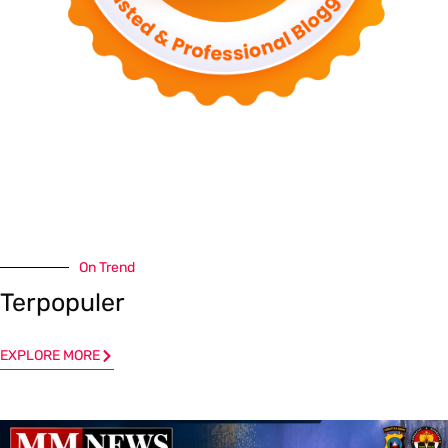
On Trend
Terpopuler
EXPLORE MORE