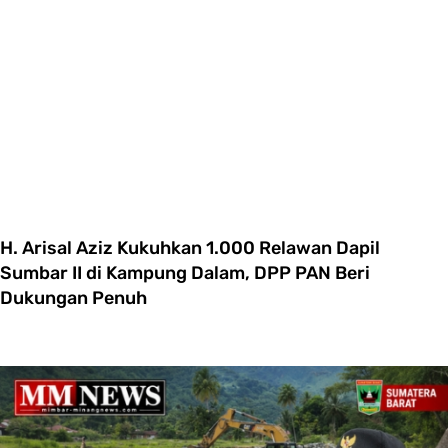
H. Arisal Aziz Kukuhkan 1.000 Relawan Dapil
Sumbar II di Kampung Dalam, DPP PAN Beri
Dukungan Penuh