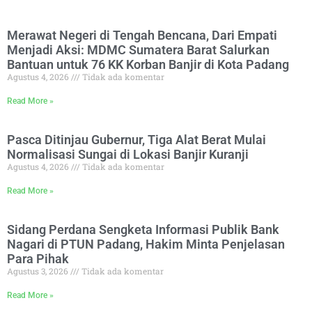
Merawat Negeri di Tengah Bencana, Dari Empati
Menjadi Aksi: MDMC Sumatera Barat Salurkan
Bantuan untuk 76 KK Korban Banjir di Kota Padang
Agustus 4, 2026
Tidak ada komentar
Read More »
Pasca Ditinjau Gubernur, Tiga Alat Berat Mulai
Normalisasi Sungai di Lokasi Banjir Kuranji
Agustus 4, 2026
Tidak ada komentar
Read More »
Sidang Perdana Sengketa Informasi Publik Bank
Nagari di PTUN Padang, Hakim Minta Penjelasan
Para Pihak
Agustus 3, 2026
Tidak ada komentar
Read More »