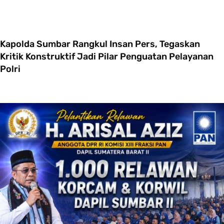
Kapolda Sumbar Rangkul Insan Pers, Tegaskan
Kritik Konstruktif Jadi Pilar Penguatan Pelayanan
Polri