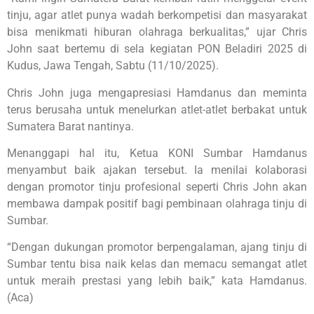
tinju, agar atlet punya wadah berkompetisi dan masyarakat
bisa menikmati hiburan olahraga berkualitas,” ujar Chris
John saat bertemu di sela kegiatan PON Beladiri 2025 di
Kudus, Jawa Tengah, Sabtu (11/10/2025).
Chris John juga mengapresiasi Hamdanus dan meminta
terus berusaha untuk menelurkan atlet-atlet berbakat untuk
Sumatera Barat nantinya.
Menanggapi hal itu, Ketua KONI Sumbar Hamdanus
menyambut baik ajakan tersebut. Ia menilai kolaborasi
dengan promotor tinju profesional seperti Chris John akan
membawa dampak positif bagi pembinaan olahraga tinju di
Sumbar.
“Dengan dukungan promotor berpengalaman, ajang tinju di
Sumbar tentu bisa naik kelas dan memacu semangat atlet
untuk meraih prestasi yang lebih baik,” kata Hamdanus.
(Aca)