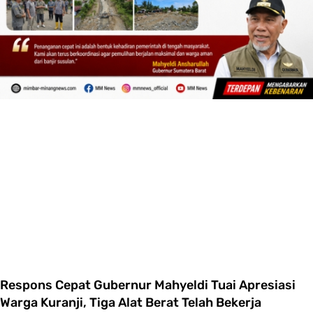
Respons Cepat Gubernur Mahyeldi Tuai Apresiasi
Warga Kuranji, Tiga Alat Berat Telah Bekerja