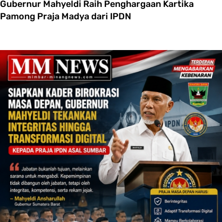
Gubernur Mahyeldi Raih Penghargaan Kartika
Pamong Praja Madya dari IPDN