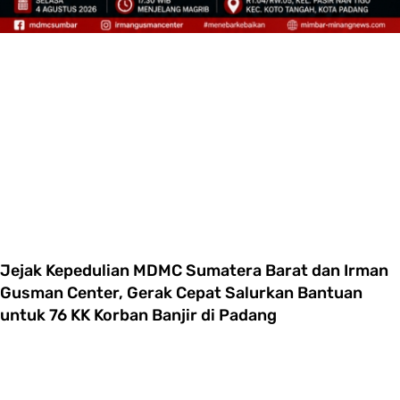
Jejak Kepedulian MDMC Sumatera Barat dan Irman
Gusman Center, Gerak Cepat Salurkan Bantuan
untuk 76 KK Korban Banjir di Padang