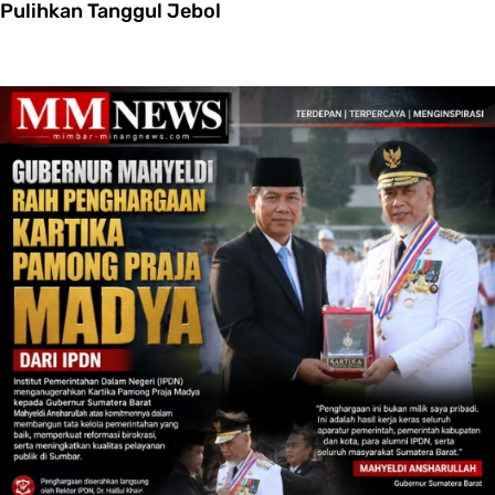
Pulihkan Tanggul Jebol