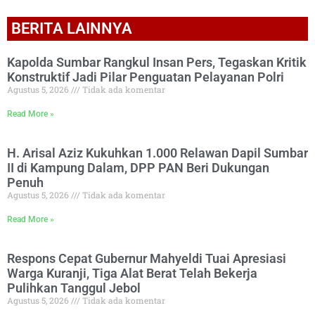
BERITA LAINNYA
Kapolda Sumbar Rangkul Insan Pers, Tegaskan Kritik
Konstruktif Jadi Pilar Penguatan Pelayanan Polri
Agustus 5, 2026
Tidak ada komentar
Read More »
H. Arisal Aziz Kukuhkan 1.000 Relawan Dapil Sumbar
II di Kampung Dalam, DPP PAN Beri Dukungan
Penuh
Agustus 5, 2026
Tidak ada komentar
Read More »
Respons Cepat Gubernur Mahyeldi Tuai Apresiasi
Warga Kuranji, Tiga Alat Berat Telah Bekerja
Pulihkan Tanggul Jebol
Agustus 5, 2026
Tidak ada komentar