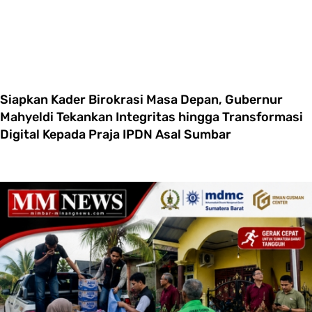
Siapkan Kader Birokrasi Masa Depan, Gubernur
Mahyeldi Tekankan Integritas hingga Transformasi
Digital Kepada Praja IPDN Asal Sumbar