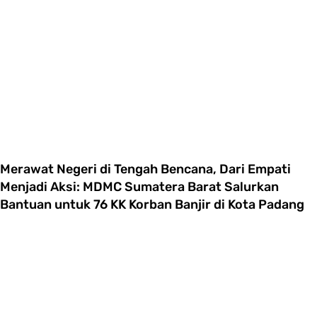
Merawat Negeri di Tengah Bencana, Dari Empati
Menjadi Aksi: MDMC Sumatera Barat Salurkan
Bantuan untuk 76 KK Korban Banjir di Kota Padang