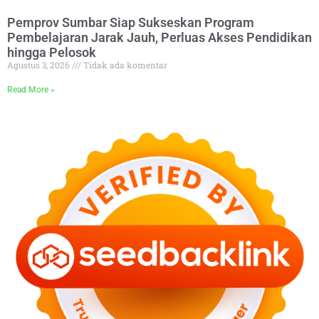
Pemprov Sumbar Siap Sukseskan Program
Pembelajaran Jarak Jauh, Perluas Akses Pendidikan
hingga Pelosok
Agustus 3, 2026
Tidak ada komentar
Read More »