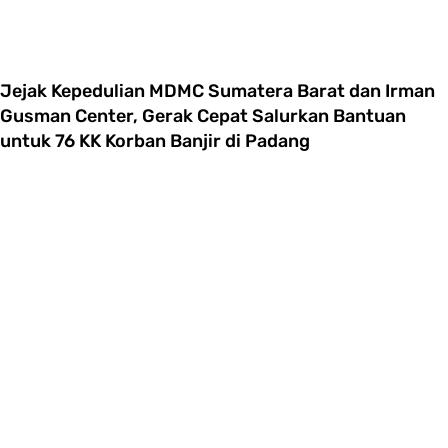
Jejak Kepedulian MDMC Sumatera Barat dan Irman
Gusman Center, Gerak Cepat Salurkan Bantuan
untuk 76 KK Korban Banjir di Padang