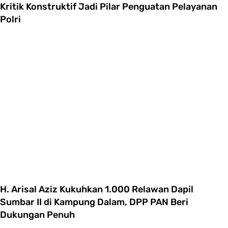
Kritik Konstruktif Jadi Pilar Penguatan Pelayanan
Polri
H. Arisal Aziz Kukuhkan 1.000 Relawan Dapil
Sumbar II di Kampung Dalam, DPP PAN Beri
Dukungan Penuh