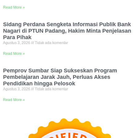
Read More »
Sidang Perdana Sengketa Informasi Publik Bank
Nagari di PTUN Padang, Hakim Minta Penjelasan
Para Pihak
Agustus 3, 2026
Tidak ada komentar
Read More »
Pemprov Sumbar Siap Sukseskan Program
Pembelajaran Jarak Jauh, Perluas Akses
Pendidikan hingga Pelosok
Agustus 3, 2026
Tidak ada komentar
Read More »