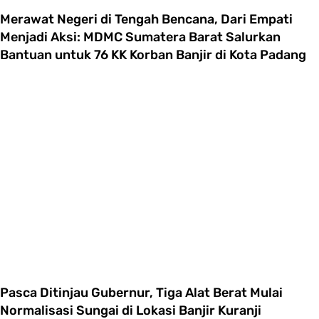
Merawat Negeri di Tengah Bencana, Dari Empati
Menjadi Aksi: MDMC Sumatera Barat Salurkan
Bantuan untuk 76 KK Korban Banjir di Kota Padang
Pasca Ditinjau Gubernur, Tiga Alat Berat Mulai
Normalisasi Sungai di Lokasi Banjir Kuranji