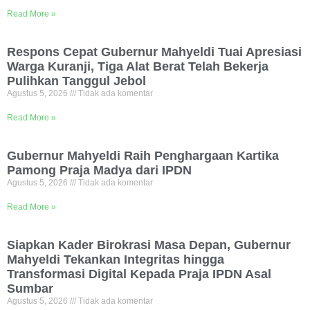
Read More »
Respons Cepat Gubernur Mahyeldi Tuai Apresiasi
Warga Kuranji, Tiga Alat Berat Telah Bekerja
Pulihkan Tanggul Jebol
Agustus 5, 2026
Tidak ada komentar
Read More »
Gubernur Mahyeldi Raih Penghargaan Kartika
Pamong Praja Madya dari IPDN
Agustus 5, 2026
Tidak ada komentar
Read More »
Siapkan Kader Birokrasi Masa Depan, Gubernur
Mahyeldi Tekankan Integritas hingga
Transformasi Digital Kepada Praja IPDN Asal
Sumbar
Agustus 5, 2026
Tidak ada komentar