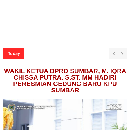
Today
WAKIL KETUA DPRD SUMBAR, M. IQRA
CHISSA PUTRA, S.ST, MM HADIRI
PERESMIAN GEDUNG BARU KPU
SUMBAR