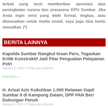
terkait yang turut memberikan apresiasi atas
peningkatan sarana dan prasarana KPU Sumbar. Jika
Anda ingin versi yang lebih formal, ringkas, atau
disesuaikan untuk media sosial, saya juga bisa bantu
sesuaikan. (*)
BERITA LAINNYA
Kapolda Sumbar Rangkul Insan Pers, Tegaskan
Kritik Konstruktif Jadi Pilar Penguatan Pelayanan
Polri
Agustus 5, 2026
Tidak ada komentar
Read More »
H. Arisal Aziz Kukuhkan 1.000 Relawan Dapil
Sumbar II di Kampung Dalam, DPP PAN Beri
Dukungan Penuh
Agustus 5, 2026
Tidak ada komentar