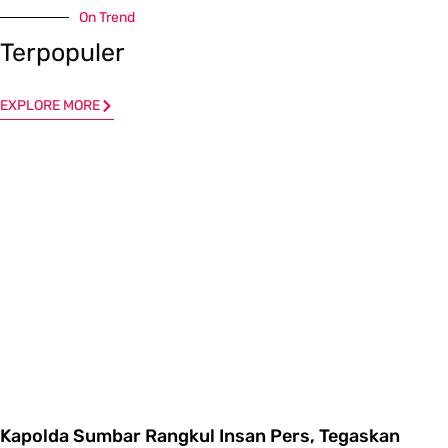
On Trend
Terpopuler
EXPLORE MORE
Kapolda Sumbar Rangkul Insan Pers, Tegaskan