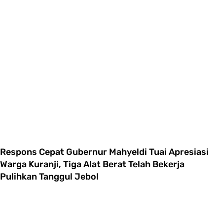
Respons Cepat Gubernur Mahyeldi Tuai Apresiasi
Warga Kuranji, Tiga Alat Berat Telah Bekerja
Pulihkan Tanggul Jebol