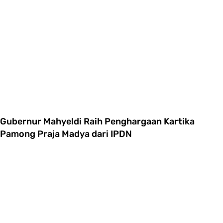
Gubernur Mahyeldi Raih Penghargaan Kartika
Pamong Praja Madya dari IPDN