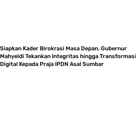
Siapkan Kader Birokrasi Masa Depan, Gubernur
Mahyeldi Tekankan Integritas hingga Transformasi
Digital Kepada Praja IPDN Asal Sumbar