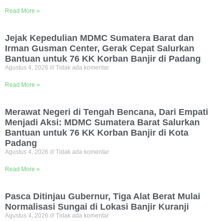
Read More »
Jejak Kepedulian MDMC Sumatera Barat dan
Irman Gusman Center, Gerak Cepat Salurkan
Bantuan untuk 76 KK Korban Banjir di Padang
Agustus 4, 2026
Tidak ada komentar
Read More »
Merawat Negeri di Tengah Bencana, Dari Empati
Menjadi Aksi: MDMC Sumatera Barat Salurkan
Bantuan untuk 76 KK Korban Banjir di Kota
Padang
Agustus 4, 2026
Tidak ada komentar
Read More »
Pasca Ditinjau Gubernur, Tiga Alat Berat Mulai
Normalisasi Sungai di Lokasi Banjir Kuranji
Agustus 4, 2026
Tidak ada komentar