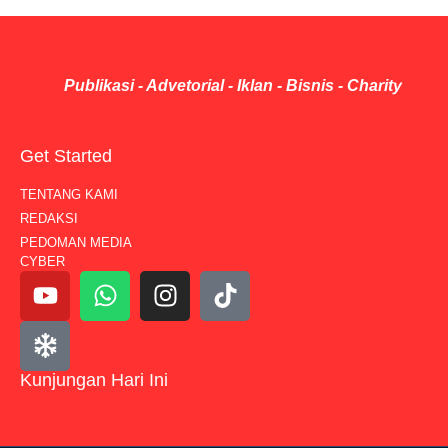
Publikasi - Advetorial - Iklan - Bisnis - Charity
Get Started
TENTANG KAMI
REDAKSI
PEDOMAN MEDIA
CYBER
Kunjungan Hari Ini