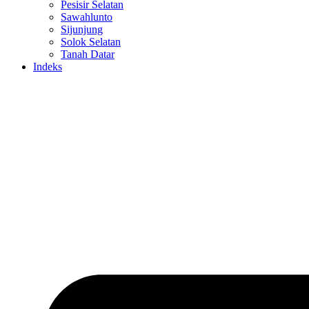
Pesisir Selatan
Sawahlunto
Sijunjung
Solok Selatan
Tanah Datar
Indeks