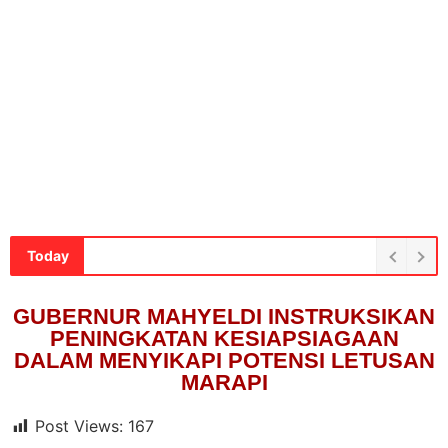
Today
GUBERNUR MAHYELDI INSTRUKSIKAN
PENINGKATAN KESIAPSIAGAAN
DALAM MENYIKAPI POTENSI LETUSAN
MARAPI
Post Views:
167