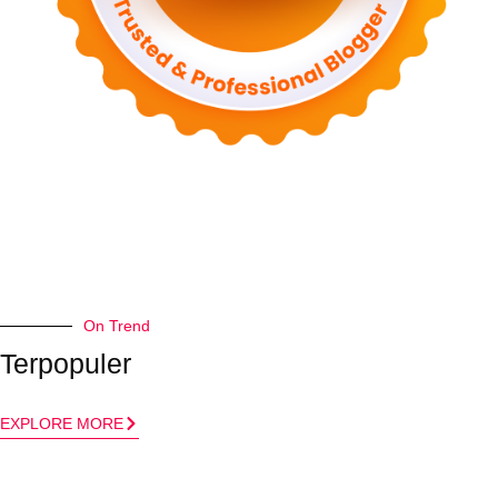
On Trend
Terpopuler
EXPLORE MORE