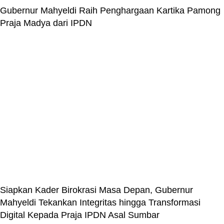
Gubernur Mahyeldi Raih Penghargaan Kartika Pamong
Praja Madya dari IPDN
Siapkan Kader Birokrasi Masa Depan, Gubernur
Mahyeldi Tekankan Integritas hingga Transformasi
Digital Kepada Praja IPDN Asal Sumbar