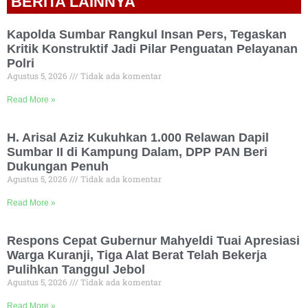
BERITA LAINNYA
Kapolda Sumbar Rangkul Insan Pers, Tegaskan
Kritik Konstruktif Jadi Pilar Penguatan Pelayanan
Polri
Agustus 5, 2026
Tidak ada komentar
Read More »
H. Arisal Aziz Kukuhkan 1.000 Relawan Dapil
Sumbar II di Kampung Dalam, DPP PAN Beri
Dukungan Penuh
Agustus 5, 2026
Tidak ada komentar
Read More »
Respons Cepat Gubernur Mahyeldi Tuai Apresiasi
Warga Kuranji, Tiga Alat Berat Telah Bekerja
Pulihkan Tanggul Jebol
Agustus 5, 2026
Tidak ada komentar
Read More »