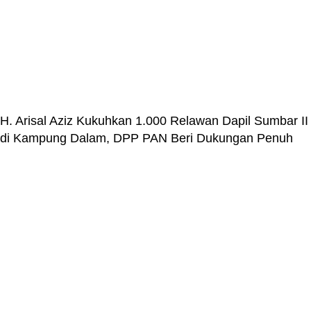
H. Arisal Aziz Kukuhkan 1.000 Relawan Dapil Sumbar II
di Kampung Dalam, DPP PAN Beri Dukungan Penuh