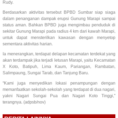
Rudy.
Berdasarkan aktivitas tersebut BPBD Sumbar siap siaga
dalam penanganan dampak erupsi Gunung Marapi sampai
status aman. Bahkan BPBD juga mengimbau penduduk di
sekitar Gunung Marapi pada radius 4 km dari kawah Marapi,
untuk dapat mensterilkan kawasan dengan menyetop
sementara aktivitas harian.
Ia menerangkan, terdapat delapan kecamatan terdekat yang
akan terdampak jika terjadi letusan Marapi, yaitu Kecamatan
X Koto, Batipuh, Lima Kaum, Pariangan, Rambatan,
Salimpaung, Sungai Tarab, dan Tanjung Baru.
“Kami juga menyedikan lokasi penampungan dengan
memanfaatkan sekolah-sekolah yang terdapat di dua nagari,
yakni Nagari Sungai Pua dan Nagari Koto Tinggi,”
terangnya. (adpsb/nov)