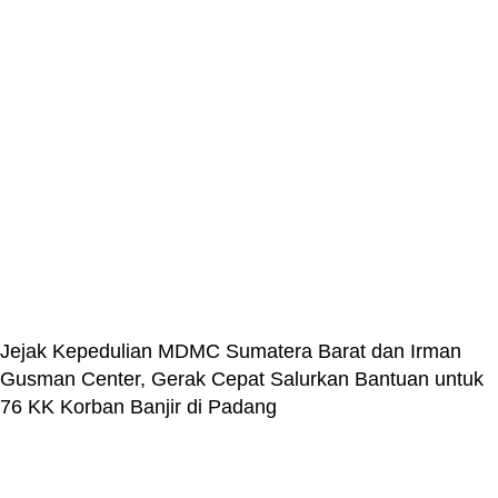
Jejak Kepedulian MDMC Sumatera Barat dan Irman
Gusman Center, Gerak Cepat Salurkan Bantuan untuk
76 KK Korban Banjir di Padang