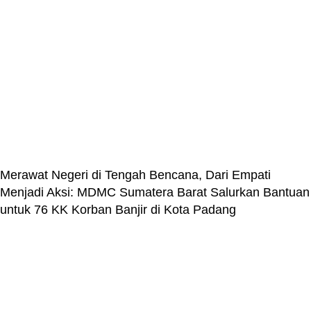
Merawat Negeri di Tengah Bencana, Dari Empati
Menjadi Aksi: MDMC Sumatera Barat Salurkan Bantuan
untuk 76 KK Korban Banjir di Kota Padang