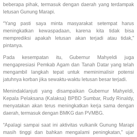
beberapa pihak, termasuk dengan daerah yang terdampak
letusan Gunung Marapi.
“Yang pasti saya minta masyarakat setempat harus
meningkatkan kewaspadaan, karena kita tidak bisa
memprediksi apakah letusan akan terjadi atau tidak,”
pintanya.
Pada kesempatan itu, Gubernur Mahyeldi juga
mengapresiasi Pemkab Agam dan Tanah Datar yang telah
mengambil langkah tepat untuk meminimalisir potensi
jatuhnya korban jika sewaktu-waktu letusan besar terjadi.
Menindaklanjuti yang disampaikan Gubernur Mahyeldi,
Kepala Pelaksana (Kalaksa) BPBD Sumbar, Rudy Rinaldy,
menyatakan akan terus meningkatkan kerja sama dengan
daerah, termasuk dengan BMKG dan PVMBG.
“Apalagi sampai saat ini aktivitas vulkanik Gunung Marapi
masih tinggi dan bahkan mengalami peningkatan,” ujar