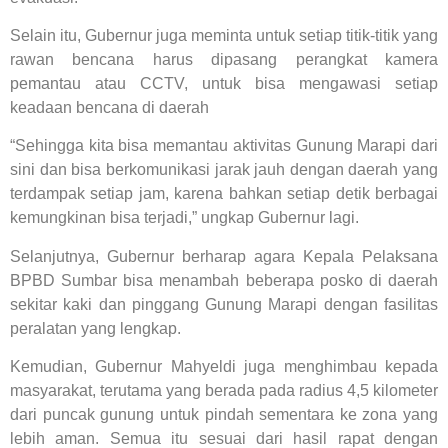
Selain itu, Gubernur juga meminta untuk setiap titik-titik yang
rawan bencana harus dipasang perangkat kamera
pemantau atau CCTV, untuk bisa mengawasi setiap
keadaan bencana di daerah
“Sehingga kita bisa memantau aktivitas Gunung Marapi dari
sini dan bisa berkomunikasi jarak jauh dengan daerah yang
terdampak setiap jam, karena bahkan setiap detik berbagai
kemungkinan bisa terjadi,” ungkap Gubernur lagi.
Selanjutnya, Gubernur berharap agara Kepala Pelaksana
BPBD Sumbar bisa menambah beberapa posko di daerah
sekitar kaki dan pinggang Gunung Marapi dengan fasilitas
peralatan yang lengkap.
Kemudian, Gubernur Mahyeldi juga menghimbau kepada
masyarakat, terutama yang berada pada radius 4,5 kilometer
dari puncak gunung untuk pindah sementara ke zona yang
lebih aman. Semua itu sesuai dari hasil rapat dengan