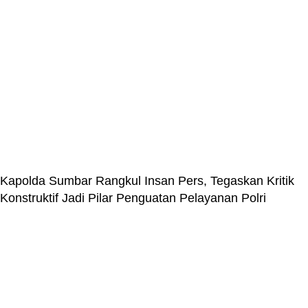
Kapolda Sumbar Rangkul Insan Pers, Tegaskan Kritik
Konstruktif Jadi Pilar Penguatan Pelayanan Polri