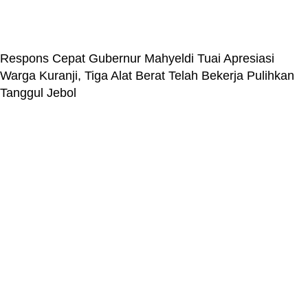
Respons Cepat Gubernur Mahyeldi Tuai Apresiasi
Warga Kuranji, Tiga Alat Berat Telah Bekerja Pulihkan
Tanggul Jebol