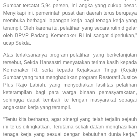
Sumbar tercatat 5,94 persen, ini angka yang cukup besar.
Menyikapi ini, pemerintah pusat dan daerah terus berupaya
membuka berbagai lapangan kerja bagi tenaga kerja yang
terampil. Oleh karena itu, pelatihan yang secara rutin digelar
oleh BPVP Padang Kemenaker RI ini sangat diperlukan,”
ucap Sekda.
Atas terlaksananya program pelatihan yang berkelanjutan
tersebut, Sekda Hansastri menyatakan terima kasih kepada
Kemenaker RI, serta kepada Kejaksaan Tinggi (Kejati)
Sumbar yang turut menghadirkan program Restoratif Justice
Plus Rajo Labiah, yang menyediakan fasilitas pelatihan
keterampilan bagi para warga binaan pemasyarakatan,
sehingga dapat kembali ke tengah masyarakat sebagai
angakatan kerja yang terampil.
“Tentu kita berharap, agar sinergi yang telah terjalin sejauh
ini terus ditingkatkan. Terutama sekali dalam menghasilkan
tenaga kerja yang sesuai dengan kebutuhan dunia kerja,”