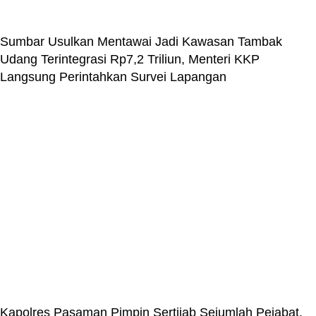
Sumbar Usulkan Mentawai Jadi Kawasan Tambak
Udang Terintegrasi Rp7,2 Triliun, Menteri KKP
Langsung Perintahkan Survei Lapangan
Kapolres Pasaman Pimpin Sertijab Sejumlah Pejabat,