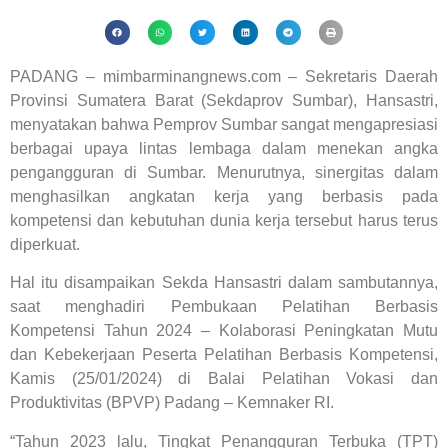
PADANG – mimbarminangnews.com – Sekretaris Daerah
Provinsi Sumatera Barat (Sekdaprov Sumbar), Hansastri,
menyatakan bahwa Pemprov Sumbar sangat mengapresiasi
berbagai upaya lintas lembaga dalam menekan angka
pengangguran di Sumbar. Menurutnya, sinergitas dalam
menghasilkan angkatan kerja yang berbasis pada
kompetensi dan kebutuhan dunia kerja tersebut harus terus
diperkuat.
Hal itu disampaikan Sekda Hansastri dalam sambutannya,
saat menghadiri Pembukaan Pelatihan Berbasis
Kompetensi Tahun 2024 – Kolaborasi Peningkatan Mutu
dan Kebekerjaan Peserta Pelatihan Berbasis Kompetensi,
Kamis (25/01/2024) di Balai Pelatihan Vokasi dan
Produktivitas (BPVP) Padang – Kemnaker RI.
“Tahun 2023 lalu, Tingkat Penangguran Terbuka (TPT)