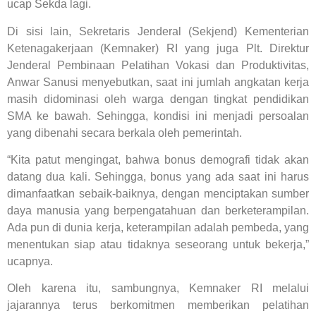
ucap Sekda lagi.
Di sisi lain, Sekretaris Jenderal (Sekjend) Kementerian
Ketenagakerjaan (Kemnaker) RI yang juga Plt. Direktur
Jenderal Pembinaan Pelatihan Vokasi dan Produktivitas,
Anwar Sanusi menyebutkan, saat ini jumlah angkatan kerja
masih didominasi oleh warga dengan tingkat pendidikan
SMA ke bawah. Sehingga, kondisi ini menjadi persoalan
yang dibenahi secara berkala oleh pemerintah.
“Kita patut mengingat, bahwa bonus demografi tidak akan
datang dua kali. Sehingga, bonus yang ada saat ini harus
dimanfaatkan sebaik-baiknya, dengan menciptakan sumber
daya manusia yang berpengatahuan dan berketerampilan.
Ada pun di dunia kerja, keterampilan adalah pembeda, yang
menentukan siap atau tidaknya seseorang untuk bekerja,”
ucapnya.
Oleh karena itu, sambungnya, Kemnaker RI melalui
jajarannya terus berkomitmen memberikan pelatihan