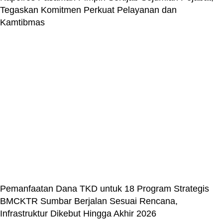
Tegaskan Komitmen Perkuat Pelayanan dan
Kamtibmas
Pemanfaatan Dana TKD untuk 18 Program Strategis
BMCKTR Sumbar Berjalan Sesuai Rencana,
Infrastruktur Dikebut Hingga Akhir 2026