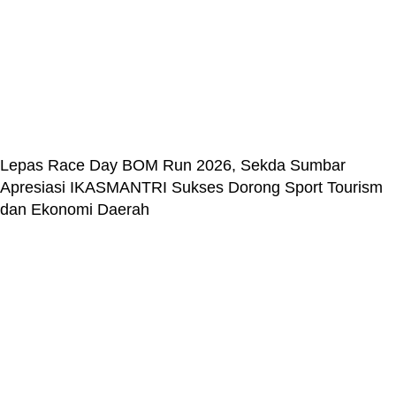
Lepas Race Day BOM Run 2026, Sekda Sumbar
Apresiasi IKASMANTRI Sukses Dorong Sport Tourism
dan Ekonomi Daerah