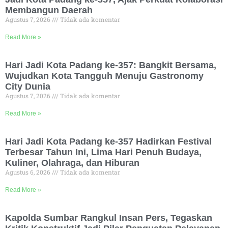
Membangun Daerah
Agustus 7, 2026
Tidak ada komentar
Read More »
Hari Jadi Kota Padang ke-357: Bangkit Bersama,
Wujudkan Kota Tangguh Menuju Gastronomy
City Dunia
Agustus 7, 2026
Tidak ada komentar
Read More »
Hari Jadi Kota Padang ke-357 Hadirkan Festival
Terbesar Tahun Ini, Lima Hari Penuh Budaya,
Kuliner, Olahraga, dan Hiburan
Agustus 6, 2026
Tidak ada komentar
Read More »
Kapolda Sumbar Rangkul Insan Pers, Tegaskan