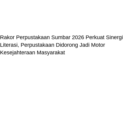
Rakor Perpustakaan Sumbar 2026 Perkuat Sinergi
Literasi, Perpustakaan Didorong Jadi Motor
Kesejahteraan Masyarakat