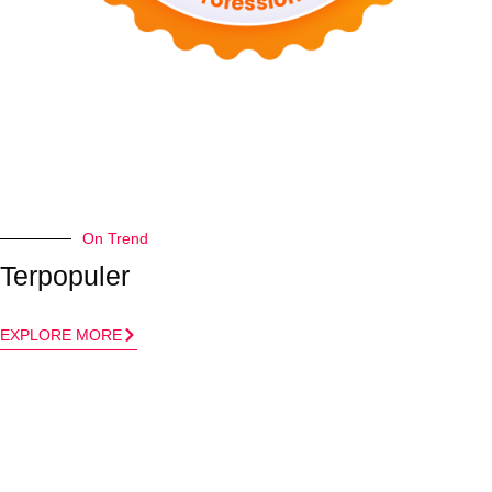
On Trend
Terpopuler
EXPLORE MORE