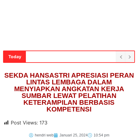
Today
SEKDA HANSASTRI APRESIASI PERAN
LINTAS LEMBAGA DALAM
MENYIAPKAN ANGKATAN KERJA
SUMBAR LEWAT PELATIHAN
KETERAMPILAN BERBASIS
KOMPETENSI
Post Views:
173
hendri web
Januari 25, 2024
10:54 pm