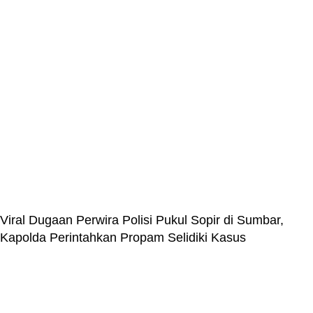
Viral Dugaan Perwira Polisi Pukul Sopir di Sumbar,
Kapolda Perintahkan Propam Selidiki Kasus