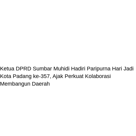
Ketua DPRD Sumbar Muhidi Hadiri Paripurna Hari Jadi
Kota Padang ke-357, Ajak Perkuat Kolaborasi
Membangun Daerah