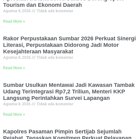
Tourism dan Ekonomi Daerah
Agustus 9, 2026
Tidak ada komentar
Read More »
Rakor Perpustakaan Sumbar 2026 Perkuat Sinergi
Literasi, Perpustakaan Didorong Jadi Motor
Kesejahteraan Masyarakat
Agustus 8, 2026
Tidak ada komentar
Read More »
Sumbar Usulkan Mentawai Jadi Kawasan Tambak
Udang Terintegrasi Rp7,2 Triliun, Menteri KKP
Langsung Perintahkan Survei Lapangan
Agustus 8, 2026
Tidak ada komentar
Read More »
Kapolres Pasaman Pimpin Sertijab Sejumlah
Pejabat, Tegaskan Komitmen Perkuat Pelayanan