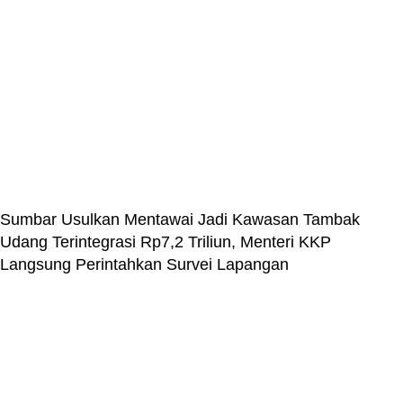
Sumbar Usulkan Mentawai Jadi Kawasan Tambak
Udang Terintegrasi Rp7,2 Triliun, Menteri KKP
Langsung Perintahkan Survei Lapangan