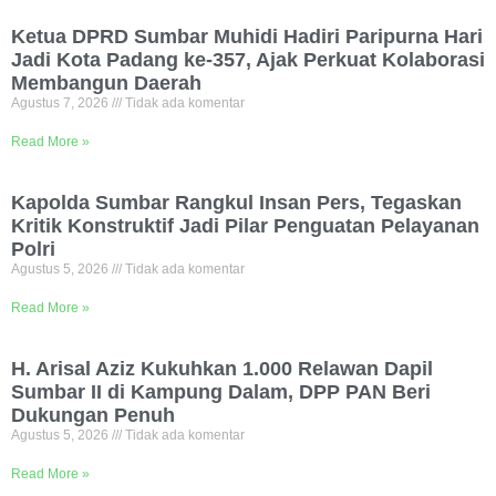
Ketua DPRD Sumbar Muhidi Hadiri Paripurna Hari
Jadi Kota Padang ke-357, Ajak Perkuat Kolaborasi
Membangun Daerah
Agustus 7, 2026
Tidak ada komentar
Read More »
Kapolda Sumbar Rangkul Insan Pers, Tegaskan
Kritik Konstruktif Jadi Pilar Penguatan Pelayanan
Polri
Agustus 5, 2026
Tidak ada komentar
Read More »
H. Arisal Aziz Kukuhkan 1.000 Relawan Dapil
Sumbar II di Kampung Dalam, DPP PAN Beri
Dukungan Penuh
Agustus 5, 2026
Tidak ada komentar
Read More »