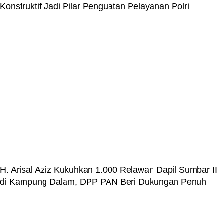
Konstruktif Jadi Pilar Penguatan Pelayanan Polri
H. Arisal Aziz Kukuhkan 1.000 Relawan Dapil Sumbar II
di Kampung Dalam, DPP PAN Beri Dukungan Penuh