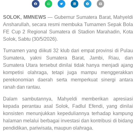
SOLOK, MMNEWS
— Gubernur Sumatera Barat, Mahyeldi
Ansharullah, secara resmi membuka Turnamen Sepak Bola
FE Cup 2 Regional Sumatera di Stadion Marahadin, Kota
Solok, Sabtu (30/5/2026).
Turnamen yang diikuti 32 klub dari empat provinsi di Pulau
Sumatera, yakni Sumatera Barat, Jambi, Riau, dan
Sumatera Utara tersebut dinilai tidak hanya menjadi ajang
kompetisi olahraga, tetapi juga mampu menggerakkan
perekonomian daerah serta memperkuat sinergi antara
ranah dan rantau.
Dalam sambutannya, Mahyeldi memberikan apresiasi
kepada perantau asal Solok, Fadlul Efendi, yang dinilai
konsisten menunjukkan kepeduliannya terhadap kampung
halaman melalui berbagai investasi dan kontribusi di bidang
pendidikan, pariwisata, maupun olahraga.