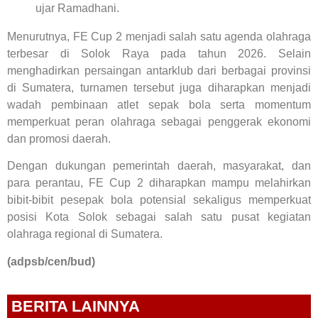
ujar Ramadhani.
Menurutnya, FE Cup 2 menjadi salah satu agenda olahraga
terbesar di Solok Raya pada tahun 2026. Selain
menghadirkan persaingan antarklub dari berbagai provinsi
di Sumatera, turnamen tersebut juga diharapkan menjadi
wadah pembinaan atlet sepak bola serta momentum
memperkuat peran olahraga sebagai penggerak ekonomi
dan promosi daerah.
Dengan dukungan pemerintah daerah, masyarakat, dan
para perantau, FE Cup 2 diharapkan mampu melahirkan
bibit-bibit pesepak bola potensial sekaligus memperkuat
posisi Kota Solok sebagai salah satu pusat kegiatan
olahraga regional di Sumatera.
(adpsb/cen/bud)
BERITA LAINNYA