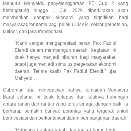
Menurut Mahyeldi, penyelenggaraan FE Cup 2 yang
berlangsung hingga 1 Juli 2026 diperkirakan akan
memberikan dampak ekonomi yang signifikan bagi
masyarakat, terutama bagi pelaku UMKM, sektor perhotelan,
kuliner, dan jasa transportasi.
“Kami sangat mengapresiasi peran Pak Fadlul
Efendi dalam membangun daerah. Kegiatan ini
tidak hanya menjadi hiburan bagi masyarakat,
tetapi juga menjadi stimulus pergerakan ekonomi
daerah. Terima kasih Pak Fadlul Efendi,” ujar
Mahyeldi.
Gubernur juga menegaskan bahwa kemajuan Sumatera
Barat selama ini tidak terlepas dari kuatnya hubungan
antara ranah dan rantau yang terus terjaga dengan baik. Ia
berharap semakin banyak perantau yang tergerak untuk
berinvestasi dan berkontribusi dalam pembangunan daerah.
“Hubungan antara ranah dan rantau harus terus