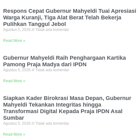
Respons Cepat Gubernur Mahyeldi Tuai Apresiasi
Warga Kuranji, Tiga Alat Berat Telah Bekerja
Pulihkan Tanggul Jebol
Agustus 5, 2026
Tidak ada komentar
Read More »
Gubernur Mahyeldi Raih Penghargaan Kartika
Pamong Praja Madya dari IPDN
Agustus 5, 2026
Tidak ada komentar
Read More »
Siapkan Kader Birokrasi Masa Depan, Gubernur
Mahyeldi Tekankan Integritas hingga
Transformasi Digital Kepada Praja IPDN Asal
Sumbar
Agustus 5, 2026
Tidak ada komentar
Read More »