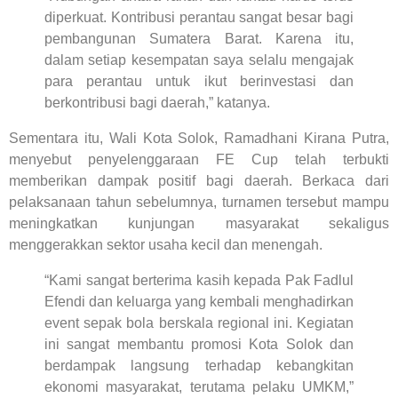
diperkuat. Kontribusi perantau sangat besar bagi
pembangunan Sumatera Barat. Karena itu,
dalam setiap kesempatan saya selalu mengajak
para perantau untuk ikut berinvestasi dan
berkontribusi bagi daerah,” katanya.
Sementara itu, Wali Kota Solok, Ramadhani Kirana Putra,
menyebut penyelenggaraan FE Cup telah terbukti
memberikan dampak positif bagi daerah. Berkaca dari
pelaksanaan tahun sebelumnya, turnamen tersebut mampu
meningkatkan kunjungan masyarakat sekaligus
menggerakkan sektor usaha kecil dan menengah.
“Kami sangat berterima kasih kepada Pak Fadlul
Efendi dan keluarga yang kembali menghadirkan
event sepak bola berskala regional ini. Kegiatan
ini sangat membantu promosi Kota Solok dan
berdampak langsung terhadap kebangkitan
ekonomi masyarakat, terutama pelaku UMKM,”