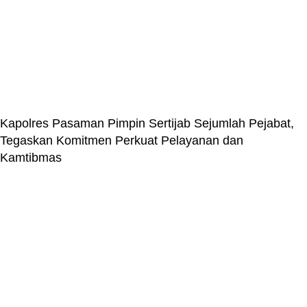
Kapolres Pasaman Pimpin Sertijab Sejumlah Pejabat,
Tegaskan Komitmen Perkuat Pelayanan dan
Kamtibmas