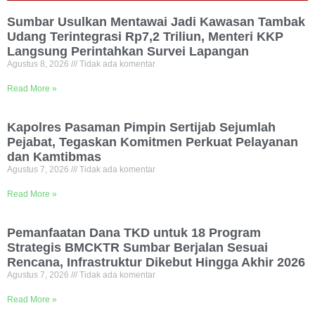
Sumbar Usulkan Mentawai Jadi Kawasan Tambak
Udang Terintegrasi Rp7,2 Triliun, Menteri KKP
Langsung Perintahkan Survei Lapangan
Agustus 8, 2026
Tidak ada komentar
Read More »
Kapolres Pasaman Pimpin Sertijab Sejumlah
Pejabat, Tegaskan Komitmen Perkuat Pelayanan
dan Kamtibmas
Agustus 7, 2026
Tidak ada komentar
Read More »
Pemanfaatan Dana TKD untuk 18 Program
Strategis BMCKTR Sumbar Berjalan Sesuai
Rencana, Infrastruktur Dikebut Hingga Akhir 2026
Agustus 7, 2026
Tidak ada komentar
Read More »