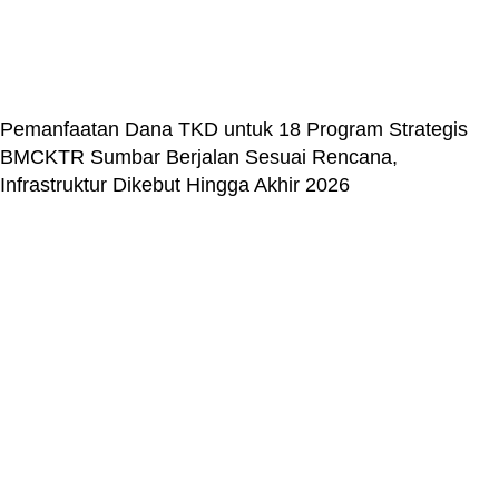
Pemanfaatan Dana TKD untuk 18 Program Strategis
BMCKTR Sumbar Berjalan Sesuai Rencana,
Infrastruktur Dikebut Hingga Akhir 2026