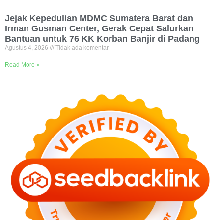
Jejak Kepedulian MDMC Sumatera Barat dan
Irman Gusman Center, Gerak Cepat Salurkan
Bantuan untuk 76 KK Korban Banjir di Padang
Agustus 4, 2026
Tidak ada komentar
Read More »