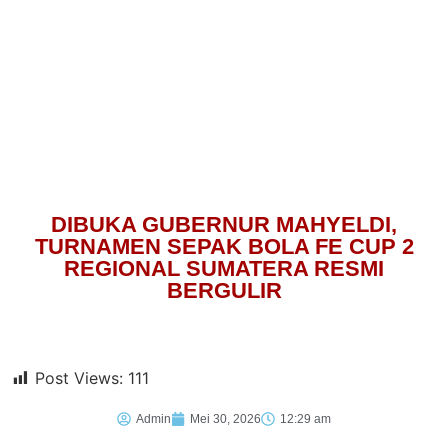
DIBUKA GUBERNUR MAHYELDI,
TURNAMEN SEPAK BOLA FE CUP 2
REGIONAL SUMATERA RESMI
BERGULIR
Post Views:
111
Admin
Mei 30, 2026
12:29 am