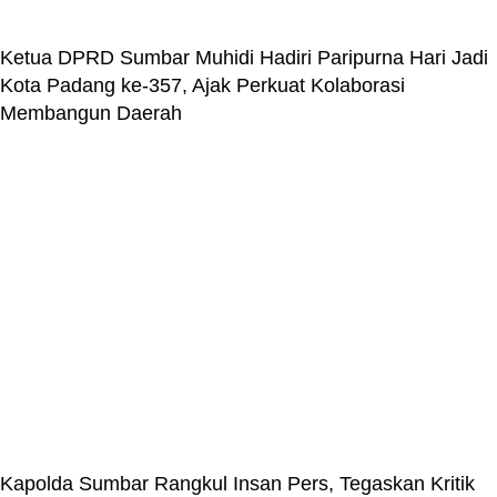
Ketua DPRD Sumbar Muhidi Hadiri Paripurna Hari Jadi
Kota Padang ke-357, Ajak Perkuat Kolaborasi
Membangun Daerah
Kapolda Sumbar Rangkul Insan Pers, Tegaskan Kritik