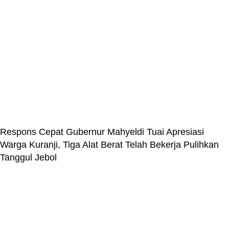
Respons Cepat Gubernur Mahyeldi Tuai Apresiasi
Warga Kuranji, Tiga Alat Berat Telah Bekerja Pulihkan
Tanggul Jebol