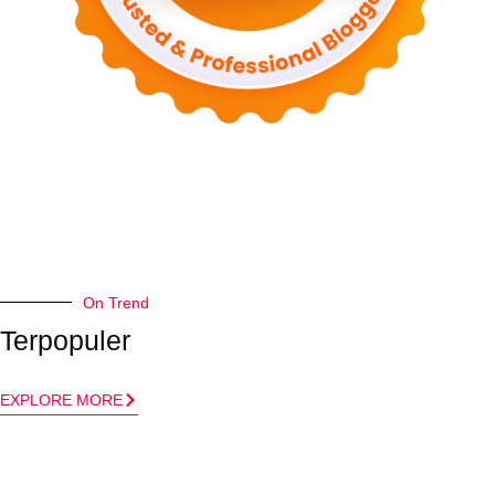
On Trend
Terpopuler
EXPLORE MORE