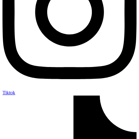
Tiktok