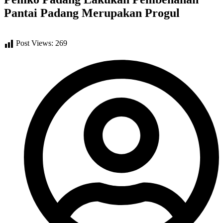
Pantai Padang Merupakan Progul
Post Views:
269