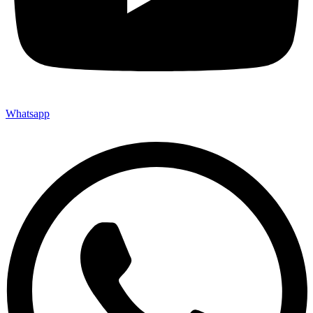
Whatsapp