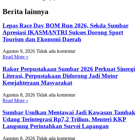
Berita lainnya
Lepas Race Day BOM Run 2026, Sekda Sumbar
Apresiasi IKASMANTRI Sukses Dorong Sport
Tourism dan Ekonomi Daerah
Agustus 9, 2026
Tidak ada komentar
Read More »
Rakor Perpustakaan Sumbar 2026 Perkuat Sinergi
Literasi, Perpustakaan Didorong Jadi Motor
Kesejahteraan Masyarakat
Agustus 8, 2026
Tidak ada komentar
Read More »
Sumbar Usulkan Mentawai Jadi Kawasan Tambak
Udang Terintegrasi Rp7,2 Triliun, Menteri KKP
Langsung Perintahkan Survei Lapangan
Agustus 8, 2026
Tidak ada komentar