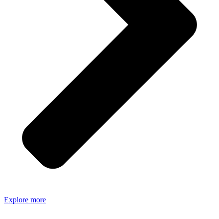
Explore more