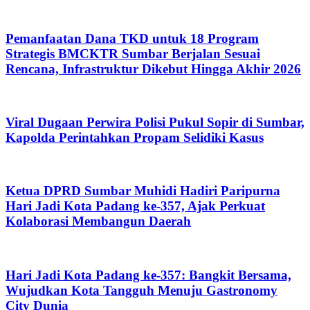
Pemanfaatan Dana TKD untuk 18 Program
Strategis BMCKTR Sumbar Berjalan Sesuai
Rencana, Infrastruktur Dikebut Hingga Akhir 2026
Viral Dugaan Perwira Polisi Pukul Sopir di Sumbar,
Kapolda Perintahkan Propam Selidiki Kasus
Ketua DPRD Sumbar Muhidi Hadiri Paripurna
Hari Jadi Kota Padang ke-357, Ajak Perkuat
Kolaborasi Membangun Daerah
Hari Jadi Kota Padang ke-357: Bangkit Bersama,
Wujudkan Kota Tangguh Menuju Gastronomy
City Dunia