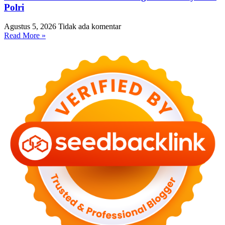
Polri
Agustus 5, 2026
Tidak ada komentar
Read More »