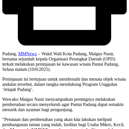
Padang,
MMNews
– Wakil Wali Kota Padang, Maigus Nasir,
bersama sejumlah kepala Organisasi Perangkat Daerah (OPD)
terkait melakukan peninjauan ke kawasan wisata Pantai Padang,
Selasa malam (10/6/2025).
Peninjauan ini bertujuan untuk membenahi dan menata objek wisata
andalan tersebut, dalam rangka mendukung Program Unggulan
‘Jelajah Padang’.
Wawako Maigus Nasir menyampaikan pentingnya melakukan
pembenahan secara menyeluruh agar Pantai Padang dapat semakin
menarik dan nyaman bagi pengunjung.
“Penataan dan pembenahan yang akan kita lakukan meliputi
pembangunan taman yang indah, fasilitas bagi Usaha Mikro, Kecil,