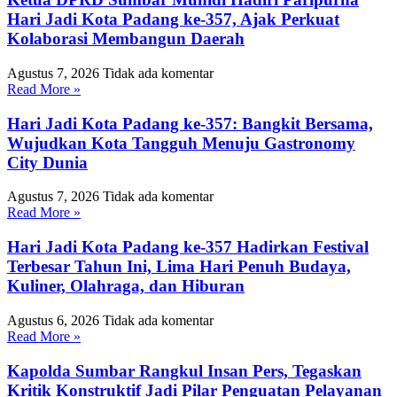
Hari Jadi Kota Padang ke-357, Ajak Perkuat
Kolaborasi Membangun Daerah
Agustus 7, 2026
Tidak ada komentar
Read More »
Hari Jadi Kota Padang ke-357: Bangkit Bersama,
Wujudkan Kota Tangguh Menuju Gastronomy
City Dunia
Agustus 7, 2026
Tidak ada komentar
Read More »
Hari Jadi Kota Padang ke-357 Hadirkan Festival
Terbesar Tahun Ini, Lima Hari Penuh Budaya,
Kuliner, Olahraga, dan Hiburan
Agustus 6, 2026
Tidak ada komentar
Read More »
Kapolda Sumbar Rangkul Insan Pers, Tegaskan
Kritik Konstruktif Jadi Pilar Penguatan Pelayanan