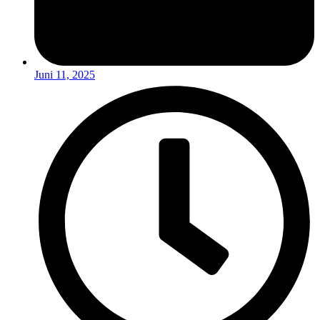
Juni 11, 2025