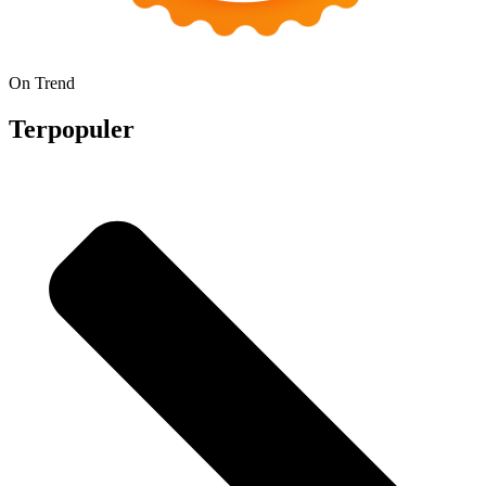
On Trend
Terpopuler