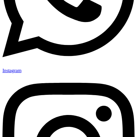
Instagram