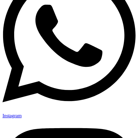
Instagram