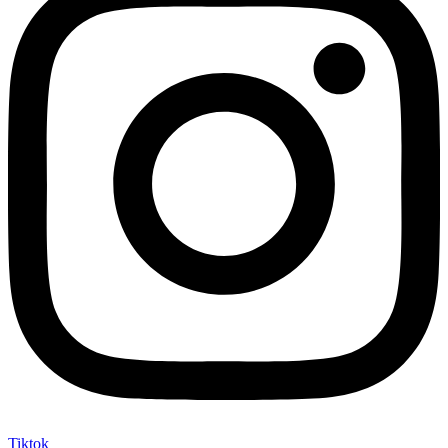
Tiktok