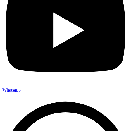
Whatsapp