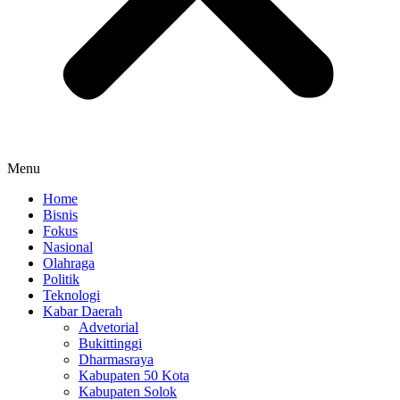
Menu
Home
Bisnis
Fokus
Nasional
Olahraga
Politik
Teknologi
Kabar Daerah
Advetorial
Bukittinggi
Dharmasraya
Kabupaten 50 Kota
Kabupaten Solok