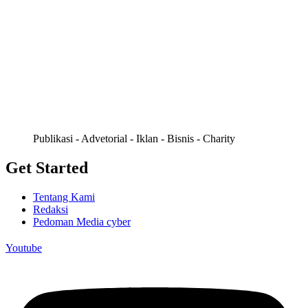
Publikasi - Advetorial - Iklan - Bisnis - Charity
Get Started
Tentang Kami
Redaksi
Pedoman Media cyber
Youtube