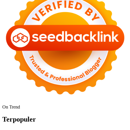
On Trend
Terpopuler