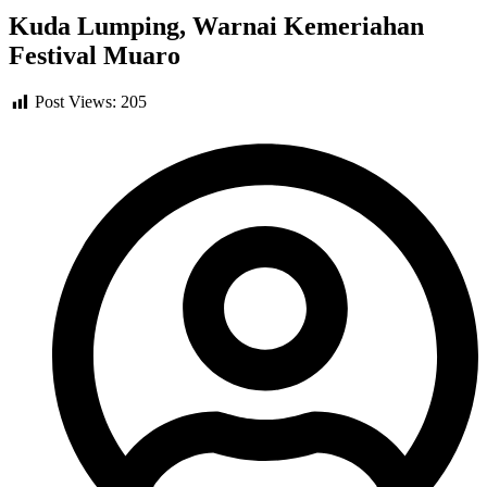
Kuda Lumping, Warnai Kemeriahan
Festival Muaro
Post Views:
205