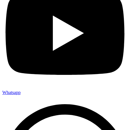
Whatsapp