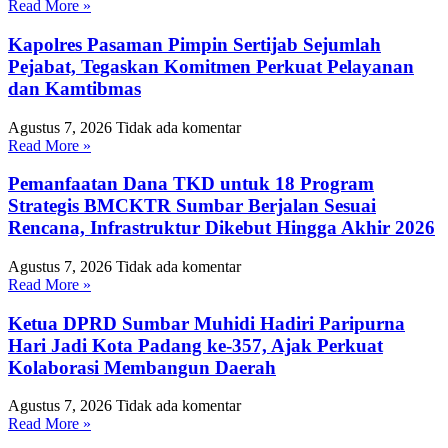
Read More »
Kapolres Pasaman Pimpin Sertijab Sejumlah
Pejabat, Tegaskan Komitmen Perkuat Pelayanan
dan Kamtibmas
Agustus 7, 2026
Tidak ada komentar
Read More »
Pemanfaatan Dana TKD untuk 18 Program
Strategis BMCKTR Sumbar Berjalan Sesuai
Rencana, Infrastruktur Dikebut Hingga Akhir 2026
Agustus 7, 2026
Tidak ada komentar
Read More »
Ketua DPRD Sumbar Muhidi Hadiri Paripurna
Hari Jadi Kota Padang ke-357, Ajak Perkuat
Kolaborasi Membangun Daerah
Agustus 7, 2026
Tidak ada komentar
Read More »