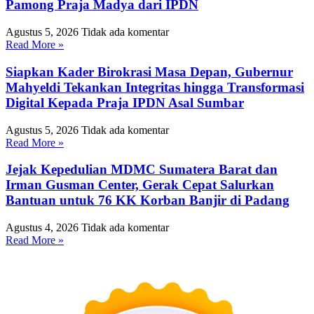
Pamong Praja Madya dari IPDN
Agustus 5, 2026
Tidak ada komentar
Read More »
Siapkan Kader Birokrasi Masa Depan, Gubernur
Mahyeldi Tekankan Integritas hingga Transformasi
Digital Kepada Praja IPDN Asal Sumbar
Agustus 5, 2026
Tidak ada komentar
Read More »
Jejak Kepedulian MDMC Sumatera Barat dan
Irman Gusman Center, Gerak Cepat Salurkan
Bantuan untuk 76 KK Korban Banjir di Padang
Agustus 4, 2026
Tidak ada komentar
Read More »