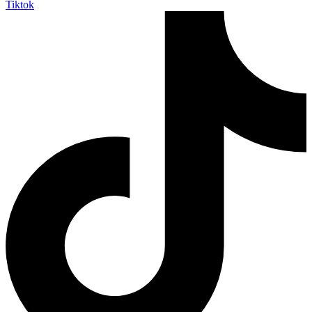
Tiktok