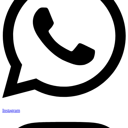
Instagram