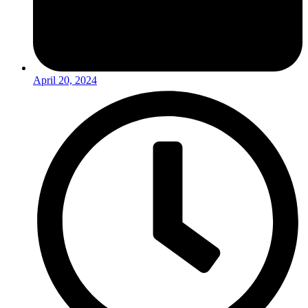
April 20, 2024