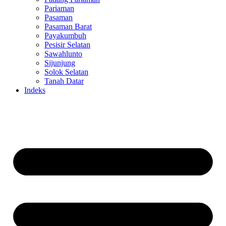
Pariaman
Pasaman
Pasaman Barat
Payakumbuh
Pesisir Selatan
Sawahlunto
Sijunjung
Solok Selatan
Tanah Datar
Indeks