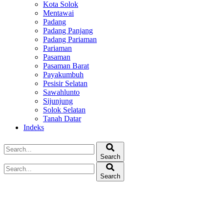
Kota Solok
Mentawai
Padang
Padang Panjang
Padang Pariaman
Pariaman
Pasaman
Pasaman Barat
Payakumbuh
Pesisir Selatan
Sawahlunto
Sijunjung
Solok Selatan
Tanah Datar
Indeks
Search
Search