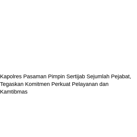
Kapolres Pasaman Pimpin Sertijab Sejumlah Pejabat,
Tegaskan Komitmen Perkuat Pelayanan dan
Kamtibmas