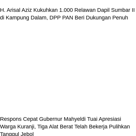
H. Arisal Aziz Kukuhkan 1.000 Relawan Dapil Sumbar II
di Kampung Dalam, DPP PAN Beri Dukungan Penuh
Respons Cepat Gubernur Mahyeldi Tuai Apresiasi
Warga Kuranji, Tiga Alat Berat Telah Bekerja Pulihkan
Tanggul Jebol