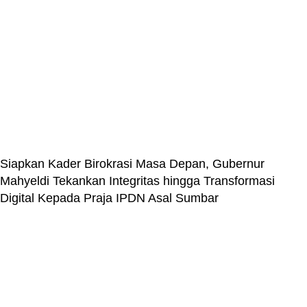
Siapkan Kader Birokrasi Masa Depan, Gubernur
Mahyeldi Tekankan Integritas hingga Transformasi
Digital Kepada Praja IPDN Asal Sumbar