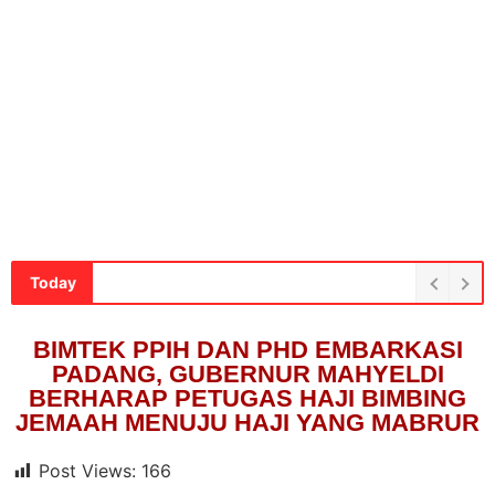
Today
BIMTEK PPIH DAN PHD EMBARKASI
PADANG, GUBERNUR MAHYELDI
BERHARAP PETUGAS HAJI BIMBING
JEMAAH MENUJU HAJI YANG MABRUR
Post Views:
166