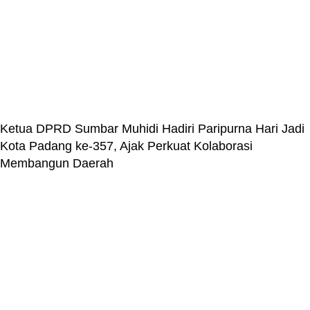
Ketua DPRD Sumbar Muhidi Hadiri Paripurna Hari Jadi
Kota Padang ke-357, Ajak Perkuat Kolaborasi
Membangun Daerah