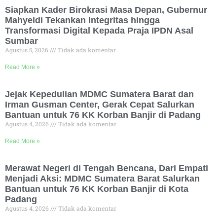
Siapkan Kader Birokrasi Masa Depan, Gubernur
Mahyeldi Tekankan Integritas hingga
Transformasi Digital Kepada Praja IPDN Asal
Sumbar
Agustus 5, 2026
Tidak ada komentar
Read More »
Jejak Kepedulian MDMC Sumatera Barat dan
Irman Gusman Center, Gerak Cepat Salurkan
Bantuan untuk 76 KK Korban Banjir di Padang
Agustus 4, 2026
Tidak ada komentar
Read More »
Merawat Negeri di Tengah Bencana, Dari Empati
Menjadi Aksi: MDMC Sumatera Barat Salurkan
Bantuan untuk 76 KK Korban Banjir di Kota
Padang
Agustus 4, 2026
Tidak ada komentar