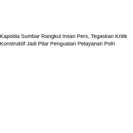
Kapolda Sumbar Rangkul Insan Pers, Tegaskan Kritik
Konstruktif Jadi Pilar Penguatan Pelayanan Polri