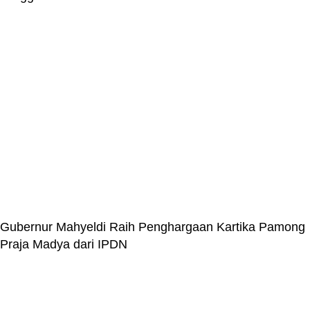
Gubernur Mahyeldi Raih Penghargaan Kartika Pamong
Praja Madya dari IPDN