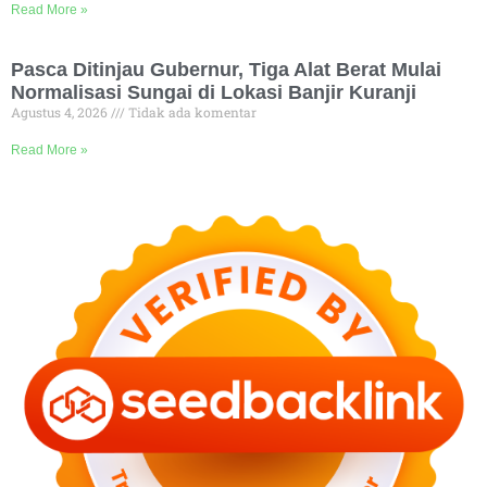
Read More »
Pasca Ditinjau Gubernur, Tiga Alat Berat Mulai
Normalisasi Sungai di Lokasi Banjir Kuranji
Agustus 4, 2026
Tidak ada komentar
Read More »