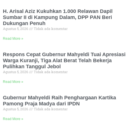
H. Arisal Aziz Kukuhkan 1.000 Relawan Dapil
Sumbar II di Kampung Dalam, DPP PAN Beri
Dukungan Penuh
Agustus 5, 2026
Tidak ada komentar
Read More »
Respons Cepat Gubernur Mahyeldi Tuai Apresiasi
Warga Kuranji, Tiga Alat Berat Telah Bekerja
Pulihkan Tanggul Jebol
Agustus 5, 2026
Tidak ada komentar
Read More »
Gubernur Mahyeldi Raih Penghargaan Kartika
Pamong Praja Madya dari IPDN
Agustus 5, 2026
Tidak ada komentar
Read More »