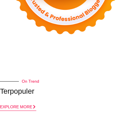
On Trend
Terpopuler
EXPLORE MORE