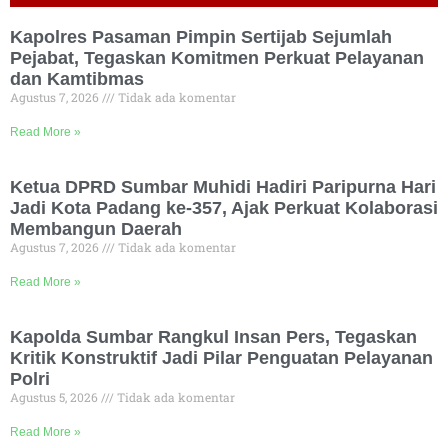
Kapolres Pasaman Pimpin Sertijab Sejumlah
Pejabat, Tegaskan Komitmen Perkuat Pelayanan
dan Kamtibmas
Agustus 7, 2026
Tidak ada komentar
Read More »
Ketua DPRD Sumbar Muhidi Hadiri Paripurna Hari
Jadi Kota Padang ke-357, Ajak Perkuat Kolaborasi
Membangun Daerah
Agustus 7, 2026
Tidak ada komentar
Read More »
Kapolda Sumbar Rangkul Insan Pers, Tegaskan
Kritik Konstruktif Jadi Pilar Penguatan Pelayanan
Polri
Agustus 5, 2026
Tidak ada komentar
Read More »