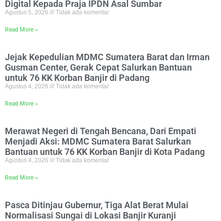
Digital Kepada Praja IPDN Asal Sumbar
Agustus 5, 2026
Tidak ada komentar
Read More »
Jejak Kepedulian MDMC Sumatera Barat dan Irman
Gusman Center, Gerak Cepat Salurkan Bantuan
untuk 76 KK Korban Banjir di Padang
Agustus 4, 2026
Tidak ada komentar
Read More »
Merawat Negeri di Tengah Bencana, Dari Empati
Menjadi Aksi: MDMC Sumatera Barat Salurkan
Bantuan untuk 76 KK Korban Banjir di Kota Padang
Agustus 4, 2026
Tidak ada komentar
Read More »
Pasca Ditinjau Gubernur, Tiga Alat Berat Mulai
Normalisasi Sungai di Lokasi Banjir Kuranji