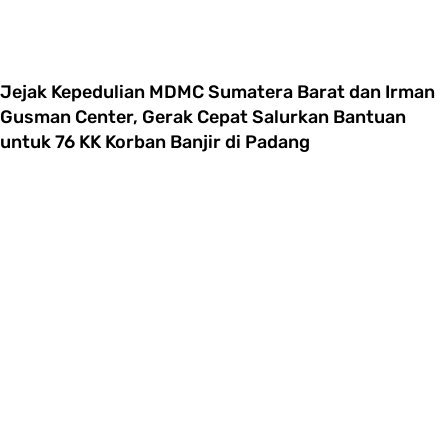
Jejak Kepedulian MDMC Sumatera Barat dan Irman
Gusman Center, Gerak Cepat Salurkan Bantuan
untuk 76 KK Korban Banjir di Padang