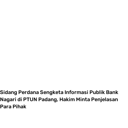
Sidang Perdana Sengketa Informasi Publik Bank
Nagari di PTUN Padang, Hakim Minta Penjelasan
Para Pihak