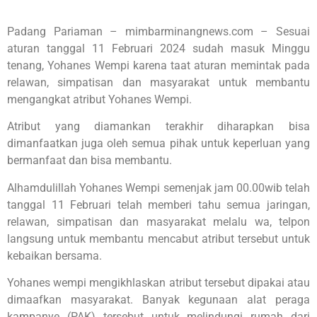
Padang Pariaman – mimbarminangnews.com – Sesuai
aturan tanggal 11 Februari 2024 sudah masuk Minggu
tenang, Yohanes Wempi karena taat aturan memintak pada
relawan, simpatisan dan masyarakat untuk membantu
mengangkat atribut Yohanes Wempi.
Atribut yang diamankan terakhir diharapkan bisa
dimanfaatkan juga oleh semua pihak untuk keperluan yang
bermanfaat dan bisa membantu.
Alhamdulillah Yohanes Wempi semenjak jam 00.00wib telah
tanggal 11 Februari telah memberi tahu semua jaringan,
relawan, simpatisan dan masyarakat melalu wa, telpon
langsung untuk membantu mencabut atribut tersebut untuk
kebaikan bersama.
Yohanes wempi mengikhlaskan atribut tersebut dipakai atau
dimaafkan masyarakat. Banyak kegunaan alat peraga
kampanye (PAK) tersebut untuk melindungi rumah dari