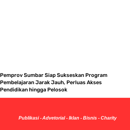
Pemprov Sumbar Siap Sukseskan Program
Pembelajaran Jarak Jauh, Perluas Akses
Pendidikan hingga Pelosok
Publikasi - Advetorial - Iklan - Bisnis - Charity