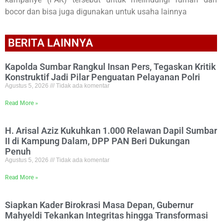
bocor dan bisa juga digunakan untuk usaha lainnya
BERITA LAINNYA
Kapolda Sumbar Rangkul Insan Pers, Tegaskan Kritik
Konstruktif Jadi Pilar Penguatan Pelayanan Polri
Agustus 5, 2026
Tidak ada komentar
Read More »
H. Arisal Aziz Kukuhkan 1.000 Relawan Dapil Sumbar
II di Kampung Dalam, DPP PAN Beri Dukungan
Penuh
Agustus 5, 2026
Tidak ada komentar
Read More »
Siapkan Kader Birokrasi Masa Depan, Gubernur
Mahyeldi Tekankan Integritas hingga Transformasi