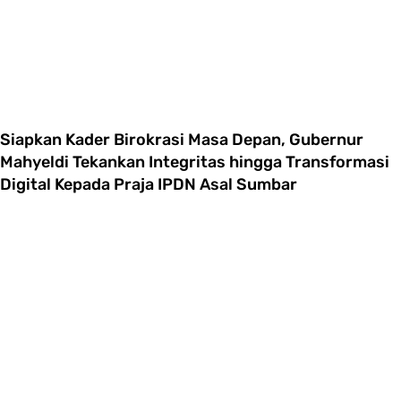
Siapkan Kader Birokrasi Masa Depan, Gubernur
Mahyeldi Tekankan Integritas hingga Transformasi
Digital Kepada Praja IPDN Asal Sumbar