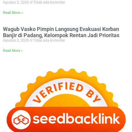
Agustus 3, 2026
Tidak ada komentar
Read More »
Wagub Vasko Pimpin Langsung Evakuasi Korban
Banjir di Padang, Kelompok Rentan Jadi Prioritas
Agustus 3, 2026
Tidak ada komentar
Read More »