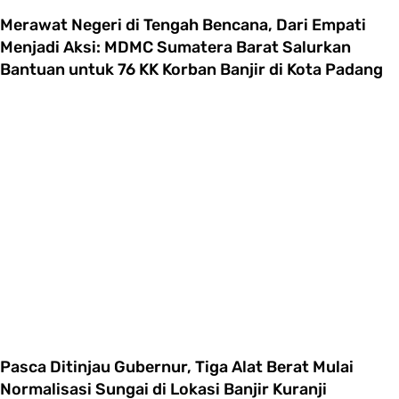
Merawat Negeri di Tengah Bencana, Dari Empati
Menjadi Aksi: MDMC Sumatera Barat Salurkan
Bantuan untuk 76 KK Korban Banjir di Kota Padang
Pasca Ditinjau Gubernur, Tiga Alat Berat Mulai
Normalisasi Sungai di Lokasi Banjir Kuranji