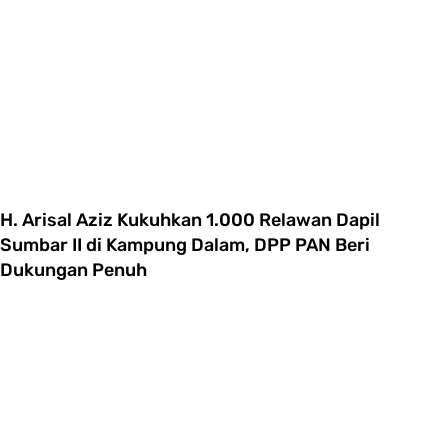
H. Arisal Aziz Kukuhkan 1.000 Relawan Dapil
Sumbar II di Kampung Dalam, DPP PAN Beri
Dukungan Penuh