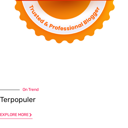
On Trend
Terpopuler
EXPLORE MORE