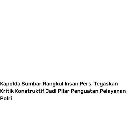
Kapolda Sumbar Rangkul Insan Pers, Tegaskan
Kritik Konstruktif Jadi Pilar Penguatan Pelayanan
Polri