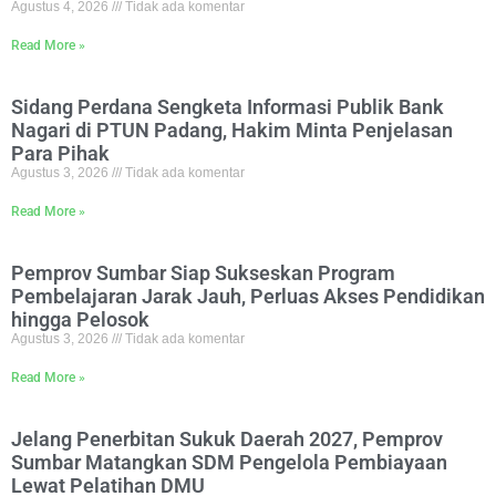
Agustus 4, 2026
Tidak ada komentar
Read More »
Sidang Perdana Sengketa Informasi Publik Bank
Nagari di PTUN Padang, Hakim Minta Penjelasan
Para Pihak
Agustus 3, 2026
Tidak ada komentar
Read More »
Pemprov Sumbar Siap Sukseskan Program
Pembelajaran Jarak Jauh, Perluas Akses Pendidikan
hingga Pelosok
Agustus 3, 2026
Tidak ada komentar
Read More »
Jelang Penerbitan Sukuk Daerah 2027, Pemprov
Sumbar Matangkan SDM Pengelola Pembiayaan
Lewat Pelatihan DMU