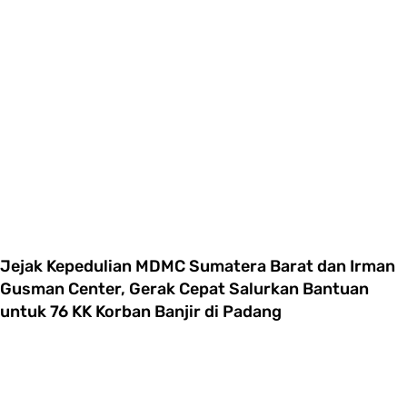
Jejak Kepedulian MDMC Sumatera Barat dan Irman
Gusman Center, Gerak Cepat Salurkan Bantuan
untuk 76 KK Korban Banjir di Padang