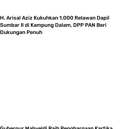
H. Arisal Aziz Kukuhkan 1.000 Relawan Dapil
Sumbar II di Kampung Dalam, DPP PAN Beri
Dukungan Penuh
Gubernur Mahyeldi Raih Penghargaan Kartika