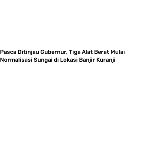
Pasca Ditinjau Gubernur, Tiga Alat Berat Mulai
Normalisasi Sungai di Lokasi Banjir Kuranji