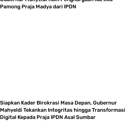
Pamong Praja Madya dari IPDN
Siapkan Kader Birokrasi Masa Depan, Gubernur
Mahyeldi Tekankan Integritas hingga Transformasi
Digital Kepada Praja IPDN Asal Sumbar