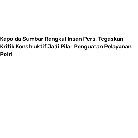
Kapolda Sumbar Rangkul Insan Pers, Tegaskan
Kritik Konstruktif Jadi Pilar Penguatan Pelayanan
Polri