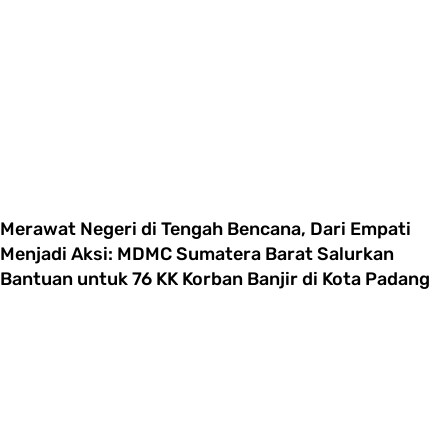
Merawat Negeri di Tengah Bencana, Dari Empati
Menjadi Aksi: MDMC Sumatera Barat Salurkan
Bantuan untuk 76 KK Korban Banjir di Kota Padang