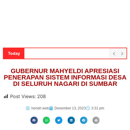
Today
GUBERNUR MAHYELDI APRESIASI
PENERAPAN SISTEM INFORMASI DESA
DI SELURUH NAGARI DI SUMBAR
Post Views:
208
hendri web
Desember 13, 2023
3:31 pm