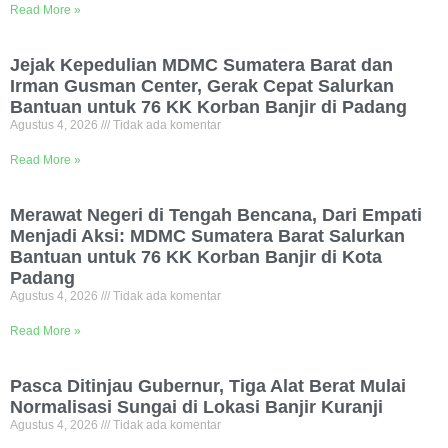
Read More »
Jejak Kepedulian MDMC Sumatera Barat dan
Irman Gusman Center, Gerak Cepat Salurkan
Bantuan untuk 76 KK Korban Banjir di Padang
Agustus 4, 2026
Tidak ada komentar
Read More »
Merawat Negeri di Tengah Bencana, Dari Empati
Menjadi Aksi: MDMC Sumatera Barat Salurkan
Bantuan untuk 76 KK Korban Banjir di Kota
Padang
Agustus 4, 2026
Tidak ada komentar
Read More »
Pasca Ditinjau Gubernur, Tiga Alat Berat Mulai
Normalisasi Sungai di Lokasi Banjir Kuranji
Agustus 4, 2026
Tidak ada komentar