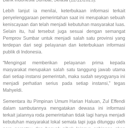
Lebih lanjut ia menilai, keterbukaan informasi terkait
penyelenggaraan pemerintahan saat ini merupakan sebuah
keniscayaan dan telah menjadi kebutuhan masyarakat luas.
Selain itu, hal tersebut juga sesuai dengan semangat
Pemprov Sumbar untuk menjadi salah satu provinsi yang
terdepan dari segi pelayanan dan keterbukaan informasi
publik di Indonesia.
“Mengingat memberikan pelayanan prima kepada
masyarakat merupakan salah satu tanggung jawab utama
dari setiap instansi pemerintah, maka sudah seyogyanya ini
menjadi perhatian serius pada setiap instansi,” tegas
Mahyeldi.
Sementara itu Pimpinan Umum Harian Haluan, Zul Effendi
dalam sambutannya mengatakan dewasa ini informasi
terkait jalannya roda pemerintahan tidak lagi hanya menjadi
kebutuhan masyarakat lokal semata tapi juga ditunggu oleh