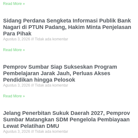
Read More »
Sidang Perdana Sengketa Informasi Publik Bank
Nagari di PTUN Padang, Hakim Minta Penjelasan
Para Pihak
Agustus 3, 2026
Tidak ada komentar
Read More »
Pemprov Sumbar Siap Sukseskan Program
Pembelajaran Jarak Jauh, Perluas Akses
Pendidikan hingga Pelosok
Agustus 3, 2026
Tidak ada komentar
Read More »
Jelang Penerbitan Sukuk Daerah 2027, Pemprov
Sumbar Matangkan SDM Pengelola Pembiayaan
Lewat Pelatihan DMU
Agustus 3, 2026
Tidak ada komentar