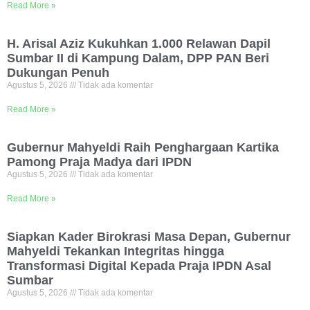
Read More »
H. Arisal Aziz Kukuhkan 1.000 Relawan Dapil
Sumbar II di Kampung Dalam, DPP PAN Beri
Dukungan Penuh
Agustus 5, 2026
Tidak ada komentar
Read More »
Gubernur Mahyeldi Raih Penghargaan Kartika
Pamong Praja Madya dari IPDN
Agustus 5, 2026
Tidak ada komentar
Read More »
Siapkan Kader Birokrasi Masa Depan, Gubernur
Mahyeldi Tekankan Integritas hingga
Transformasi Digital Kepada Praja IPDN Asal
Sumbar
Agustus 5, 2026
Tidak ada komentar