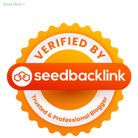
Read More »