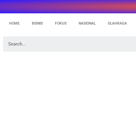
HOME
BISNIS
FOKUS
NASIONAL
OLAHRAGA