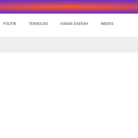
POLITIK
TEKNOLOGI
KABAR DAERAH
INDEKS