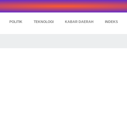
POLITIK
TEKNOLOGI
KABAR DAERAH
INDEKS