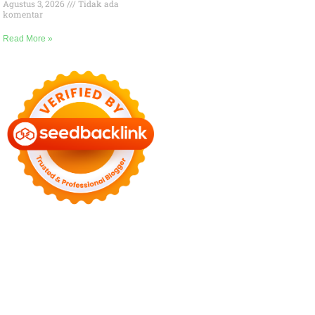
Agustus 3, 2026
Tidak ada
komentar
Read More »