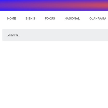
HOME
BISNIS
FOKUS
NASIONAL
OLAHRAGA