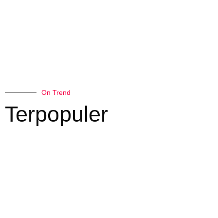
On Trend
Terpopuler