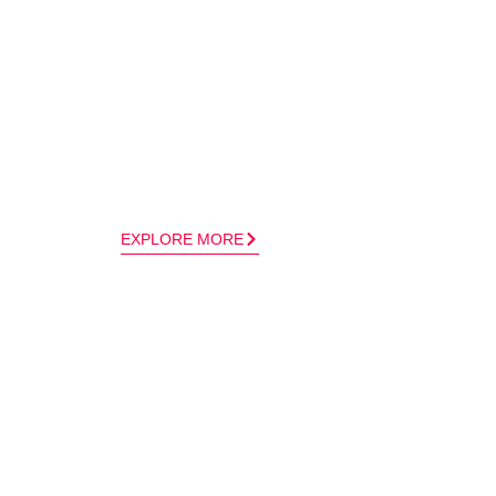
EXPLORE MORE