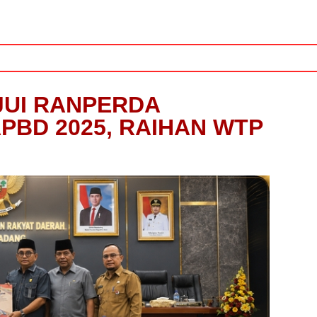
JUI RANPERDA
BD 2025, RAIHAN WTP