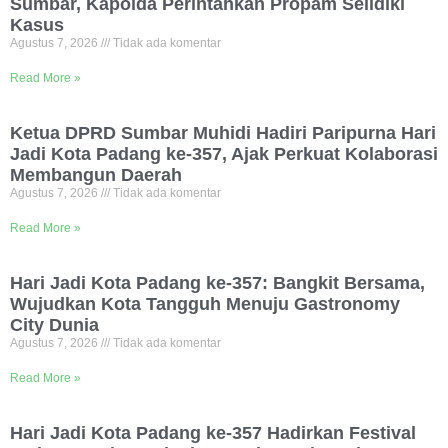
Sumbar, Kapolda Perintahkan Propam Selidiki
Kasus
Agustus 7, 2026
Tidak ada komentar
Read More »
Ketua DPRD Sumbar Muhidi Hadiri Paripurna Hari
Jadi Kota Padang ke-357, Ajak Perkuat Kolaborasi
Membangun Daerah
Agustus 7, 2026
Tidak ada komentar
Read More »
Hari Jadi Kota Padang ke-357: Bangkit Bersama,
Wujudkan Kota Tangguh Menuju Gastronomy
City Dunia
Agustus 7, 2026
Tidak ada komentar
Read More »
Hari Jadi Kota Padang ke-357 Hadirkan Festival