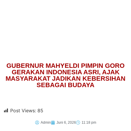
GUBERNUR MAHYELDI PIMPIN GORO
GERAKAN INDONESIA ASRI, AJAK
MASYARAKAT JADIKAN KEBERSIHAN
SEBAGAI BUDAYA
Post Views:
85
Admin
Juni 6, 2026
11:18 pm