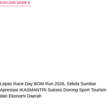
EXPLORE MORE
Lepas Race Day BOM Run 2026, Sekda Sumbar
Apresiasi IKASMANTRI Sukses Dorong Sport Tourism
dan Ekonomi Daerah