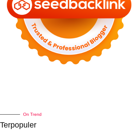
On Trend
Terpopuler