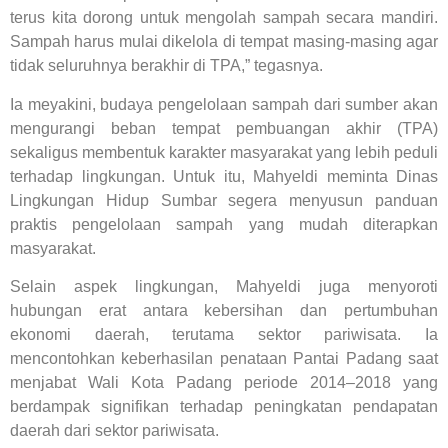
terus kita dorong untuk mengolah sampah secara mandiri.
Sampah harus mulai dikelola di tempat masing-masing agar
tidak seluruhnya berakhir di TPA,” tegasnya.
Ia meyakini, budaya pengelolaan sampah dari sumber akan
mengurangi beban tempat pembuangan akhir (TPA)
sekaligus membentuk karakter masyarakat yang lebih peduli
terhadap lingkungan. Untuk itu, Mahyeldi meminta Dinas
Lingkungan Hidup Sumbar segera menyusun panduan
praktis pengelolaan sampah yang mudah diterapkan
masyarakat.
Selain aspek lingkungan, Mahyeldi juga menyoroti
hubungan erat antara kebersihan dan pertumbuhan
ekonomi daerah, terutama sektor pariwisata. Ia
mencontohkan keberhasilan penataan Pantai Padang saat
menjabat Wali Kota Padang periode 2014–2018 yang
berdampak signifikan terhadap peningkatan pendapatan
daerah dari sektor pariwisata.