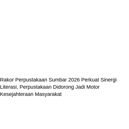
Rakor Perpustakaan Sumbar 2026 Perkuat Sinergi
Literasi, Perpustakaan Didorong Jadi Motor
Kesejahteraan Masyarakat