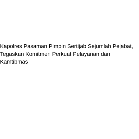
Kapolres Pasaman Pimpin Sertijab Sejumlah Pejabat,
Tegaskan Komitmen Perkuat Pelayanan dan
Kamtibmas