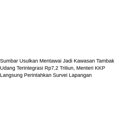
Sumbar Usulkan Mentawai Jadi Kawasan Tambak
Udang Terintegrasi Rp7,2 Triliun, Menteri KKP
Langsung Perintahkan Survei Lapangan