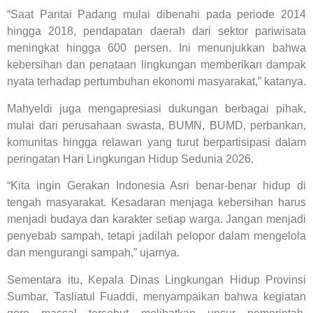
“Saat Pantai Padang mulai dibenahi pada periode 2014
hingga 2018, pendapatan daerah dari sektor pariwisata
meningkat hingga 600 persen. Ini menunjukkan bahwa
kebersihan dan penataan lingkungan memberikan dampak
nyata terhadap pertumbuhan ekonomi masyarakat,” katanya.
Mahyeldi juga mengapresiasi dukungan berbagai pihak,
mulai dari perusahaan swasta, BUMN, BUMD, perbankan,
komunitas hingga relawan yang turut berpartisipasi dalam
peringatan Hari Lingkungan Hidup Sedunia 2026.
“Kita ingin Gerakan Indonesia Asri benar-benar hidup di
tengah masyarakat. Kesadaran menjaga kebersihan harus
menjadi budaya dan karakter setiap warga. Jangan menjadi
penyebab sampah, tetapi jadilah pelopor dalam mengelola
dan mengurangi sampah,” ujarnya.
Sementara itu, Kepala Dinas Lingkungan Hidup Provinsi
Sumbar, Tasliatul Fuaddi, menyampaikan bahwa kegiatan