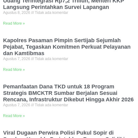
Udang Terintegrasi Rp7,2 Triliun, Menteri KKP
Langsung Perintahkan Survei Lapangan
Agustus 8, 2026
Tidak ada komentar
Read More »
Kapolres Pasaman Pimpin Sertijab Sejumlah
Pejabat, Tegaskan Komitmen Perkuat Pelayanan
dan Kamtibmas
Agustus 7, 2026
Tidak ada komentar
Read More »
Pemanfaatan Dana TKD untuk 18 Program
Strategis BMCKTR Sumbar Berjalan Sesuai
Rencana, Infrastruktur Dikebut Hingga Akhir 2026
Agustus 7, 2026
Tidak ada komentar
Read More »
Viral Dugaan Perwira Polisi Pukul Sopir di