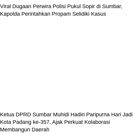
Viral Dugaan Perwira Polisi Pukul Sopir di Sumbar,
Kapolda Perintahkan Propam Selidiki Kasus
Ketua DPRD Sumbar Muhidi Hadiri Paripurna Hari Jadi
Kota Padang ke-357, Ajak Perkuat Kolaborasi
Membangun Daerah