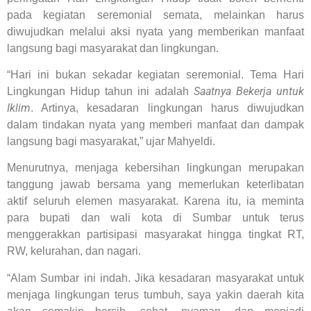
pada kegiatan seremonial semata, melainkan harus
diwujudkan melalui aksi nyata yang memberikan manfaat
langsung bagi masyarakat dan lingkungan.
“Hari ini bukan sekadar kegiatan seremonial. Tema Hari
Saatnya Bekerja untuk
Lingkungan Hidup tahun ini adalah
Iklim
. Artinya, kesadaran lingkungan harus diwujudkan
dalam tindakan nyata yang memberi manfaat dan dampak
langsung bagi masyarakat,” ujar Mahyeldi.
Menurutnya, menjaga kebersihan lingkungan merupakan
tanggung jawab bersama yang memerlukan keterlibatan
aktif seluruh elemen masyarakat. Karena itu, ia meminta
para bupati dan wali kota di Sumbar untuk terus
menggerakkan partisipasi masyarakat hingga tingkat RT,
RW, kelurahan, dan nagari.
“Alam Sumbar ini indah. Jika kesadaran masyarakat untuk
menjaga lingkungan terus tumbuh, saya yakin daerah kita