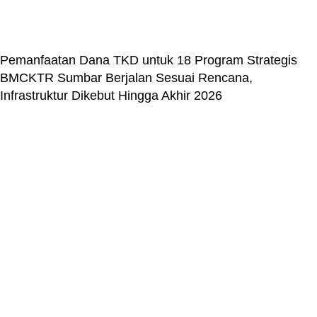
Pemanfaatan Dana TKD untuk 18 Program Strategis
BMCKTR Sumbar Berjalan Sesuai Rencana,
Infrastruktur Dikebut Hingga Akhir 2026