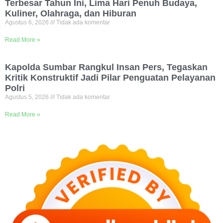
Terbesar Tahun Ini, Lima Hari Penuh Budaya,
Kuliner, Olahraga, dan Hiburan
Agustus 6, 2026
Tidak ada komentar
Read More »
Kapolda Sumbar Rangkul Insan Pers, Tegaskan
Kritik Konstruktif Jadi Pilar Penguatan Pelayanan
Polri
Agustus 5, 2026
Tidak ada komentar
Read More »