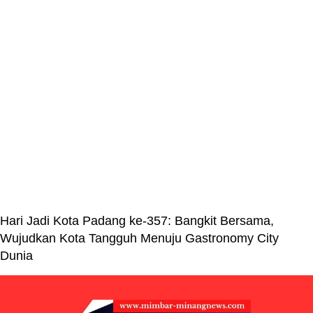
Hari Jadi Kota Padang ke-357: Bangkit Bersama,
Wujudkan Kota Tangguh Menuju Gastronomy City
Dunia