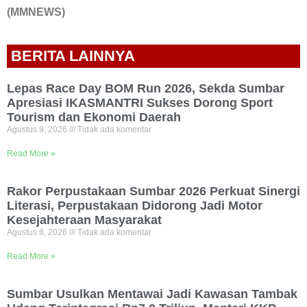
(MMNEWS)
BERITA LAINNYA
Lepas Race Day BOM Run 2026, Sekda Sumbar
Apresiasi IKASMANTRI Sukses Dorong Sport
Tourism dan Ekonomi Daerah
Agustus 9, 2026
Tidak ada komentar
Read More »
Rakor Perpustakaan Sumbar 2026 Perkuat Sinergi
Literasi, Perpustakaan Didorong Jadi Motor
Kesejahteraan Masyarakat
Agustus 8, 2026
Tidak ada komentar
Read More »
Sumbar Usulkan Mentawai Jadi Kawasan Tambak