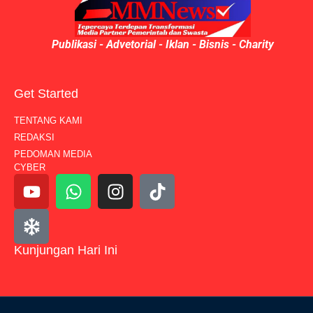
Publikasi - Advetorial - Iklan - Bisnis - Charity
Get Started
TENTANG KAMI
REDAKSI
PEDOMAN MEDIA
CYBER
Kunjungan Hari Ini