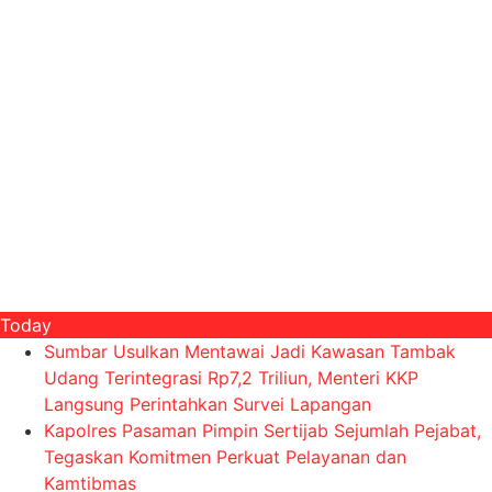
Today
Sumbar Usulkan Mentawai Jadi Kawasan Tambak
Udang Terintegrasi Rp7,2 Triliun, Menteri KKP
Langsung Perintahkan Survei Lapangan
Kapolres Pasaman Pimpin Sertijab Sejumlah Pejabat,
Tegaskan Komitmen Perkuat Pelayanan dan
Kamtibmas