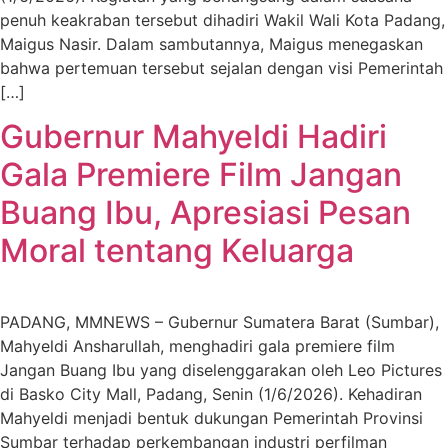
penuh keakraban tersebut dihadiri Wakil Wali Kota Padang,
Maigus Nasir. Dalam sambutannya, Maigus menegaskan
bahwa pertemuan tersebut sejalan dengan visi Pemerintah
[…]
Gubernur Mahyeldi Hadiri
Gala Premiere Film Jangan
Buang Ibu, Apresiasi Pesan
Moral tentang Keluarga
PADANG, MMNEWS – Gubernur Sumatera Barat (Sumbar),
Mahyeldi Ansharullah, menghadiri gala premiere film
Jangan Buang Ibu yang diselenggarakan oleh Leo Pictures
di Basko City Mall, Padang, Senin (1/6/2026). Kehadiran
Mahyeldi menjadi bentuk dukungan Pemerintah Provinsi
Sumbar terhadap perkembangan industri perfilman