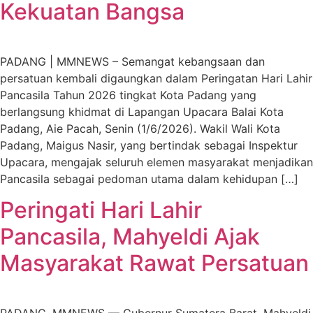
Kekuatan Bangsa
PADANG | MMNEWS – Semangat kebangsaan dan
persatuan kembali digaungkan dalam Peringatan Hari Lahir
Pancasila Tahun 2026 tingkat Kota Padang yang
berlangsung khidmat di Lapangan Upacara Balai Kota
Padang, Aie Pacah, Senin (1/6/2026). Wakil Wali Kota
Padang, Maigus Nasir, yang bertindak sebagai Inspektur
Upacara, mengajak seluruh elemen masyarakat menjadikan
Pancasila sebagai pedoman utama dalam kehidupan […]
Peringati Hari Lahir
Pancasila, Mahyeldi Ajak
Masyarakat Rawat Persatuan