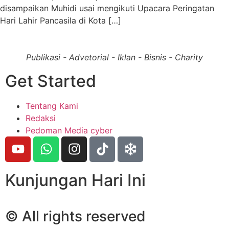
disampaikan Muhidi usai mengikuti Upacara Peringatan
Hari Lahir Pancasila di Kota […]
Publikasi - Advetorial - Iklan - Bisnis - Charity
Get Started
Tentang Kami
Redaksi
Pedoman Media cyber
Kunjungan Hari Ini
© All rights reserved