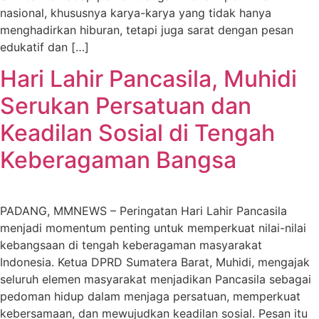
nasional, khususnya karya-karya yang tidak hanya
menghadirkan hiburan, tetapi juga sarat dengan pesan
edukatif dan […]
Hari Lahir Pancasila, Muhidi
Serukan Persatuan dan
Keadilan Sosial di Tengah
Keberagaman Bangsa
PADANG, MMNEWS – Peringatan Hari Lahir Pancasila
menjadi momentum penting untuk memperkuat nilai-nilai
kebangsaan di tengah keberagaman masyarakat
Indonesia. Ketua DPRD Sumatera Barat, Muhidi, mengajak
seluruh elemen masyarakat menjadikan Pancasila sebagai
pedoman hidup dalam menjaga persatuan, memperkuat
kebersamaan, dan mewujudkan keadilan sosial. Pesan itu