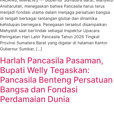
PADANG, MMNEWS — Gubernur Sumatera Barat, Mahyeldi
Ansharullah, menegaskan bahwa Pancasila harus terus
menjadi fondasi utama dalam menjaga persatuan bangsa
di tengah berbagai tantangan global dan dinamika
kehidupan bernegara. Penegasan tersebut disampaikan
Mahyeldi saat bertindak sebagai Inspektur Upacara
Peringatan Hari Lahir Pancasila Tahun 2026 Tingkat
Provinsi Sumatera Barat yang digelar di halaman Kantor
Gubernur Sumbar, […]
Harlah Pancasila Pasaman,
Bupati Welly Tegaskan:
Pancasila Benteng Persatuan
Bangsa dan Fondasi
Perdamaian Dunia