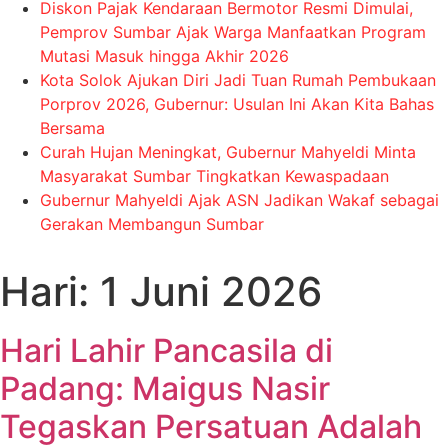
Diskon Pajak Kendaraan Bermotor Resmi Dimulai,
Pemprov Sumbar Ajak Warga Manfaatkan Program
Mutasi Masuk hingga Akhir 2026
Kota Solok Ajukan Diri Jadi Tuan Rumah Pembukaan
Porprov 2026, Gubernur: Usulan Ini Akan Kita Bahas
Bersama
Curah Hujan Meningkat, Gubernur Mahyeldi Minta
Masyarakat Sumbar Tingkatkan Kewaspadaan
Gubernur Mahyeldi Ajak ASN Jadikan Wakaf sebagai
Gerakan Membangun Sumbar
Hari:
1 Juni 2026
Hari Lahir Pancasila di
Padang: Maigus Nasir
Tegaskan Persatuan Adalah