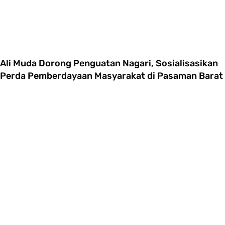
Ali Muda Dorong Penguatan Nagari, Sosialisasikan
Perda Pemberdayaan Masyarakat di Pasaman Barat