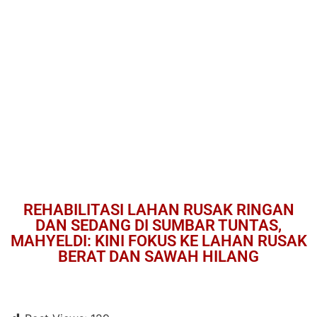
REHABILITASI LAHAN RUSAK RINGAN
DAN SEDANG DI SUMBAR TUNTAS,
MAHYELDI: KINI FOKUS KE LAHAN RUSAK
BERAT DAN SAWAH HILANG