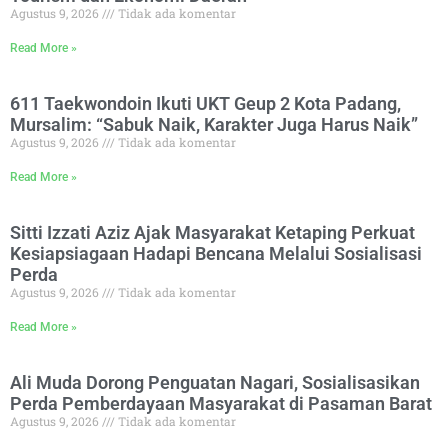
Agustus 9, 2026
Tidak ada komentar
Read More »
611 Taekwondoin Ikuti UKT Geup 2 Kota Padang,
Mursalim: “Sabuk Naik, Karakter Juga Harus Naik”
Agustus 9, 2026
Tidak ada komentar
Read More »
Sitti Izzati Aziz Ajak Masyarakat Ketaping Perkuat
Kesiapsiagaan Hadapi Bencana Melalui Sosialisasi
Perda
Agustus 9, 2026
Tidak ada komentar
Read More »
Ali Muda Dorong Penguatan Nagari, Sosialisasikan
Perda Pemberdayaan Masyarakat di Pasaman Barat
Agustus 9, 2026
Tidak ada komentar