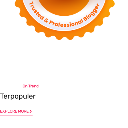
On Trend
Terpopuler
EXPLORE MORE