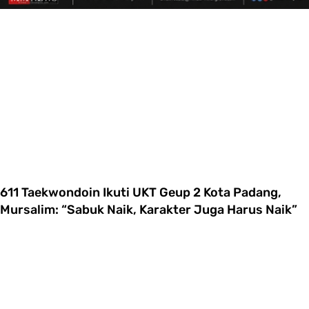
611 Taekwondoin Ikuti UKT Geup 2 Kota Padang,
Mursalim: “Sabuk Naik, Karakter Juga Harus Naik”