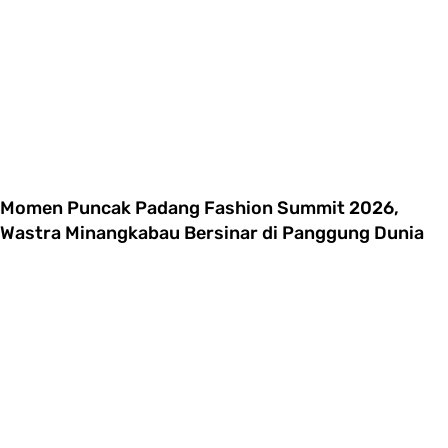
Momen Puncak Padang Fashion Summit 2026,
Wastra Minangkabau Bersinar di Panggung Dunia