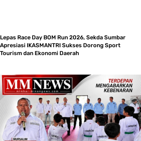
Lepas Race Day BOM Run 2026, Sekda Sumbar
Apresiasi IKASMANTRI Sukses Dorong Sport
Tourism dan Ekonomi Daerah