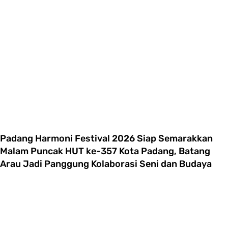
Padang Harmoni Festival 2026 Siap Semarakkan
Malam Puncak HUT ke-357 Kota Padang, Batang
Arau Jadi Panggung Kolaborasi Seni dan Budaya