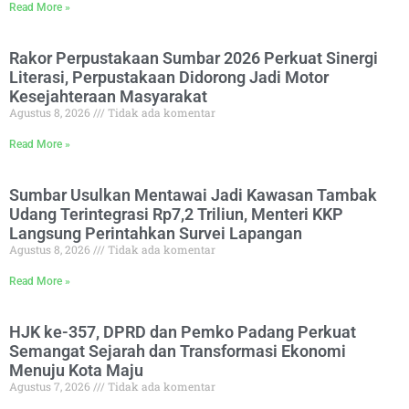
Read More »
Rakor Perpustakaan Sumbar 2026 Perkuat Sinergi
Literasi, Perpustakaan Didorong Jadi Motor
Kesejahteraan Masyarakat
Agustus 8, 2026
Tidak ada komentar
Read More »
Sumbar Usulkan Mentawai Jadi Kawasan Tambak
Udang Terintegrasi Rp7,2 Triliun, Menteri KKP
Langsung Perintahkan Survei Lapangan
Agustus 8, 2026
Tidak ada komentar
Read More »
HJK ke-357, DPRD dan Pemko Padang Perkuat
Semangat Sejarah dan Transformasi Ekonomi
Menuju Kota Maju
Agustus 7, 2026
Tidak ada komentar