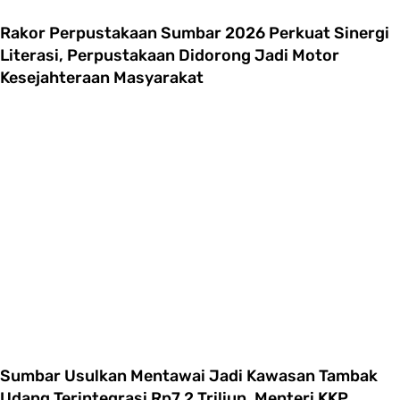
Rakor Perpustakaan Sumbar 2026 Perkuat Sinergi
Literasi, Perpustakaan Didorong Jadi Motor
Kesejahteraan Masyarakat
Sumbar Usulkan Mentawai Jadi Kawasan Tambak
Udang Terintegrasi Rp7,2 Triliun, Menteri KKP