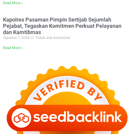
Read More »
Kapolres Pasaman Pimpin Sertijab Sejumlah
Pejabat, Tegaskan Komitmen Perkuat Pelayanan
dan Kamtibmas
Agustus 7, 2026
Tidak ada komentar
Read More »