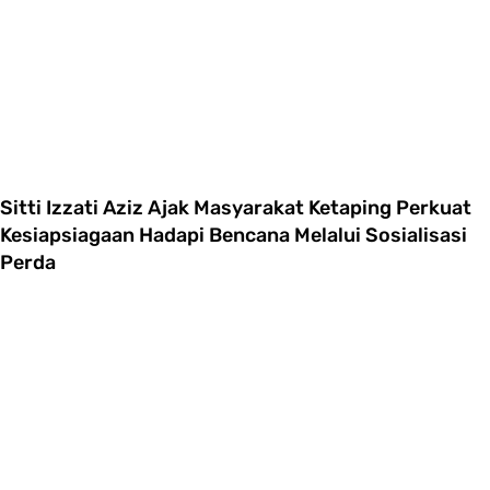
Sitti Izzati Aziz Ajak Masyarakat Ketaping Perkuat
Kesiapsiagaan Hadapi Bencana Melalui Sosialisasi
Perda