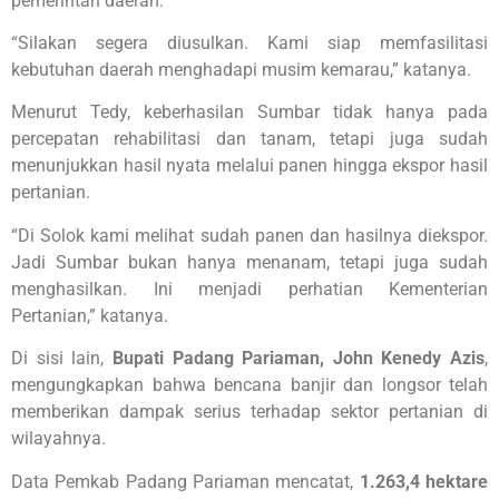
pemerintah daerah.
“Silakan segera diusulkan. Kami siap memfasilitasi
kebutuhan daerah menghadapi musim kemarau,” katanya.
Menurut Tedy, keberhasilan Sumbar tidak hanya pada
percepatan rehabilitasi dan tanam, tetapi juga sudah
menunjukkan hasil nyata melalui panen hingga ekspor hasil
pertanian.
“Di Solok kami melihat sudah panen dan hasilnya diekspor.
Jadi Sumbar bukan hanya menanam, tetapi juga sudah
menghasilkan. Ini menjadi perhatian Kementerian
Pertanian,” katanya.
Di sisi lain,
Bupati Padang Pariaman, John Kenedy Azis
,
mengungkapkan bahwa bencana banjir dan longsor telah
memberikan dampak serius terhadap sektor pertanian di
wilayahnya.
Data Pemkab Padang Pariaman mencatat,
1.263,4 hektare