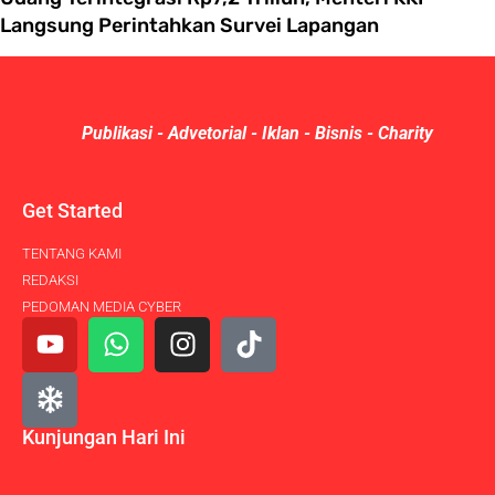
Langsung Perintahkan Survei Lapangan
Publikasi - Advetorial - Iklan - Bisnis - Charity
Get Started
TENTANG KAMI
REDAKSI
PEDOMAN MEDIA CYBER
Kunjungan Hari Ini