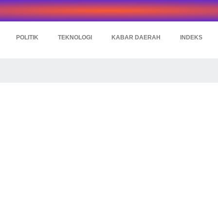
POLITIK
TEKNOLOGI
KABAR DAERAH
INDEKS