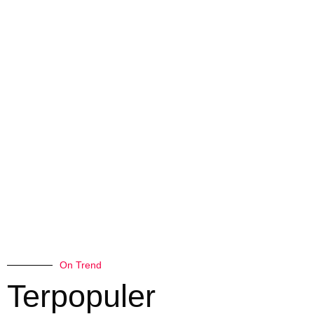
On Trend
Terpopuler