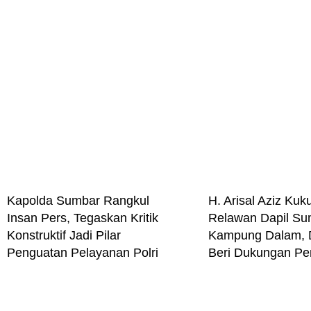
Kapolda Sumbar Rangkul
H. Arisal Aziz Ku
Insan Pers, Tegaskan Kritik
Relawan Dapil Sum
Konstruktif Jadi Pilar
Kampung Dalam,
Penguatan Pelayanan Polri
Beri Dukungan P