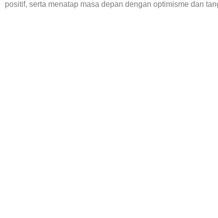
positif, serta menatap masa depan dengan optimisme dan ta