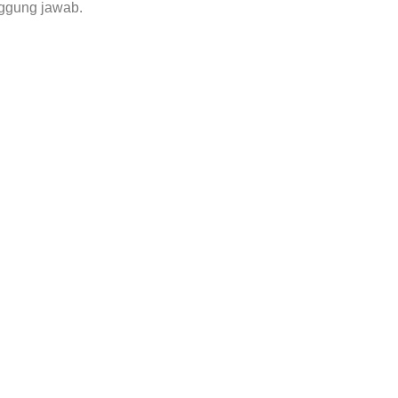
nggung jawab.