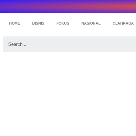
HOME
BISNIS
FOKUS
NASIONAL
OLAHRAGA