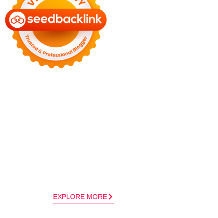
EXPLORE MORE