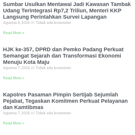
Sumbar Usulkan Mentawai Jadi Kawasan Tambak
Udang Terintegrasi Rp7,2 Triliun, Menteri KKP
Langsung Perintahkan Survei Lapangan
Agustus 8, 2026
Tidak ada komentar
Read More »
HJK ke-357, DPRD dan Pemko Padang Perkuat
Semangat Sejarah dan Transformasi Ekonomi
Menuju Kota Maju
Agustus 7, 2026
Tidak ada komentar
Read More »
Kapolres Pasaman Pimpin Sertijab Sejumlah
Pejabat, Tegaskan Komitmen Perkuat Pelayanan
dan Kamtibmas
Agustus 7, 2026
Tidak ada komentar
Read More »