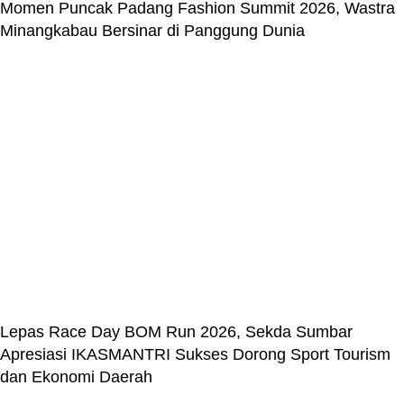
Momen Puncak Padang Fashion Summit 2026, Wastra
Minangkabau Bersinar di Panggung Dunia
Lepas Race Day BOM Run 2026, Sekda Sumbar
Apresiasi IKASMANTRI Sukses Dorong Sport Tourism
dan Ekonomi Daerah