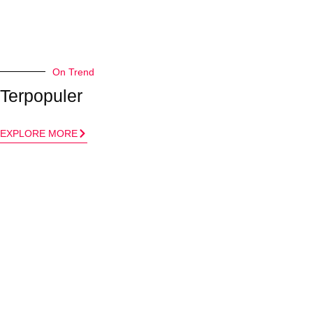
On Trend
Terpopuler
EXPLORE MORE