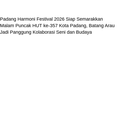
Padang Harmoni Festival 2026 Siap Semarakkan
Malam Puncak HUT ke-357 Kota Padang, Batang Arau
Jadi Panggung Kolaborasi Seni dan Budaya