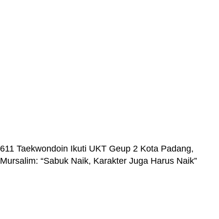
611 Taekwondoin Ikuti UKT Geup 2 Kota Padang,
Mursalim: “Sabuk Naik, Karakter Juga Harus Naik”