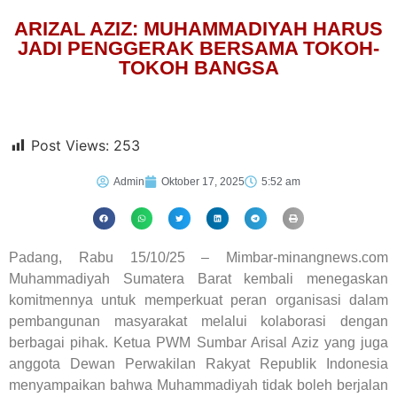
ARIZAL AZIZ: MUHAMMADIYAH HARUS
JADI PENGGERAK BERSAMA TOKOH-
TOKOH BANGSA
Post Views:
253
Admin
Oktober 17, 2025
5:52 am
Padang, Rabu 15/10/25 – Mimbar-minangnews.com
Muhammadiyah Sumatera Barat kembali menegaskan
komitmennya untuk memperkuat peran organisasi dalam
pembangunan masyarakat melalui kolaborasi dengan
berbagai pihak. Ketua PWM Sumbar Arisal Aziz yang juga
anggota Dewan Perwakilan Rakyat Republik Indonesia
menyampaikan bahwa Muhammadiyah tidak boleh berjalan