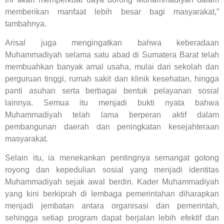
memberikan manfaat lebih besar bagi masyarakat,”
tambahnya.
Arisal juga mengingatkan bahwa keberadaan
Muhammadiyah selama satu abad di Sumatera Barat telah
membuahkan banyak amal usaha, mulai dari sekolah dan
perguruan tinggi, rumah sakit dan klinik kesehatan, hingga
panti asuhan serta berbagai bentuk pelayanan sosial
lainnya. Semua itu menjadi bukti nyata bahwa
Muhammadiyah telah lama berperan aktif dalam
pembangunan daerah dan peningkatan kesejahteraan
masyarakat.
Selain itu, ia menekankan pentingnya semangat gotong
royong dan kepedulian sosial yang menjadi identitas
Muhammadiyah sejak awal berdiri. Kader Muhammadiyah
yang kini berkiprah di lembaga pemerintahan diharapkan
menjadi jembatan antara organisasi dan pemerintah,
sehingga setiap program dapat berjalan lebih efektif dan