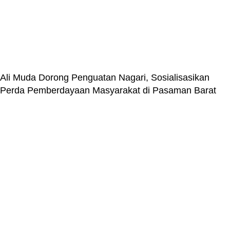
Ali Muda Dorong Penguatan Nagari, Sosialisasikan
Perda Pemberdayaan Masyarakat di Pasaman Barat