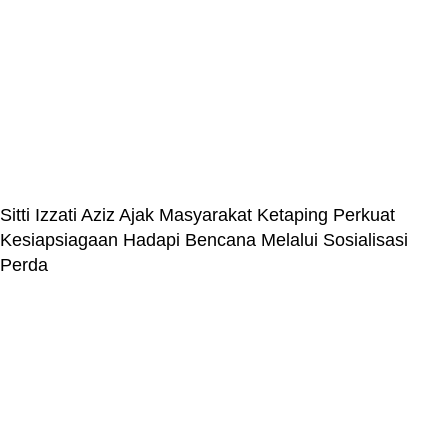
Sitti Izzati Aziz Ajak Masyarakat Ketaping Perkuat
Kesiapsiagaan Hadapi Bencana Melalui Sosialisasi
Perda