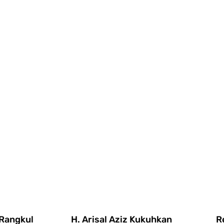
Rangkul
H. Arisal Aziz Kukuhkan
R