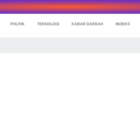
POLITIK
TEKNOLOGI
KABAR DAERAH
INDEKS