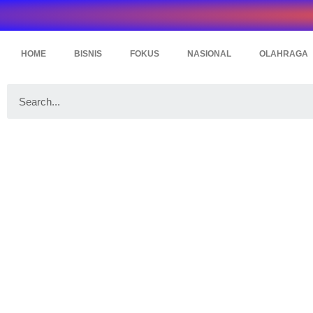
HOME
BISNIS
FOKUS
NASIONAL
OLAHRAGA