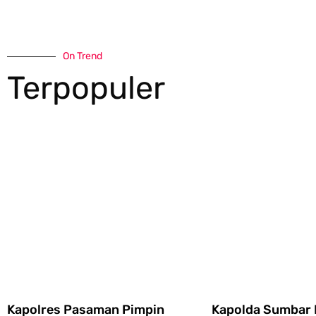
On Trend
Terpopuler
Kapolres Pasaman Pimpin
Kapolda Sumbar 