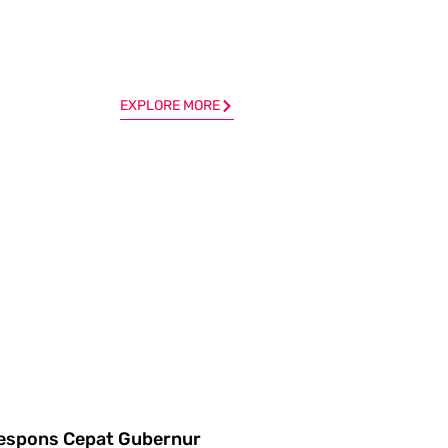
EXPLORE MORE
espons Cepat Gubernur