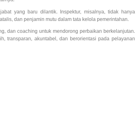
bat yang baru dilantik. Inspektur, misalnya, tidak hanya
atalis, dan penjamin mutu dalam tata kelola pemerintahan.
ing, dan coaching untuk mendorong perbaikan berkelanjutan.
ih, transparan, akuntabel, dan berorientasi pada pelayanan