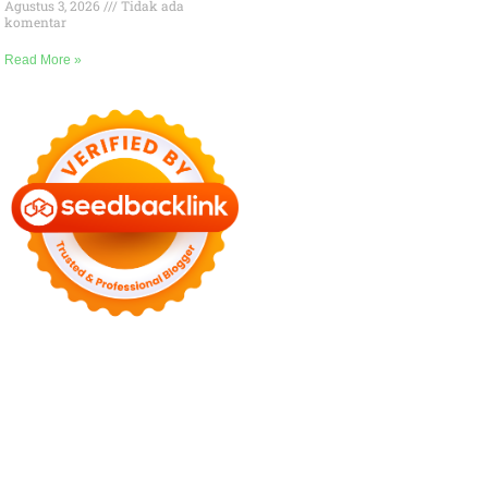
Agustus 3, 2026
Tidak ada
komentar
Read More »