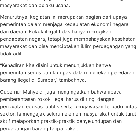
masyarakat dan pelaku usaha.
Menurutnya, kegiatan ini merupakan bagian dari upaya
pemerintah dalam menjaga kedaulatan ekonomi negara
dan daerah. Rokok ilegal tidak hanya merugikan
pendapatan negara, tetapi juga membahayakan kesehatan
masyarakat dan bisa menciptakan iklim perdagangan yang
tidak adil.
“Kehadiran kita disini untuk menunjukkan bahwa
pemerintah serius dan kompak dalam menekan peredaran
barang ilegal di Sumbar,” tambahnya.
Gubernur Mahyeldi juga mengingatkan bahwa upaya
pemberantasan rokok ilegal harus diiringi dengan
penguatan edukasi publik serta pengawasan terpadu lintas
sektor. Ia mengajak seluruh elemen masyarakat untuk turut
aktif melaporkan praktik-praktik penyelundupan dan
perdagangan barang tanpa cukai.