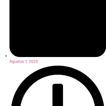
Agustus 1, 2025