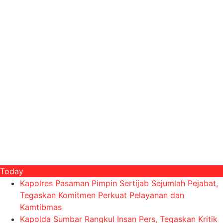
Today
Kapolres Pasaman Pimpin Sertijab Sejumlah Pejabat,
Tegaskan Komitmen Perkuat Pelayanan dan
Kamtibmas
Kapolda Sumbar Rangkul Insan Pers, Tegaskan Kritik