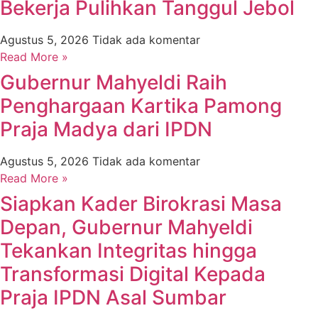
Bekerja Pulihkan Tanggul Jebol
Agustus 5, 2026
Tidak ada komentar
Read More »
Gubernur Mahyeldi Raih
Penghargaan Kartika Pamong
Praja Madya dari IPDN
Agustus 5, 2026
Tidak ada komentar
Read More »
Siapkan Kader Birokrasi Masa
Depan, Gubernur Mahyeldi
Tekankan Integritas hingga
Transformasi Digital Kepada
Praja IPDN Asal Sumbar