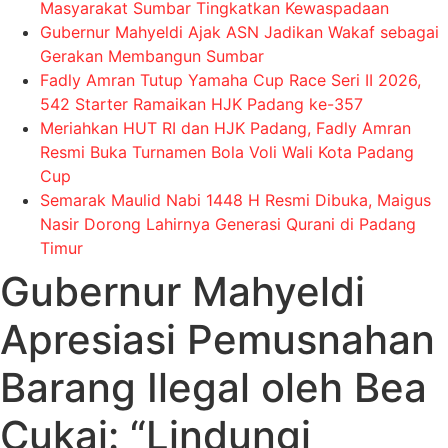
Masyarakat Sumbar Tingkatkan Kewaspadaan
Gubernur Mahyeldi Ajak ASN Jadikan Wakaf sebagai
Gerakan Membangun Sumbar
Fadly Amran Tutup Yamaha Cup Race Seri II 2026,
542 Starter Ramaikan HJK Padang ke-357
Meriahkan HUT RI dan HJK Padang, Fadly Amran
Resmi Buka Turnamen Bola Voli Wali Kota Padang
Cup
Semarak Maulid Nabi 1448 H Resmi Dibuka, Maigus
Nasir Dorong Lahirnya Generasi Qurani di Padang
Timur
Gubernur Mahyeldi
Apresiasi Pemusnahan
Barang Ilegal oleh Bea
Cukai: “Lindungi