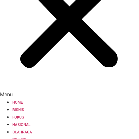
Menu
HOME
BISNIS
FOKUS
NASIONAL
OLAHRAGA