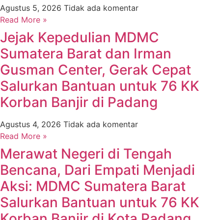
Agustus 5, 2026
Tidak ada komentar
Read More »
Jejak Kepedulian MDMC
Sumatera Barat dan Irman
Gusman Center, Gerak Cepat
Salurkan Bantuan untuk 76 KK
Korban Banjir di Padang
Agustus 4, 2026
Tidak ada komentar
Read More »
Merawat Negeri di Tengah
Bencana, Dari Empati Menjadi
Aksi: MDMC Sumatera Barat
Salurkan Bantuan untuk 76 KK
Korban Banjir di Kota Padang