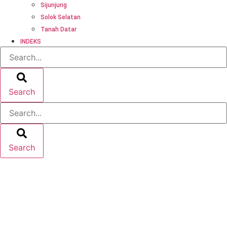
Sijunjung
Solok Selatan
Tanah Datar
INDEKS
Search
Search