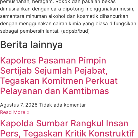
pemusnahan, beragam. Rokok dan pakaian bekas
dimusnahkan dengan cara dipotong menggunakan mesin,
sementara minuman alkohol dan kosmetik dihancurkan
dengan menggunakan cairan kimia yang biasa difungsikan
sebagai pembersih lantai. (adpsb/bud)
Berita lainnya
Kapolres Pasaman Pimpin
Sertijab Sejumlah Pejabat,
Tegaskan Komitmen Perkuat
Pelayanan dan Kamtibmas
Agustus 7, 2026
Tidak ada komentar
Read More »
Kapolda Sumbar Rangkul Insan
Pers, Tegaskan Kritik Konstruktif