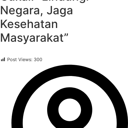
Negara, Jaga
Kesehatan
Masyarakat”
Post Views:
300