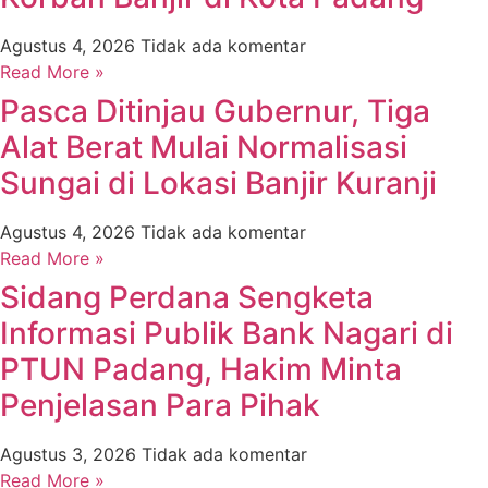
Agustus 4, 2026
Tidak ada komentar
Read More »
Pasca Ditinjau Gubernur, Tiga
Alat Berat Mulai Normalisasi
Sungai di Lokasi Banjir Kuranji
Agustus 4, 2026
Tidak ada komentar
Read More »
Sidang Perdana Sengketa
Informasi Publik Bank Nagari di
PTUN Padang, Hakim Minta
Penjelasan Para Pihak
Agustus 3, 2026
Tidak ada komentar
Read More »