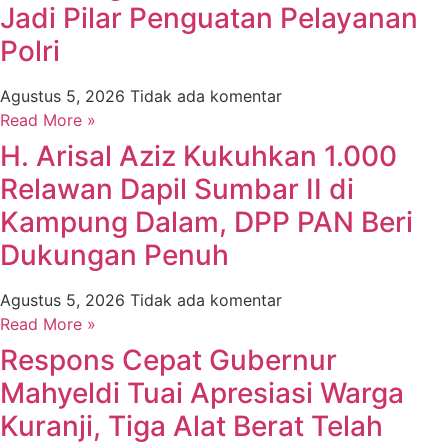
Jadi Pilar Penguatan Pelayanan
Polri
Agustus 5, 2026
Tidak ada komentar
Read More »
H. Arisal Aziz Kukuhkan 1.000
Relawan Dapil Sumbar II di
Kampung Dalam, DPP PAN Beri
Dukungan Penuh
Agustus 5, 2026
Tidak ada komentar
Read More »
Respons Cepat Gubernur
Mahyeldi Tuai Apresiasi Warga
Kuranji, Tiga Alat Berat Telah