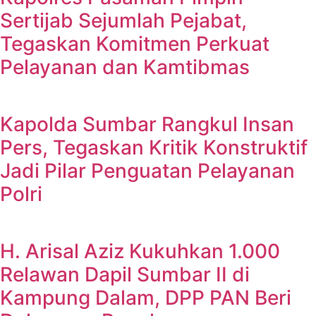
Sertijab Sejumlah Pejabat,
Tegaskan Komitmen Perkuat
Pelayanan dan Kamtibmas
Kapolda Sumbar Rangkul Insan
Pers, Tegaskan Kritik Konstruktif
Jadi Pilar Penguatan Pelayanan
Polri
H. Arisal Aziz Kukuhkan 1.000
Relawan Dapil Sumbar II di
Kampung Dalam, DPP PAN Beri