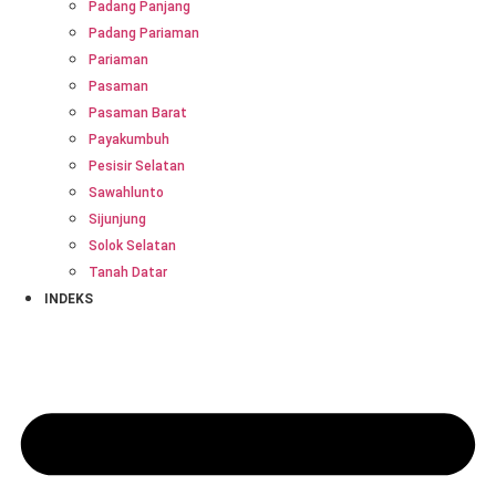
Padang Panjang
Padang Pariaman
Pariaman
Pasaman
Pasaman Barat
Payakumbuh
Pesisir Selatan
Sawahlunto
Sijunjung
Solok Selatan
Tanah Datar
INDEKS