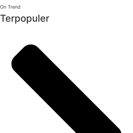
On Trend
Terpopuler