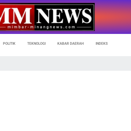
POLITIK
TEKNOLOGI
KABAR DAERAH
INDEKS