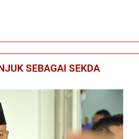
NJUK SEBAGAI SEKDA