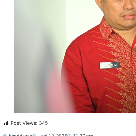
Post Views:
345