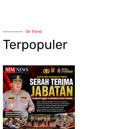
On Trend
Terpopuler