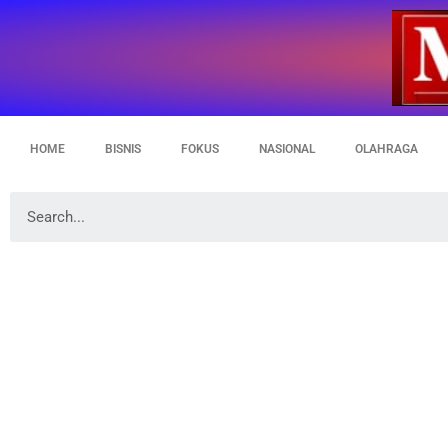
HOME
BISNIS
FOKUS
NASIONAL
OLAHRAGA