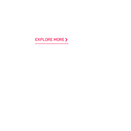
EXPLORE MORE