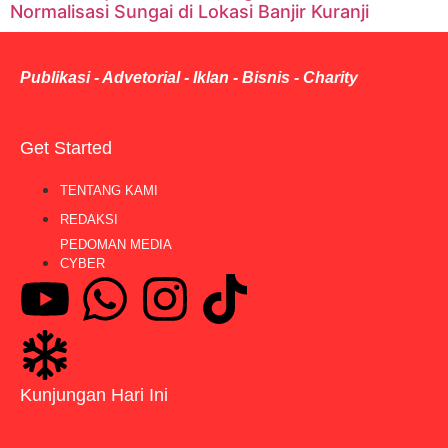
Normalisasi Sungai di Lokasi Banjir Kuranji
Publikasi - Advetorial - Iklan - Bisnis - Charity
Get Started
TENTANG KAMI
REDAKSI
PEDOMAN MEDIA
CYBER
Kunjungan Hari Ini