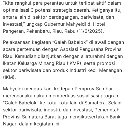
“Kita rangkul para perantau untuk terlibat aktif dalam
optimalisasi 3 potensi strategis daerah. Ketiganya itu,
antara lain di sektor perdagangan, pariwisata, dan
investasi,” ungkap Gubernur Mahyeldi di Hotel
Pangeran, Pekanbaru, Riau, Rabu (11/6/2025).
Pelaksanaan kegiatan “Galeh Babelok” di awali dengan
acara pertemuan dengan Asosiasi Pengusaha Provinsi
Riau. Kemudian dilanjutkan dengan silaturahmi dengan
Ikatan Keluarga Minang Riau (IKMR), serta promosi
sektor pariwisata dan produk Industri Kecil Menengah
(IKM).
Mahyeldi mengatakan, kedepan Pemprov Sumbar
merencanakan akan memperluas sosialisasi program
“Galeh Babelok” ke kota-kota lain di Sumatera. Selain
sektor pariwisata, industri, dan investasi, Pemerintah
Provinsi Sumatera Barat juga mengikutsertakan Bank
Nagari dalam kegiatan ini.