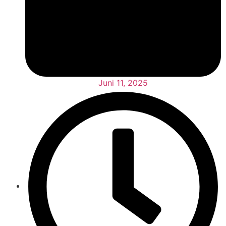
Juni 11, 2025