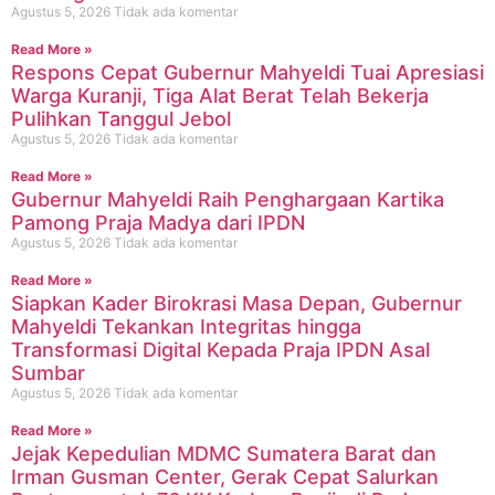
Agustus 5, 2026
Tidak ada komentar
Read More »
Respons Cepat Gubernur Mahyeldi Tuai Apresiasi
Warga Kuranji, Tiga Alat Berat Telah Bekerja
Pulihkan Tanggul Jebol
Agustus 5, 2026
Tidak ada komentar
Read More »
Gubernur Mahyeldi Raih Penghargaan Kartika
Pamong Praja Madya dari IPDN
Agustus 5, 2026
Tidak ada komentar
Read More »
Siapkan Kader Birokrasi Masa Depan, Gubernur
Mahyeldi Tekankan Integritas hingga
Transformasi Digital Kepada Praja IPDN Asal
Sumbar
Agustus 5, 2026
Tidak ada komentar
Read More »
Jejak Kepedulian MDMC Sumatera Barat dan
Irman Gusman Center, Gerak Cepat Salurkan