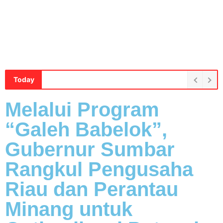
Today
Melalui Program
“Galeh Babelok”,
Gubernur Sumbar
Rangkul Pengusaha
Riau dan Perantau
Minang untuk