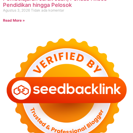
Pendidikan hingga Pelosok
Agustus 3, 2026
Tidak ada komentar
Read More »