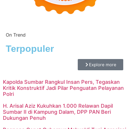
On Trend
Terpopuler
Explore more
Kapolda Sumbar Rangkul Insan Pers, Tegaskan
Kritik Konstruktif Jadi Pilar Penguatan Pelayanan
Polri
H. Arisal Aziz Kukuhkan 1.000 Relawan Dapil
Sumbar II di Kampung Dalam, DPP PAN Beri
Dukungan Penuh