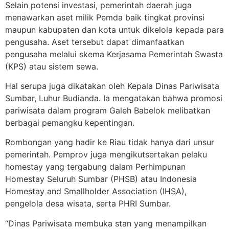
Selain potensi investasi, pemerintah daerah juga
menawarkan aset milik Pemda baik tingkat provinsi
maupun kabupaten dan kota untuk dikelola kepada para
pengusaha. Aset tersebut dapat dimanfaatkan
pengusaha melalui skema Kerjasama Pemerintah Swasta
(KPS) atau sistem sewa.
Hal serupa juga dikatakan oleh Kepala Dinas Pariwisata
Sumbar, Luhur Budianda. Ia mengatakan bahwa promosi
pariwisata dalam program Galeh Babelok melibatkan
berbagai pemangku kepentingan.
Rombongan yang hadir ke Riau tidak hanya dari unsur
pemerintah. Pemprov juga mengikutsertakan pelaku
homestay yang tergabung dalam Perhimpunan
Homestay Seluruh Sumbar (PHSB) atau Indonesia
Homestay and Smallholder Association (IHSA),
pengelola desa wisata, serta PHRI Sumbar.
“Dinas Pariwisata membuka stan yang menampilkan