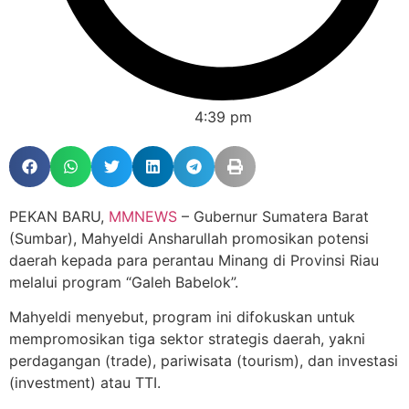
4:39 pm
PEKAN BARU,
MMNEWS
– Gubernur Sumatera Barat
(Sumbar), Mahyeldi Ansharullah promosikan potensi
daerah kepada para perantau Minang di Provinsi Riau
melalui program “Galeh Babelok”.
Mahyeldi menyebut, program ini difokuskan untuk
mempromosikan tiga sektor strategis daerah, yakni
perdagangan (trade), pariwisata (tourism), dan investasi
(investment) atau TTI.