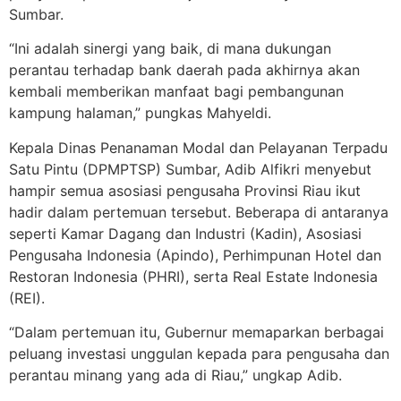
Sumbar.
“Ini adalah sinergi yang baik, di mana dukungan
perantau terhadap bank daerah pada akhirnya akan
kembali memberikan manfaat bagi pembangunan
kampung halaman,” pungkas Mahyeldi.
Kepala Dinas Penanaman Modal dan Pelayanan Terpadu
Satu Pintu (DPMPTSP) Sumbar, Adib Alfikri menyebut
hampir semua asosiasi pengusaha Provinsi Riau ikut
hadir dalam pertemuan tersebut. Beberapa di antaranya
seperti Kamar Dagang dan Industri (Kadin), Asosiasi
Pengusaha Indonesia (Apindo), Perhimpunan Hotel dan
Restoran Indonesia (PHRI), serta Real Estate Indonesia
(REI).
“Dalam pertemuan itu, Gubernur memaparkan berbagai
peluang investasi unggulan kepada para pengusaha dan
perantau minang yang ada di Riau,” ungkap Adib.