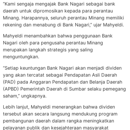
“Kami sengaja mengajak Bank Nagari sebagai bank
daerah untuk dipromosikan kepada para perantau
Minang. Harapannya, seluruh perantau Minang memiliki
rekening dan menabung di Bank Nagari,” ujar Mahyeldi.
Mahyeldi menambahkan bahwa penggunaan Bank
Nagari oleh para pengusaha perantau Minang
merupakan langkah strategis yang saling
menguntungkan.
“Setiap keuntungan Bank Nagari akan menjadi dividen
yang akan tercatat sebagai Pendapatan Asli Daerah
(PAD) pada Anggaran Pendapatan dan Belanja Daerah
(APBD) Pemerintah Daerah di Sumbar selaku pemegang
saham,” ungkapnya.
Lebih lanjut, Mahyeldi menerangkan bahwa dividen
tersebut akan secara langsung mendukung program
pembangunan daerah dalam rangka meningkatkan
pelayanan publik dan kesejahteraan masyarakat