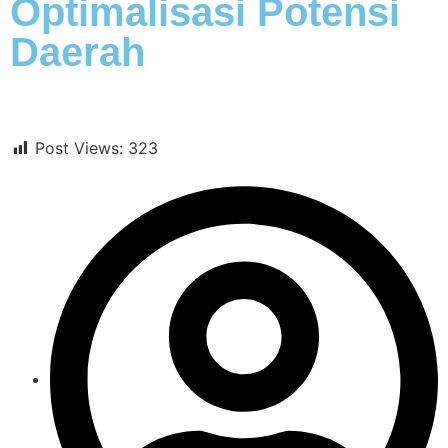
Optimalisasi Potensi
Daerah
Post Views:
323