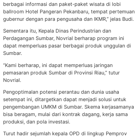
berbagai informasi dan paket-paket wisata di lobi
ballroom Hotel Pangeran Pekanbaru, tempat pertemuan
gubernur dengan para pengusaha dan IKMR,” jelas Budi.
Sementara itu, Kepala Dinas Perindustrian dan
Perdagangan Sumbar, Novrial berharap program ini
dapat memperluas pasar berbagai produk unggulan di
Sumbar.
“Kami berharap, ini dapat memperluas jaringan
pemasaran produk Sumbar di Provinsi Riau,” tutur
Novrial.
Pengoptimalan potensi perantau dan dunia usaha
setempat ini, ditargetkan dapat menjadi solusi untuk
pengembangan UMKM di Sumbar. Skema kerjasamanya
bisa beragam, mulai dari kontrak dagang, kerja sama
produksi, dan pola investasi.
Turut hadir sejumlah kepala OPD di lingkup Pemprov