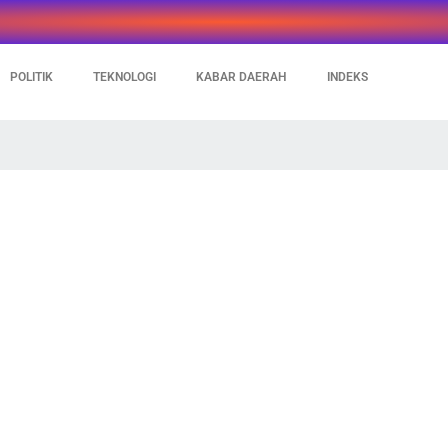
POLITIK
TEKNOLOGI
KABAR DAERAH
INDEKS