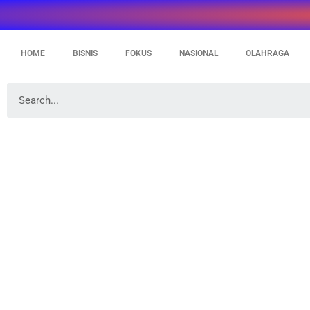
HOME
BISNIS
FOKUS
NASIONAL
OLAHRAGA