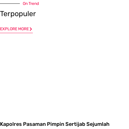
On Trend
Terpopuler
EXPLORE MORE
Kapolres Pasaman Pimpin Sertijab Sejumlah