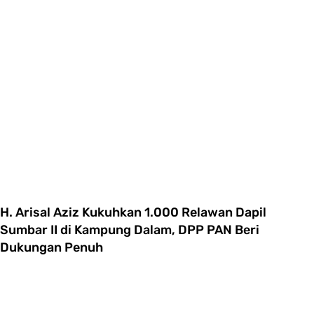
H. Arisal Aziz Kukuhkan 1.000 Relawan Dapil
Sumbar II di Kampung Dalam, DPP PAN Beri
Dukungan Penuh