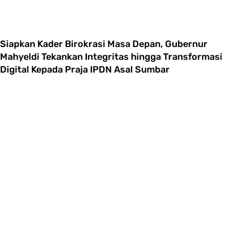
Siapkan Kader Birokrasi Masa Depan, Gubernur
Mahyeldi Tekankan Integritas hingga Transformasi
Digital Kepada Praja IPDN Asal Sumbar