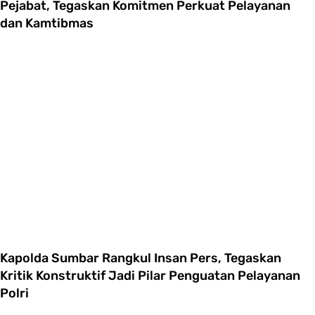
Pejabat, Tegaskan Komitmen Perkuat Pelayanan
dan Kamtibmas
Kapolda Sumbar Rangkul Insan Pers, Tegaskan
Kritik Konstruktif Jadi Pilar Penguatan Pelayanan
Polri