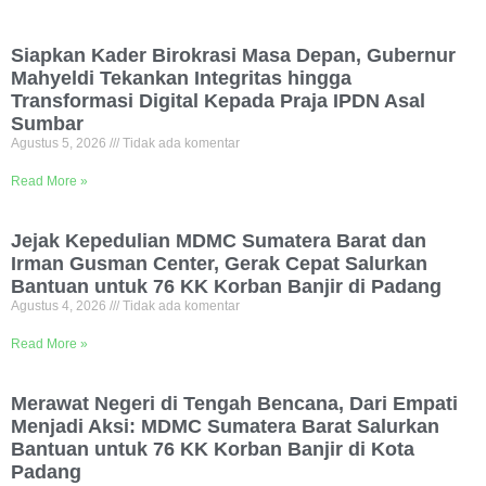
Siapkan Kader Birokrasi Masa Depan, Gubernur
Mahyeldi Tekankan Integritas hingga
Transformasi Digital Kepada Praja IPDN Asal
Sumbar
Agustus 5, 2026
Tidak ada komentar
Read More »
Jejak Kepedulian MDMC Sumatera Barat dan
Irman Gusman Center, Gerak Cepat Salurkan
Bantuan untuk 76 KK Korban Banjir di Padang
Agustus 4, 2026
Tidak ada komentar
Read More »
Merawat Negeri di Tengah Bencana, Dari Empati
Menjadi Aksi: MDMC Sumatera Barat Salurkan
Bantuan untuk 76 KK Korban Banjir di Kota
Padang