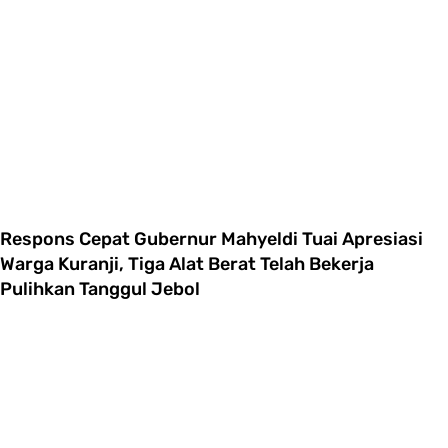
Respons Cepat Gubernur Mahyeldi Tuai Apresiasi
Warga Kuranji, Tiga Alat Berat Telah Bekerja
Pulihkan Tanggul Jebol