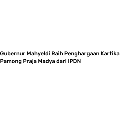
Gubernur Mahyeldi Raih Penghargaan Kartika
Pamong Praja Madya dari IPDN