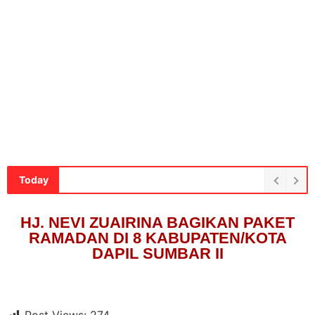
Today
HJ. NEVI ZUAIRINA BAGIKAN PAKET
RAMADAN DI 8 KABUPATEN/KOTA
DAPIL SUMBAR II