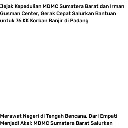
Jejak Kepedulian MDMC Sumatera Barat dan Irman
Gusman Center, Gerak Cepat Salurkan Bantuan
untuk 76 KK Korban Banjir di Padang
Merawat Negeri di Tengah Bencana, Dari Empati
Menjadi Aksi: MDMC Sumatera Barat Salurkan