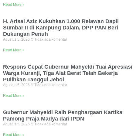
Read More »
H. Arisal Aziz Kukuhkan 1.000 Relawan Dapil
Sumbar II di Kampung Dalam, DPP PAN Beri
Dukungan Penuh
Agustus 5, 2026
Tidak ada komentar
Read More »
Respons Cepat Gubernur Mahyeldi Tuai Apresiasi
Warga Kuranji, Tiga Alat Berat Telah Bekerja
Pulihkan Tanggul Jebol
Agustus 5, 2026
Tidak ada komentar
Read More »
Gubernur Mahyeldi Raih Penghargaan Kartika
Pamong Praja Madya dari IPDN
Agustus 5, 2026
Tidak ada komentar
Read More »