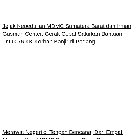
Jejak Kepedulian MDMC Sumatera Barat dan Irman
Gusman Center, Gerak Cepat Salurkan Bantuan
untuk 76 KK Korban Banjir di Padang
Merawat Negeri di Tengah Bencana, Dari Empati