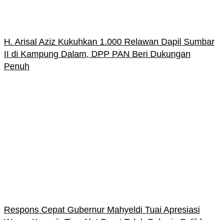
H. Arisal Aziz Kukuhkan 1.000 Relawan Dapil Sumbar
II di Kampung Dalam, DPP PAN Beri Dukungan
Penuh
Respons Cepat Gubernur Mahyeldi Tuai Apresiasi