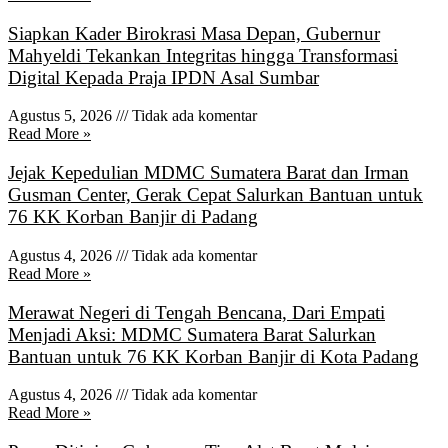
Siapkan Kader Birokrasi Masa Depan, Gubernur
Mahyeldi Tekankan Integritas hingga Transformasi
Digital Kepada Praja IPDN Asal Sumbar
Agustus 5, 2026
Tidak ada komentar
Read More »
Jejak Kepedulian MDMC Sumatera Barat dan Irman
Gusman Center, Gerak Cepat Salurkan Bantuan untuk
76 KK Korban Banjir di Padang
Agustus 4, 2026
Tidak ada komentar
Read More »
Merawat Negeri di Tengah Bencana, Dari Empati
Menjadi Aksi: MDMC Sumatera Barat Salurkan
Bantuan untuk 76 KK Korban Banjir di Kota Padang
Agustus 4, 2026
Tidak ada komentar
Read More »