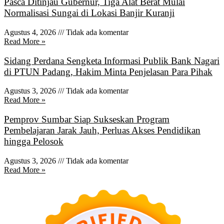
Pasca Ditinjau Gubernur, Tiga Alat Berat Mulai
Normalisasi Sungai di Lokasi Banjir Kuranji
Agustus 4, 2026
Tidak ada komentar
Read More »
Sidang Perdana Sengketa Informasi Publik Bank Nagari
di PTUN Padang, Hakim Minta Penjelasan Para Pihak
Agustus 3, 2026
Tidak ada komentar
Read More »
Pemprov Sumbar Siap Sukseskan Program
Pembelajaran Jarak Jauh, Perluas Akses Pendidikan
hingga Pelosok
Agustus 3, 2026
Tidak ada komentar
Read More »