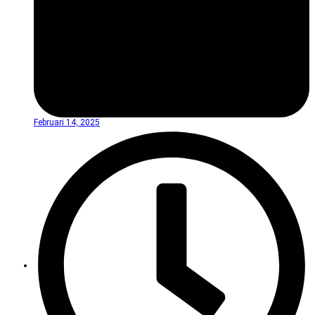
Februari 14, 2025