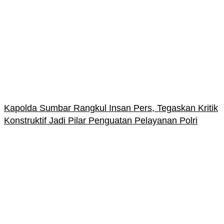
Kapolda Sumbar Rangkul Insan Pers, Tegaskan Kritik
Konstruktif Jadi Pilar Penguatan Pelayanan Polri