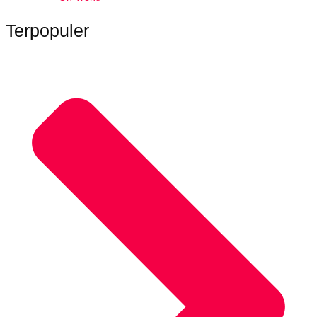
Terpopuler