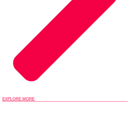
EXPLORE MORE