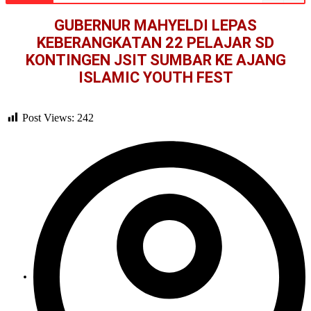
GUBERNUR MAHYELDI LEPAS
KEBERANGKATAN 22 PELAJAR SD
KONTINGEN JSIT SUMBAR KE AJANG
ISLAMIC YOUTH FEST
Post Views:
242