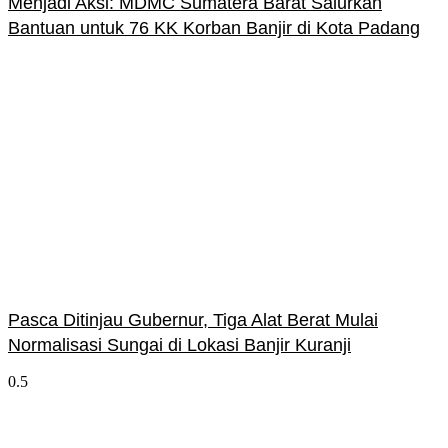
Menjadi Aksi: MDMC Sumatera Barat Salurkan
Bantuan untuk 76 KK Korban Banjir di Kota Padang
Pasca Ditinjau Gubernur, Tiga Alat Berat Mulai
Normalisasi Sungai di Lokasi Banjir Kuranji