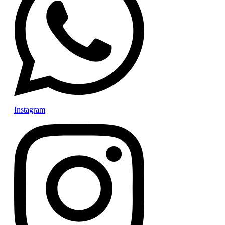
Instagram