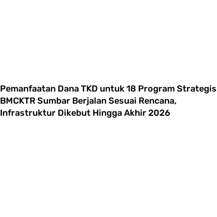
Pemanfaatan Dana TKD untuk 18 Program Strategis
BMCKTR Sumbar Berjalan Sesuai Rencana,
Infrastruktur Dikebut Hingga Akhir 2026