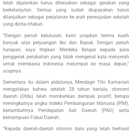
telah dijalankan harus diteruskan sebagai gerakan yang
berkelanjutan. Semua yang sudah diupayakan harus
dilanjutkan sebagai perjalanan ke arah perwujudan sekolah
yang dicita-citakan.
“Dengan penuh ketulusan, kami ucapkan terima kasih
banyak atas perjuangan Ibu dan Bapak. Dengan penuh
harapan, saya titipkan Merdeka Belajar kepada para
penggerak perubahan yang tidak mengenal kata menyerah
untuk membawa Indonesia melompat ke masa depan,”
ucapnya.
Sementara itu dalam pidatonya, Mendagri Tito Karnavian
mengatakan bahwa setelah 28 tahun berlalu, otonomi
daerah (Otda) telah memberikan dampak positif, berupa
meningkatnya angka Indeks Pembangunan Manusia (IPM),
bertambahnya Pendapatan Asli Daerah (PAD) serta
kemampuan Fiskal Daerah.
“Kepada daerah-daerah otonom baru yang telah berhasil