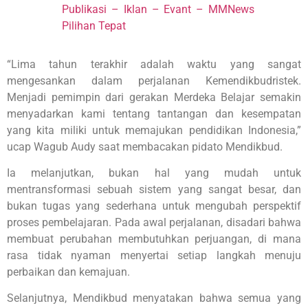
Publikasi – Iklan – Evant – MMNews
Pilihan Tepat
“Lima tahun terakhir adalah waktu yang sangat
mengesankan dalam perjalanan Kemendikbudristek.
Menjadi pemimpin dari gerakan Merdeka Belajar semakin
menyadarkan kami tentang tantangan dan kesempatan
yang kita miliki untuk memajukan pendidikan Indonesia,”
ucap Wagub Audy saat membacakan pidato Mendikbud.
Ia melanjutkan, bukan hal yang mudah untuk
mentransformasi sebuah sistem yang sangat besar, dan
bukan tugas yang sederhana untuk mengubah perspektif
proses pembelajaran. Pada awal perjalanan, disadari bahwa
membuat perubahan membutuhkan perjuangan, di mana
rasa tidak nyaman menyertai setiap langkah menuju
perbaikan dan kemajuan.
Selanjutnya, Mendikbud menyatakan bahwa semua yang