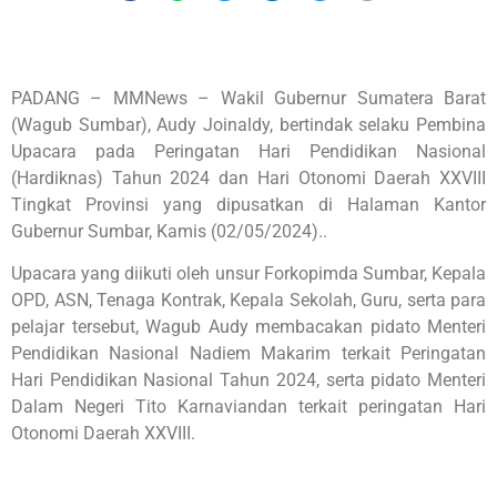
PADANG – MMNews – Wakil Gubernur Sumatera Barat
(Wagub Sumbar), Audy Joinaldy, bertindak selaku Pembina
Upacara pada Peringatan Hari Pendidikan Nasional
(Hardiknas) Tahun 2024 dan Hari Otonomi Daerah XXVIII
Tingkat Provinsi yang dipusatkan di Halaman Kantor
Gubernur Sumbar, Kamis (02/05/2024)..
Upacara yang diikuti oleh unsur Forkopimda Sumbar, Kepala
OPD, ASN, Tenaga Kontrak, Kepala Sekolah, Guru, serta para
pelajar tersebut, Wagub Audy membacakan pidato Menteri
Pendidikan Nasional Nadiem Makarim terkait Peringatan
Hari Pendidikan Nasional Tahun 2024, serta pidato Menteri
Dalam Negeri Tito Karnaviandan terkait peringatan Hari
Otonomi Daerah XXVIII.