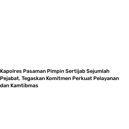
Kapolres Pasaman Pimpin Sertijab Sejumlah
Pejabat, Tegaskan Komitmen Perkuat Pelayanan
dan Kamtibmas