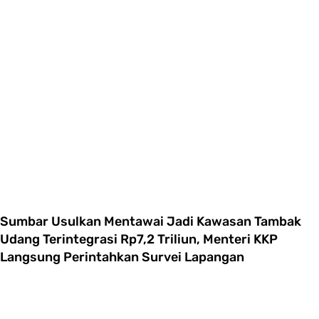
Sumbar Usulkan Mentawai Jadi Kawasan Tambak
Udang Terintegrasi Rp7,2 Triliun, Menteri KKP
Langsung Perintahkan Survei Lapangan