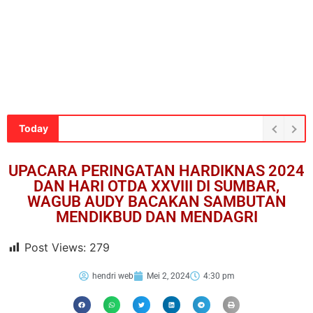
Today
UPACARA PERINGATAN HARDIKNAS 2024
DAN HARI OTDA XXVIII DI SUMBAR,
WAGUB AUDY BACAKAN SAMBUTAN
MENDIKBUD DAN MENDAGRI
Post Views:
279
hendri web
Mei 2, 2024
4:30 pm