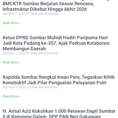
BMCKTR Sumbar Berjalan Sesuai Rencana,
Infrastruktur Dikebut Hingga Akhir 2026
Agustus 7, 2026
Tidak ada komentar
Read More »
Ketua DPRD Sumbar Muhidi Hadiri Paripurna Hari
Jadi Kota Padang ke-357, Ajak Perkuat Kolaborasi
Membangun Daerah
Agustus 7, 2026
Tidak ada komentar
Read More »
Kapolda Sumbar Rangkul Insan Pers, Tegaskan Kritik
Konstruktif Jadi Pilar Penguatan Pelayanan Polri
Agustus 5, 2026
Tidak ada komentar
Read More »
H. Arisal Aziz Kukuhkan 1.000 Relawan Dapil Sumbar
II di Kampung Dalam, DPP PAN Beri Dukungan