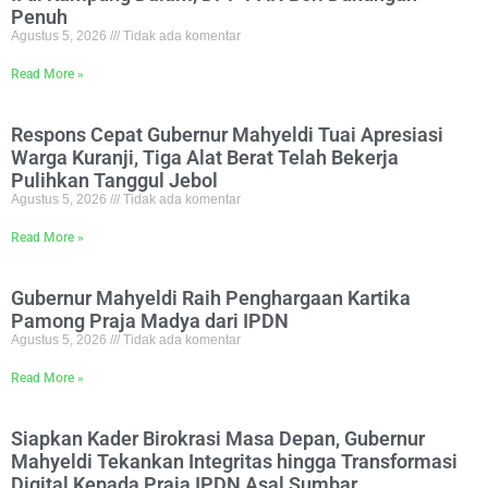
Penuh
Agustus 5, 2026
Tidak ada komentar
Read More »
Respons Cepat Gubernur Mahyeldi Tuai Apresiasi
Warga Kuranji, Tiga Alat Berat Telah Bekerja
Pulihkan Tanggul Jebol
Agustus 5, 2026
Tidak ada komentar
Read More »
Gubernur Mahyeldi Raih Penghargaan Kartika
Pamong Praja Madya dari IPDN
Agustus 5, 2026
Tidak ada komentar
Read More »
Siapkan Kader Birokrasi Masa Depan, Gubernur
Mahyeldi Tekankan Integritas hingga Transformasi
Digital Kepada Praja IPDN Asal Sumbar