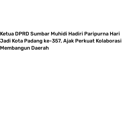
Ketua DPRD Sumbar Muhidi Hadiri Paripurna Hari
Jadi Kota Padang ke-357, Ajak Perkuat Kolaborasi
Membangun Daerah