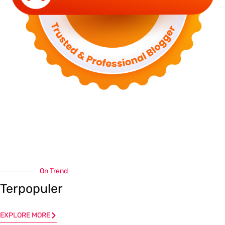
On Trend
Terpopuler
EXPLORE MORE