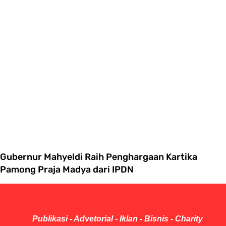
Gubernur Mahyeldi Raih Penghargaan Kartika
Pamong Praja Madya dari IPDN
Publikasi - Advetorial - Iklan - Bisnis - Charity