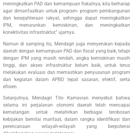
meningkatkan PAD dan kemampuan fiskalnya, kita berharap
agar dimanfaatkan untuk program- program pembangunan
dan kesejahteraan rakyat, sehingga dapat meningkatkan
IPM, menurunkan kemiskinan, dan meningkatkan
konektivitas infrastruktur,” ujarnya.
Namun di samping itu, Mendagri juga menyerukan kepada
daerah dengan kemampuan PAD dan fiscal yang baik, tetapi
dengan IPM yang masih rendah, angka kemiskinan masih
tinggi, dan akses infrastruktur belum baik, untuk terus
melakukan evaluasi dan memastikan penyusunan program
dan kegiatan dalam APBD tepat sasaran, efektif, serta
efisien.
Selanjutnya, Mendagri Tito Karnavian menyebut bahwa
selama ini perjalanan otonomi daerah telah mencapai
kematangan untuk melahirkan berbagai terobosan
kebijakan bernilai manfaat, dalam rangka identifikasi dan
perencanaan wilayah-wilayah yang berpotensi