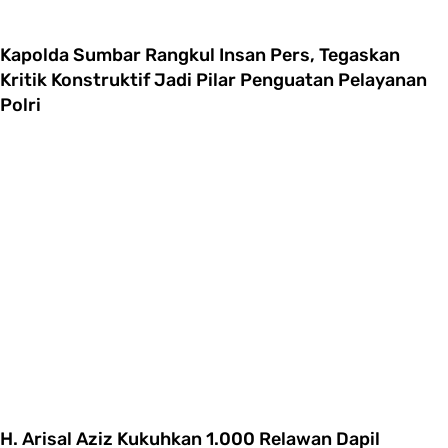
Kapolda Sumbar Rangkul Insan Pers, Tegaskan
Kritik Konstruktif Jadi Pilar Penguatan Pelayanan
Polri
H. Arisal Aziz Kukuhkan 1.000 Relawan Dapil