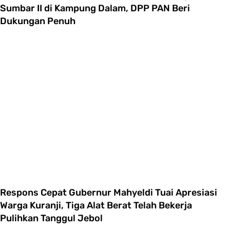
Sumbar II di Kampung Dalam, DPP PAN Beri
Dukungan Penuh
Respons Cepat Gubernur Mahyeldi Tuai Apresiasi
Warga Kuranji, Tiga Alat Berat Telah Bekerja
Pulihkan Tanggul Jebol