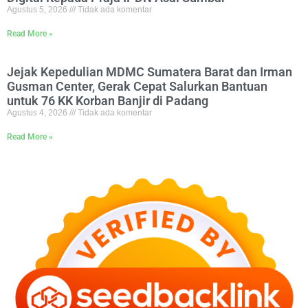
Agustus 5, 2026
Tidak ada komentar
Read More »
Jejak Kepedulian MDMC Sumatera Barat dan Irman
Gusman Center, Gerak Cepat Salurkan Bantuan
untuk 76 KK Korban Banjir di Padang
Agustus 4, 2026
Tidak ada komentar
Read More »