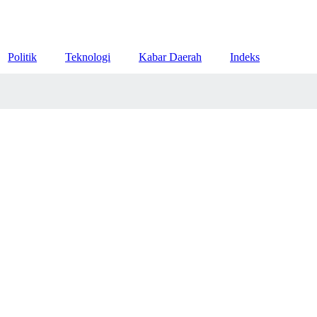
Politik
Teknologi
Kabar Daerah
Indeks