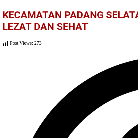
KECAMATAN PADANG SELATA
LEZAT DAN SEHAT
Post Views:
273