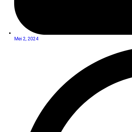
Mei 2, 2024