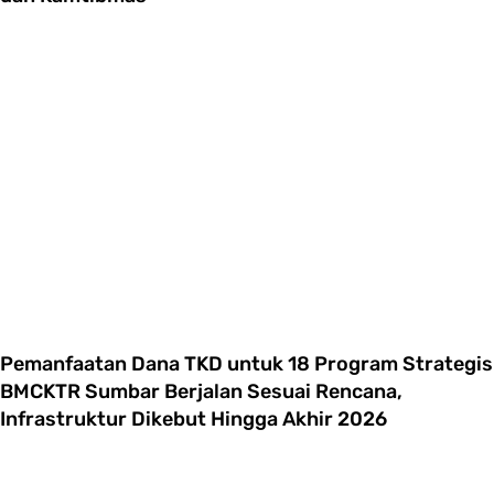
Pemanfaatan Dana TKD untuk 18 Program Strategis
BMCKTR Sumbar Berjalan Sesuai Rencana,
Infrastruktur Dikebut Hingga Akhir 2026