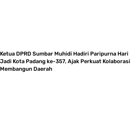
Ketua DPRD Sumbar Muhidi Hadiri Paripurna Hari
Jadi Kota Padang ke-357, Ajak Perkuat Kolaborasi
Membangun Daerah