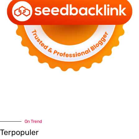
On Trend
Terpopuler