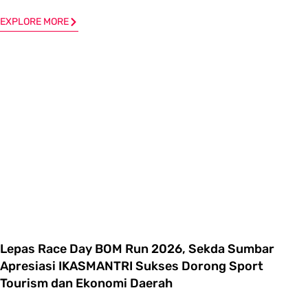
EXPLORE MORE
Lepas Race Day BOM Run 2026, Sekda Sumbar
Apresiasi IKASMANTRI Sukses Dorong Sport
Tourism dan Ekonomi Daerah