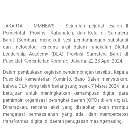
JAKARTA – MMNEWS – Sejumlah pejabat eselon II
Pemerintah Provinsi, Kabupaten, dan Kota di Sumatera
Barat (Sumbar), mengikuti sesi pendampingan substansi
dan metodologi rencana aksi dalam rangkaian Digital
Leadership Academy (DLA) Provinsi Sumatera Barat di
Pusdiklat Kementerian Kominfo, Jakarta, 22-23 April 2024.
Dalam pembukaan kegiatan pendampingan tersebut, Kepala
Pusdiklat Kementerian Kominfo, Baso Saleh menyatakan,
bahwa DLA yang telah berlangsung sejak 7 Maret 2024 lalu
bertujuan untuk meningkatkan kemampuan digital para
pemimpin organisasi perangkat daerah (OPD) di era digital.
Diharapkan, rencana aksi yang disiapkan akan mampu
mengatasi permasalahan yang ada, dan mempercepat
transformasi digital di daerah penugasan masing-masing.