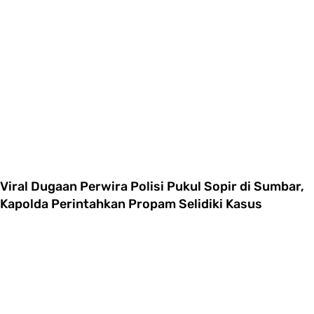
Viral Dugaan Perwira Polisi Pukul Sopir di Sumbar,
Kapolda Perintahkan Propam Selidiki Kasus