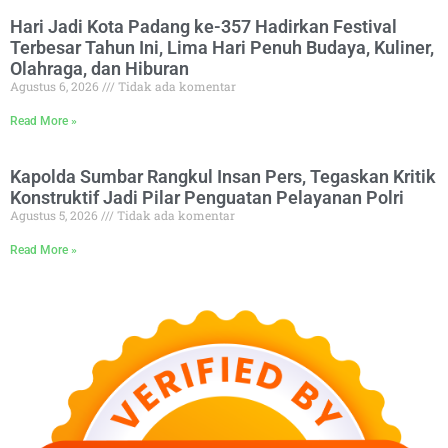
Hari Jadi Kota Padang ke-357 Hadirkan Festival
Terbesar Tahun Ini, Lima Hari Penuh Budaya, Kuliner,
Olahraga, dan Hiburan
Agustus 6, 2026
Tidak ada komentar
Read More »
Kapolda Sumbar Rangkul Insan Pers, Tegaskan Kritik
Konstruktif Jadi Pilar Penguatan Pelayanan Polri
Agustus 5, 2026
Tidak ada komentar
Read More »