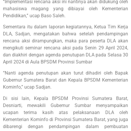
“Implementasi rencana aksi ini nantinya akan didukung oleh
mahasiswa magang yang dibiayai oleh Kementerian
Pendidikan,” ucap Baso Saleh.
Sementara itu dalam laporan kegiatannya, Ketua Tim Kerja
DLA, Sadjan, mengatakan bahwa setelah pendampingan
rencana aksi dirampungkan, maka para peserta DLA akan
mengikuti seminar rencana aksi pada Senin 29 April 2024,
dan diakhiri dengan agenda penutupan DLA pada Selasa 30
April 2024 di Aula BPSDM Provinsi Sumbar
“Nanti agenda penutupan akan turut dihadiri oleh Bapak
Gubernur Sumatera Barat dan Kepala BPSDM Kementerian
Kominfo,” ucap Sadjan.
Di sisi lain, Kepala BPSDM Provinsi Sumatera Barat,
Desniarti, mewakili Gubernur Sumbar menyampaikan
ucapan terima kasih atas pelaksanaan DLA oleh
Kementerian Kominfo di Provinsi Sumatera Barat, yang juga
dibarengi dengan pendampingan dalam pembuatan