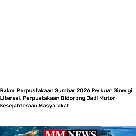
Rakor Perpustakaan Sumbar 2026 Perkuat Sinergi
Literasi, Perpustakaan Didorong Jadi Motor
Kesejahteraan Masyarakat