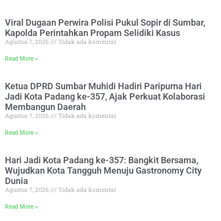
Viral Dugaan Perwira Polisi Pukul Sopir di Sumbar,
Kapolda Perintahkan Propam Selidiki Kasus
Agustus 7, 2026
Tidak ada komentar
Read More »
Ketua DPRD Sumbar Muhidi Hadiri Paripurna Hari
Jadi Kota Padang ke-357, Ajak Perkuat Kolaborasi
Membangun Daerah
Agustus 7, 2026
Tidak ada komentar
Read More »
Hari Jadi Kota Padang ke-357: Bangkit Bersama,
Wujudkan Kota Tangguh Menuju Gastronomy City
Dunia
Agustus 7, 2026
Tidak ada komentar
Read More »