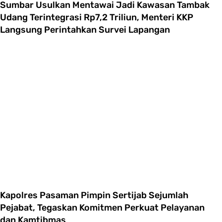
Sumbar Usulkan Mentawai Jadi Kawasan Tambak
Udang Terintegrasi Rp7,2 Triliun, Menteri KKP
Langsung Perintahkan Survei Lapangan
Kapolres Pasaman Pimpin Sertijab Sejumlah
Pejabat, Tegaskan Komitmen Perkuat Pelayanan
dan Kamtibmas