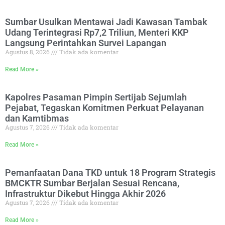
Sumbar Usulkan Mentawai Jadi Kawasan Tambak
Udang Terintegrasi Rp7,2 Triliun, Menteri KKP
Langsung Perintahkan Survei Lapangan
Agustus 8, 2026
Tidak ada komentar
Read More »
Kapolres Pasaman Pimpin Sertijab Sejumlah
Pejabat, Tegaskan Komitmen Perkuat Pelayanan
dan Kamtibmas
Agustus 7, 2026
Tidak ada komentar
Read More »
Pemanfaatan Dana TKD untuk 18 Program Strategis
BMCKTR Sumbar Berjalan Sesuai Rencana,
Infrastruktur Dikebut Hingga Akhir 2026
Agustus 7, 2026
Tidak ada komentar
Read More »