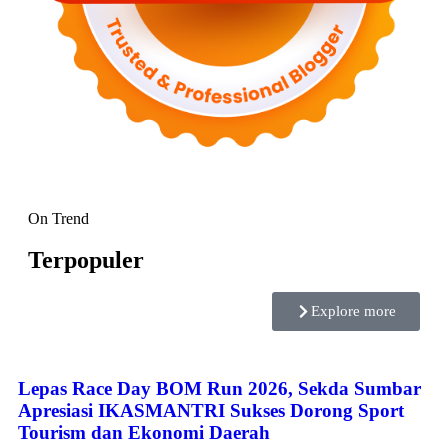
On Trend
Terpopuler
Explore more
Lepas Race Day BOM Run 2026, Sekda Sumbar
Apresiasi IKASMANTRI Sukses Dorong Sport
Tourism dan Ekonomi Daerah