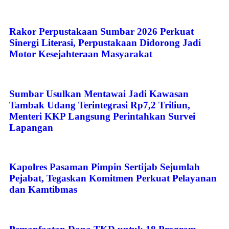
Rakor Perpustakaan Sumbar 2026 Perkuat
Sinergi Literasi, Perpustakaan Didorong Jadi
Motor Kesejahteraan Masyarakat
Sumbar Usulkan Mentawai Jadi Kawasan
Tambak Udang Terintegrasi Rp7,2 Triliun,
Menteri KKP Langsung Perintahkan Survei
Lapangan
Kapolres Pasaman Pimpin Sertijab Sejumlah
Pejabat, Tegaskan Komitmen Perkuat Pelayanan
dan Kamtibmas