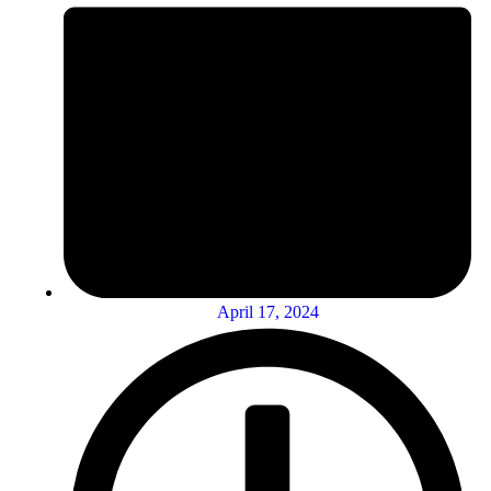
April 17, 2024