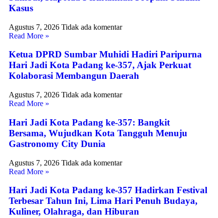
Kasus
Agustus 7, 2026
Tidak ada komentar
Read More »
Ketua DPRD Sumbar Muhidi Hadiri Paripurna
Hari Jadi Kota Padang ke-357, Ajak Perkuat
Kolaborasi Membangun Daerah
Agustus 7, 2026
Tidak ada komentar
Read More »
Hari Jadi Kota Padang ke-357: Bangkit
Bersama, Wujudkan Kota Tangguh Menuju
Gastronomy City Dunia
Agustus 7, 2026
Tidak ada komentar
Read More »
Hari Jadi Kota Padang ke-357 Hadirkan Festival
Terbesar Tahun Ini, Lima Hari Penuh Budaya,
Kuliner, Olahraga, dan Hiburan