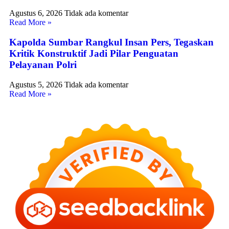
Agustus 6, 2026
Tidak ada komentar
Read More »
Kapolda Sumbar Rangkul Insan Pers, Tegaskan
Kritik Konstruktif Jadi Pilar Penguatan
Pelayanan Polri
Agustus 5, 2026
Tidak ada komentar
Read More »