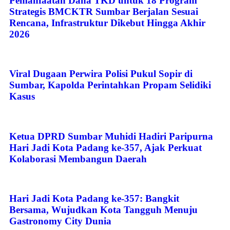
Pemanfaatan Dana TKD untuk 18 Program
Strategis BMCKTR Sumbar Berjalan Sesuai
Rencana, Infrastruktur Dikebut Hingga Akhir
2026
Viral Dugaan Perwira Polisi Pukul Sopir di
Sumbar, Kapolda Perintahkan Propam Selidiki
Kasus
Ketua DPRD Sumbar Muhidi Hadiri Paripurna
Hari Jadi Kota Padang ke-357, Ajak Perkuat
Kolaborasi Membangun Daerah
Hari Jadi Kota Padang ke-357: Bangkit
Bersama, Wujudkan Kota Tangguh Menuju
Gastronomy City Dunia