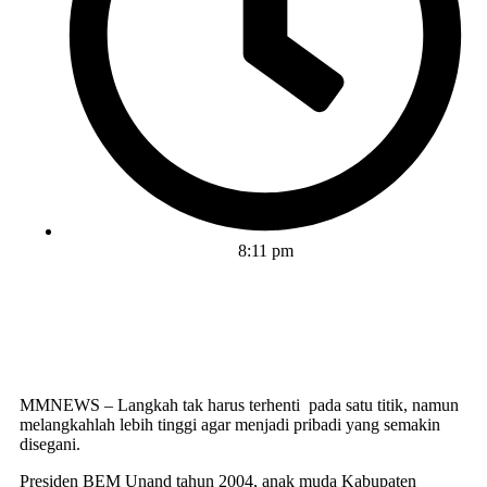
8:11 pm
MMNEWS – Langkah tak harus terhenti pada satu titik, namun
melangkahlah lebih tinggi agar menjadi pribadi yang semakin
disegani.
Presiden BEM Unand tahun 2004, anak muda Kabupaten