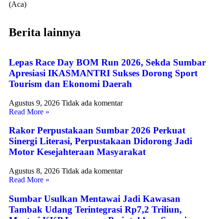
(Aca)
Berita lainnya
Lepas Race Day BOM Run 2026, Sekda Sumbar
Apresiasi IKASMANTRI Sukses Dorong Sport
Tourism dan Ekonomi Daerah
Agustus 9, 2026
Tidak ada komentar
Read More »
Rakor Perpustakaan Sumbar 2026 Perkuat
Sinergi Literasi, Perpustakaan Didorong Jadi
Motor Kesejahteraan Masyarakat
Agustus 8, 2026
Tidak ada komentar
Read More »
Sumbar Usulkan Mentawai Jadi Kawasan
Tambak Udang Terintegrasi Rp7,2 Triliun,