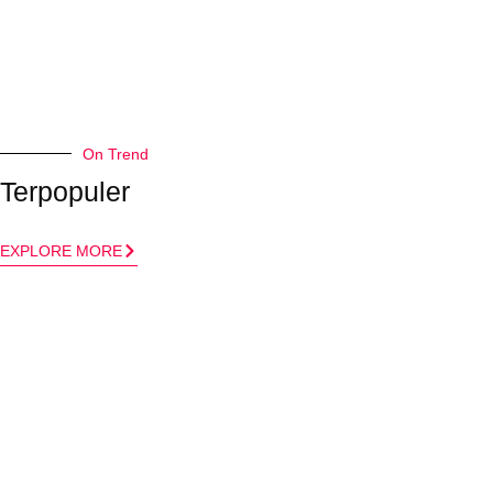
On Trend
Terpopuler
EXPLORE MORE