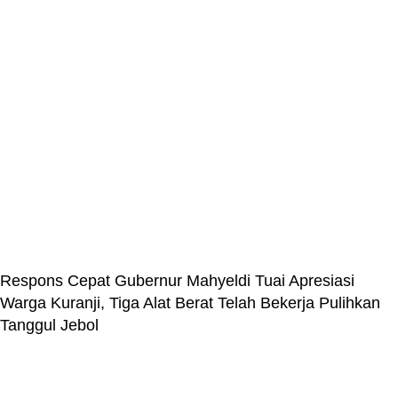
Respons Cepat Gubernur Mahyeldi Tuai Apresiasi
Warga Kuranji, Tiga Alat Berat Telah Bekerja Pulihkan
Tanggul Jebol