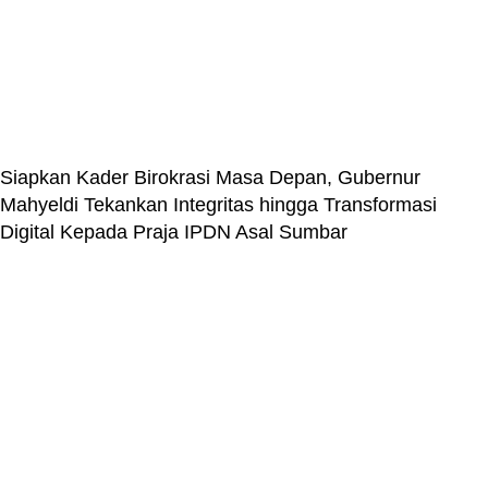
Siapkan Kader Birokrasi Masa Depan, Gubernur
Mahyeldi Tekankan Integritas hingga Transformasi
Digital Kepada Praja IPDN Asal Sumbar