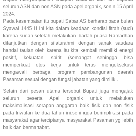
seluruh ASN dan non ASN pada apel organik, senin 15 April
2024.
Pada kesempatan itu bupati Sabar AS berharap pada bulan
Syawal 1445 H ini kita dalam keadaan kondisi fitrah (suci)
karena sudah setelah melakukan ibadah puasa Ramadhan
dilanjutkan dengan silaturahmi dengan sanak saudara
handai taulan oleh karena itu kita kembali memiliki energi
positif, kekuatan, spirit (semangat sehingga bisa
memperkuat etos kerja untuk terus mengeksekusi
mengawali berbagai program pembangunan daerah
Pasaman sesuai dengan fungsi jabatan yang dimiliki.
Selain dari pesan utama tersebut Bupati juga mengajak
seluruh peserta Apel organik untuk melakukan
maksimalisasi serapan anggaran baik fisik dan non fisik
pada triwulan ke dua tahun ini.sehingga berimplikasi pada
masyarakat agar terciptanya masyarakat Pasaman yg lebih
baik dan bermartabat.