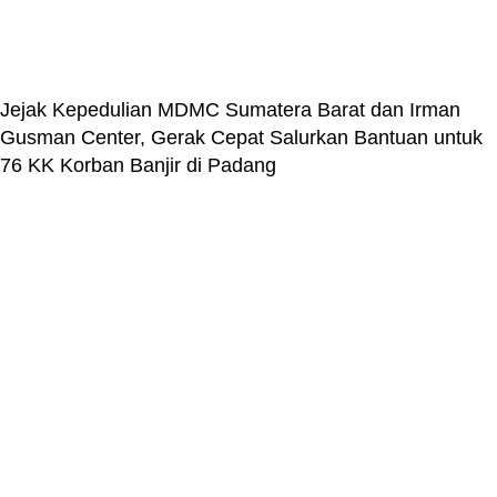
Jejak Kepedulian MDMC Sumatera Barat dan Irman
Gusman Center, Gerak Cepat Salurkan Bantuan untuk
76 KK Korban Banjir di Padang