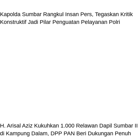
Kapolda Sumbar Rangkul Insan Pers, Tegaskan Kritik
Konstruktif Jadi Pilar Penguatan Pelayanan Polri
H. Arisal Aziz Kukuhkan 1.000 Relawan Dapil Sumbar II
di Kampung Dalam, DPP PAN Beri Dukungan Penuh