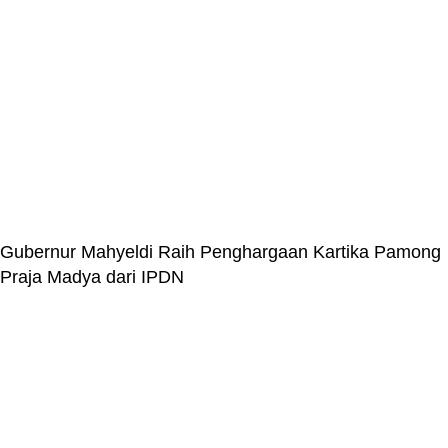
Gubernur Mahyeldi Raih Penghargaan Kartika Pamong
Praja Madya dari IPDN