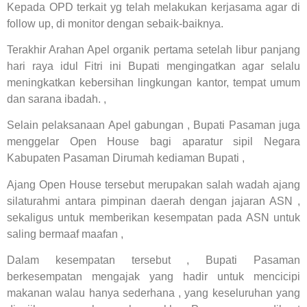
Kepada OPD terkait yg telah melakukan kerjasama agar di
follow up, di monitor dengan sebaik-baiknya.
Terakhir Arahan Apel organik pertama setelah libur panjang
hari raya idul Fitri ini Bupati mengingatkan agar selalu
meningkatkan kebersihan lingkungan kantor, tempat umum
dan sarana ibadah. ,
Selain pelaksanaan Apel gabungan , Bupati Pasaman juga
menggelar Open House bagi aparatur sipil Negara
Kabupaten Pasaman Dirumah kediaman Bupati ,
Ajang Open House tersebut merupakan salah wadah ajang
silaturahmi antara pimpinan daerah dengan jajaran ASN ,
sekaligus untuk memberikan kesempatan pada ASN untuk
saling bermaaf maafan ,
Dalam kesempatan tersebut , Bupati Pasaman
berkesempatan mengajak yang hadir untuk mencicipi
makanan walau hanya sederhana , yang keseluruhan yang