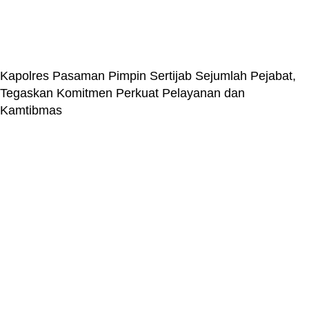
Kapolres Pasaman Pimpin Sertijab Sejumlah Pejabat,
Tegaskan Komitmen Perkuat Pelayanan dan
Kamtibmas