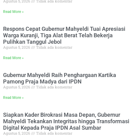
Agustus 5, 2026
Tidak ada komentar
Read More »
Respons Cepat Gubernur Mahyeldi Tuai Apresiasi
Warga Kuranji, Tiga Alat Berat Telah Bekerja
Pulihkan Tanggul Jebol
Agustus 5, 2026
Tidak ada komentar
Read More »
Gubernur Mahyeldi Raih Penghargaan Kartika
Pamong Praja Madya dari IPDN
Agustus 5, 2026
Tidak ada komentar
Read More »
Siapkan Kader Birokrasi Masa Depan, Gubernur
Mahyeldi Tekankan Integritas hingga Transformasi
Digital Kepada Praja IPDN Asal Sumbar
Agustus 5, 2026
Tidak ada komentar