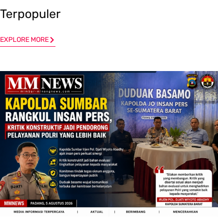
Terpopuler
EXPLORE MORE