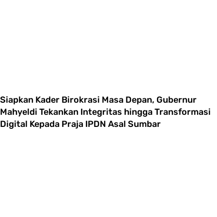
Siapkan Kader Birokrasi Masa Depan, Gubernur
Mahyeldi Tekankan Integritas hingga Transformasi
Digital Kepada Praja IPDN Asal Sumbar