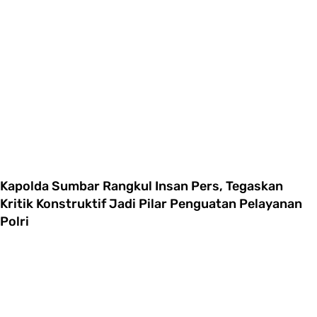
Kapolda Sumbar Rangkul Insan Pers, Tegaskan
Kritik Konstruktif Jadi Pilar Penguatan Pelayanan
Polri