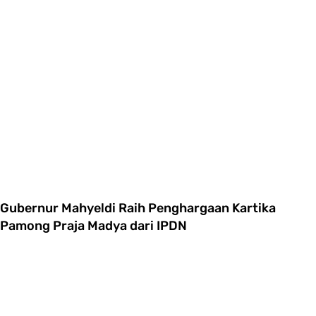
Gubernur Mahyeldi Raih Penghargaan Kartika
Pamong Praja Madya dari IPDN