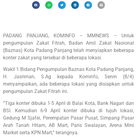
PADANG PANJANG, KOMINFO – MMNEWS – Untuk
pengumpulan Zakat Fitrah, Badan Amil Zakat Nasional
(Baznas) Kota Padang Panjang telah menyiapkan beberapa
konter zakat yang tersebar di beberapa lokasi.
Wakil 1 Bidang Pengumpulan Baznas Kota Padang Panjang,
H. Jasriman, S.Ag kepada Kominfo, Senin (8/4)
menyampaikan, ada beberapa lokasi yang disiapkan untuk
pengumpulan Zakat Fitrah ini.
“Tiga konter dibuka 1-5 April di Balai Kota, Bank Nagari dan
BSI. Kemudian 6-9 April konter dibuka di tujuh lokasi,
Gedung M Sjafei, Perempatan Pasar Pusat, Simpang Pasar
Arah Tanah Hitam, AB Mart, Paris Swalayan, Arena Mini
Market serta KPN Mart,” terangnya.