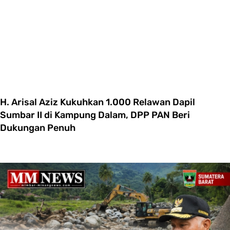
H. Arisal Aziz Kukuhkan 1.000 Relawan Dapil
Sumbar II di Kampung Dalam, DPP PAN Beri
Dukungan Penuh