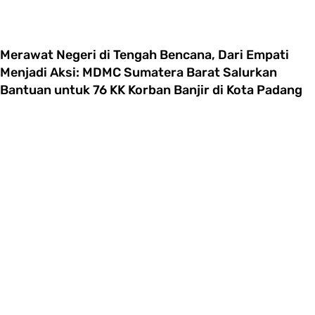
Merawat Negeri di Tengah Bencana, Dari Empati
Menjadi Aksi: MDMC Sumatera Barat Salurkan
Bantuan untuk 76 KK Korban Banjir di Kota Padang