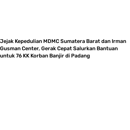
Jejak Kepedulian MDMC Sumatera Barat dan Irman
Gusman Center, Gerak Cepat Salurkan Bantuan
untuk 76 KK Korban Banjir di Padang