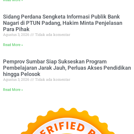
Read More »
Sidang Perdana Sengketa Informasi Publik Bank
Nagari di PTUN Padang, Hakim Minta Penjelasan
Para Pihak
Agustus 3, 2026
Tidak ada komentar
Read More »
Pemprov Sumbar Siap Sukseskan Program
Pembelajaran Jarak Jauh, Perluas Akses Pendidikan
hingga Pelosok
Agustus 3, 2026
Tidak ada komentar
Read More »