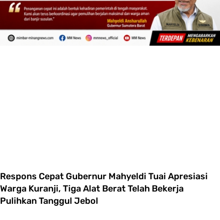
Respons Cepat Gubernur Mahyeldi Tuai Apresiasi
Warga Kuranji, Tiga Alat Berat Telah Bekerja
Pulihkan Tanggul Jebol