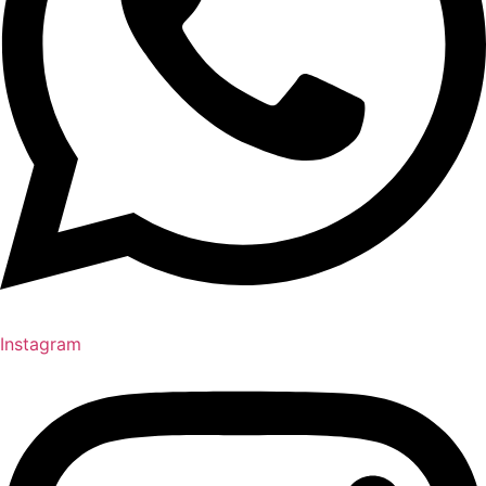
Instagram