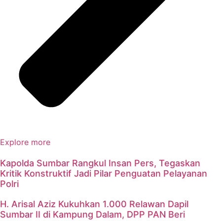
Explore more
Kapolda Sumbar Rangkul Insan Pers, Tegaskan
Kritik Konstruktif Jadi Pilar Penguatan Pelayanan
Polri
H. Arisal Aziz Kukuhkan 1.000 Relawan Dapil
Sumbar II di Kampung Dalam, DPP PAN Beri