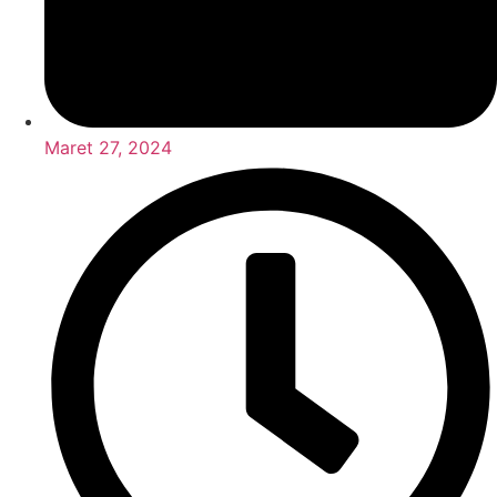
Maret 27, 2024