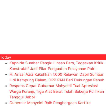
Today
Kapolda Sumbar Rangkul Insan Pers, Tegaskan Kritik
Konstruktif Jadi Pilar Penguatan Pelayanan Polri
H. Arisal Aziz Kukuhkan 1.000 Relawan Dapil Sumbar
II di Kampung Dalam, DPP PAN Beri Dukungan Penuh
Respons Cepat Gubernur Mahyeldi Tuai Apresiasi
Warga Kuranji, Tiga Alat Berat Telah Bekerja Pulihkan
Tanggul Jebol
Gubernur Mahyeldi Raih Penghargaan Kartika