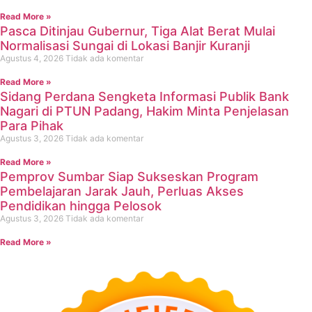
Read More »
Pasca Ditinjau Gubernur, Tiga Alat Berat Mulai
Normalisasi Sungai di Lokasi Banjir Kuranji
Agustus 4, 2026
Tidak ada komentar
Read More »
Sidang Perdana Sengketa Informasi Publik Bank
Nagari di PTUN Padang, Hakim Minta Penjelasan
Para Pihak
Agustus 3, 2026
Tidak ada komentar
Read More »
Pemprov Sumbar Siap Sukseskan Program
Pembelajaran Jarak Jauh, Perluas Akses
Pendidikan hingga Pelosok
Agustus 3, 2026
Tidak ada komentar
Read More »