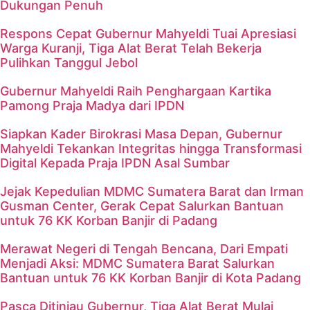
Dukungan Penuh
Respons Cepat Gubernur Mahyeldi Tuai Apresiasi
Warga Kuranji, Tiga Alat Berat Telah Bekerja
Pulihkan Tanggul Jebol
Gubernur Mahyeldi Raih Penghargaan Kartika
Pamong Praja Madya dari IPDN
Siapkan Kader Birokrasi Masa Depan, Gubernur
Mahyeldi Tekankan Integritas hingga Transformasi
Digital Kepada Praja IPDN Asal Sumbar
Jejak Kepedulian MDMC Sumatera Barat dan Irman
Gusman Center, Gerak Cepat Salurkan Bantuan
untuk 76 KK Korban Banjir di Padang
Merawat Negeri di Tengah Bencana, Dari Empati
Menjadi Aksi: MDMC Sumatera Barat Salurkan
Bantuan untuk 76 KK Korban Banjir di Kota Padang
Pasca Ditinjau Gubernur, Tiga Alat Berat Mulai