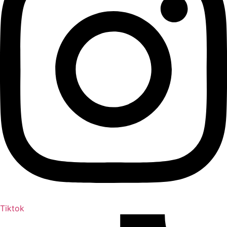
Tiktok