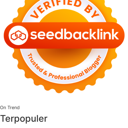
On Trend
Terpopuler