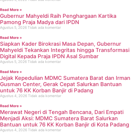
Read More »
Gubernur Mahyeldi Raih Penghargaan Kartika
Pamong Praja Madya dari IPDN
Agustus 5, 2026
Tidak ada komentar
Read More »
Siapkan Kader Birokrasi Masa Depan, Gubernur
Mahyeldi Tekankan Integritas hingga Transformasi
Digital Kepada Praja IPDN Asal Sumbar
Agustus 5, 2026
Tidak ada komentar
Read More »
Jejak Kepedulian MDMC Sumatera Barat dan Irman
Gusman Center, Gerak Cepat Salurkan Bantuan
untuk 76 KK Korban Banjir di Padang
Agustus 4, 2026
Tidak ada komentar
Read More »
Merawat Negeri di Tengah Bencana, Dari Empati
Menjadi Aksi: MDMC Sumatera Barat Salurkan
Bantuan untuk 76 KK Korban Banjir di Kota Padang
Agustus 4, 2026
Tidak ada komentar