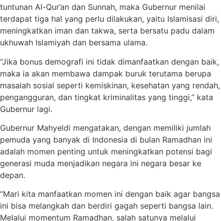
tuntunan Al-Qur’an dan Sunnah, maka Gubernur menilai
terdapat tiga hal yang perlu dilakukan, yaitu Islamisasi diri,
meningkatkan iman dan takwa, serta bersatu padu dalam
ukhuwah Islamiyah dan bersama ulama.
“Jika bonus demografi ini tidak dimanfaatkan dengan baik,
maka ia akan membawa dampak buruk terutama berupa
masalah sosial seperti kemiskinan, kesehatan yang rendah,
pengangguran, dan tingkat kriminalitas yang tinggi,” kata
Gubernur lagi.
Gubernur Mahyeldi mengatakan, dengan memiliki jumlah
pemuda yang banyak di Indonesia di bulan Ramadhan ini
adalah momen penting untuk meningkatkan potensi bagi
generasi muda menjadikan negara ini negara besar ke
depan.
“Mari kita manfaatkan momen ini dengan baik agar bangsa
ini bisa melangkah dan berdiri gagah seperti bangsa lain.
Melalui momentum Ramadhan, salah satunya melalui