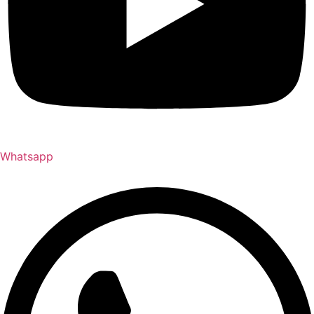
Whatsapp