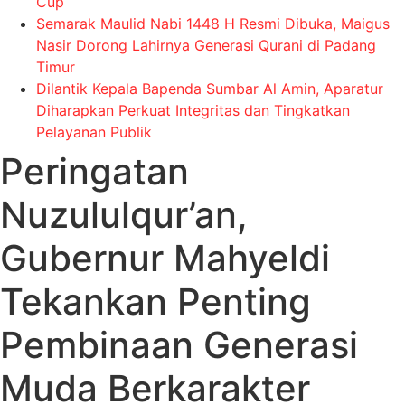
Cup
Semarak Maulid Nabi 1448 H Resmi Dibuka, Maigus
Nasir Dorong Lahirnya Generasi Qurani di Padang
Timur
Dilantik Kepala Bapenda Sumbar Al Amin, Aparatur
Diharapkan Perkuat Integritas dan Tingkatkan
Pelayanan Publik
Peringatan
Nuzululqur’an,
Gubernur Mahyeldi
Tekankan Penting
Pembinaan Generasi
Muda Berkarakter