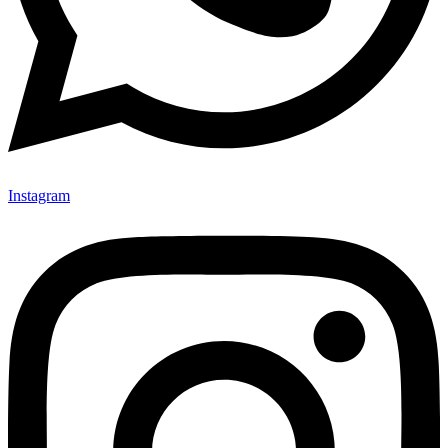
Instagram