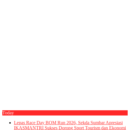
Today
Lepas Race Day BOM Run 2026, Sekda Sumbar Apresiasi
IKASMANTRI Sukses Dorong Sport Tourism dan Ekonomi