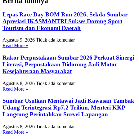
Berita lainnya
Lepas Race Day BOM Run 2026, Sekda Sumbar
Apresiasi IKASMANTRI Sukses Dorong Sport
Tourism dan Ekonomi Daerah
Agustus 9, 2026
Tidak ada komentar
Read More »
Rakor Perpustakaan Sumbar 2026 Perkuat Sinergi
Literasi, Perpustakaan Didorong Jadi Motor
Kesejahteraan Masyarakat
Agustus 8, 2026
Tidak ada komentar
Read More »
Sumbar Usulkan Mentawai Jadi Kawasan Tambak
Udang Terintegrasi Rp7,2 Triliun, Menteri KKP
Langsung Perintahkan Survei Lapangan
Agustus 8, 2026
Tidak ada komentar
Read More »