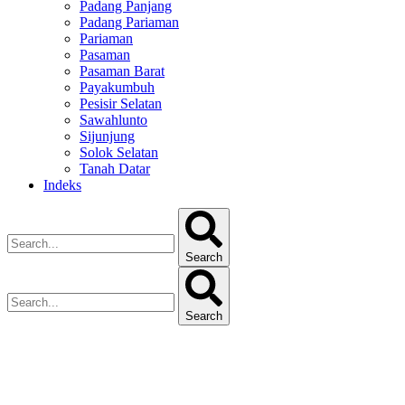
Padang Panjang
Padang Pariaman
Pariaman
Pasaman
Pasaman Barat
Payakumbuh
Pesisir Selatan
Sawahlunto
Sijunjung
Solok Selatan
Tanah Datar
Indeks
Search
Search