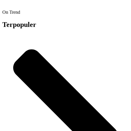
On Trend
Terpopuler