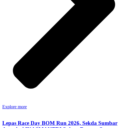
Explore more
Lepas Race Day BOM Run 2026, Sekda Sumbar