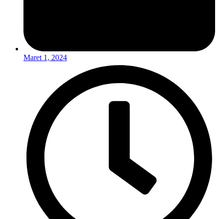
Maret 1, 2024