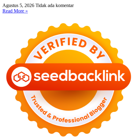
Agustus 5, 2026
Tidak ada komentar
Read More »