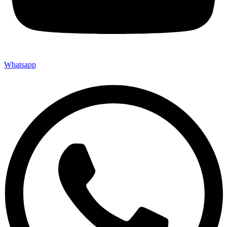
Whatsapp