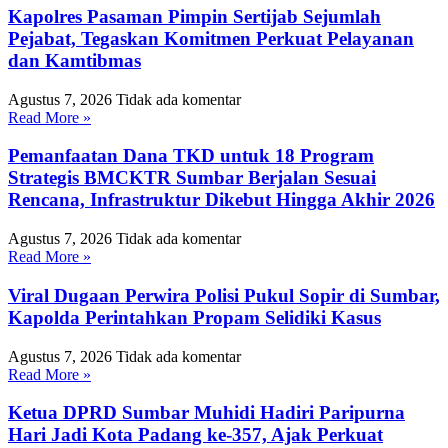
Kapolres Pasaman Pimpin Sertijab Sejumlah
Pejabat, Tegaskan Komitmen Perkuat Pelayanan
dan Kamtibmas
Agustus 7, 2026
Tidak ada komentar
Read More »
Pemanfaatan Dana TKD untuk 18 Program
Strategis BMCKTR Sumbar Berjalan Sesuai
Rencana, Infrastruktur Dikebut Hingga Akhir 2026
Agustus 7, 2026
Tidak ada komentar
Read More »
Viral Dugaan Perwira Polisi Pukul Sopir di Sumbar,
Kapolda Perintahkan Propam Selidiki Kasus
Agustus 7, 2026
Tidak ada komentar
Read More »
Ketua DPRD Sumbar Muhidi Hadiri Paripurna
Hari Jadi Kota Padang ke-357, Ajak Perkuat