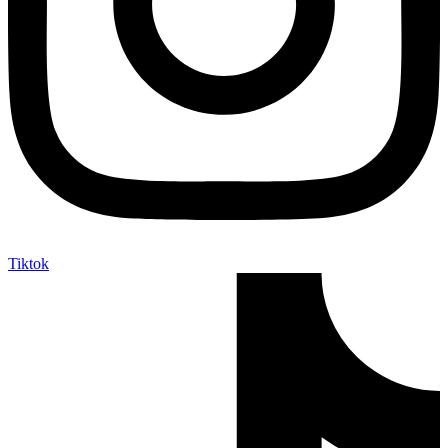
Tiktok