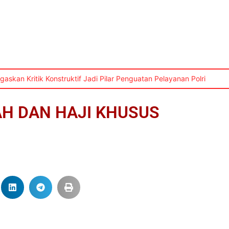
skan Kritik Konstruktif Jadi Pilar Penguatan Pelayanan Polri
AH DAN HAJI KHUSUS