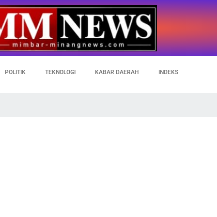
POLITIK
TEKNOLOGI
KABAR DAERAH
INDEKS