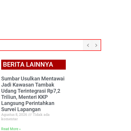
BERITA LAINNYA
Sumbar Usulkan Mentawai
Jadi Kawasan Tambak
Udang Terintegrasi Rp7,2
Triliun, Menteri KKP
Langsung Perintahkan
Survei Lapangan
Agustus 8, 2026
Tidak ada
komentar
Read More »