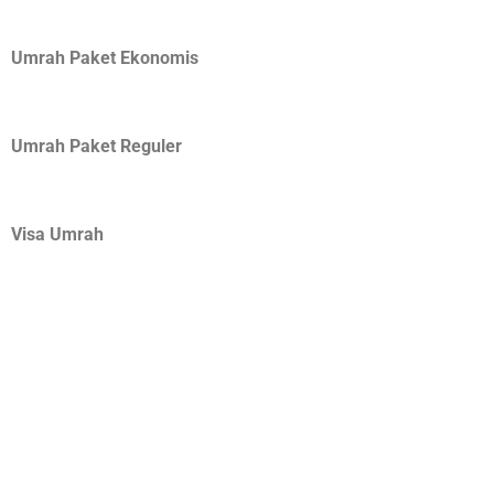
Umrah Paket Ekonomis
Umrah Paket Reguler
Visa Umrah