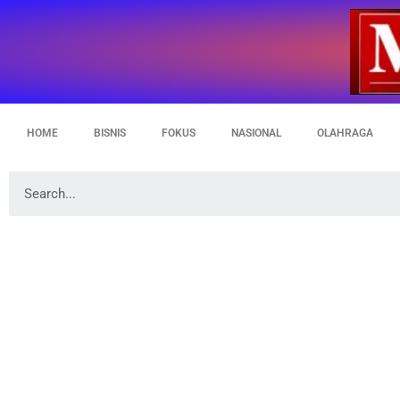
HOME
BISNIS
FOKUS
NASIONAL
OLAHRAGA