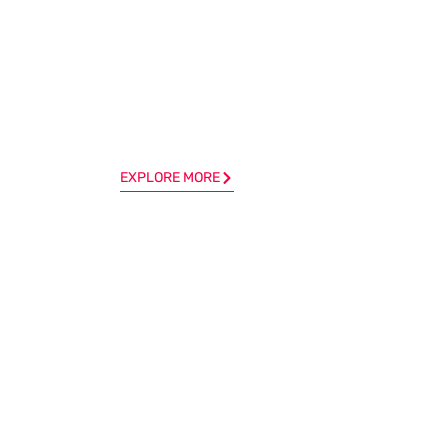
EXPLORE MORE