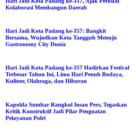
Hari Jadi Kota Padang ke-357, Ajak Perkuat
Kolaborasi Membangun Daerah
Hari Jadi Kota Padang ke-357: Bangkit
Bersama, Wujudkan Kota Tangguh Menuju
Gastronomy City Dunia
Hari Jadi Kota Padang ke-357 Hadirkan Festival
Terbesar Tahun Ini, Lima Hari Penuh Budaya,
Kuliner, Olahraga, dan Hiburan
Kapolda Sumbar Rangkul Insan Pers, Tegaskan
Kritik Konstruktif Jadi Pilar Penguatan
Pelayanan Polri