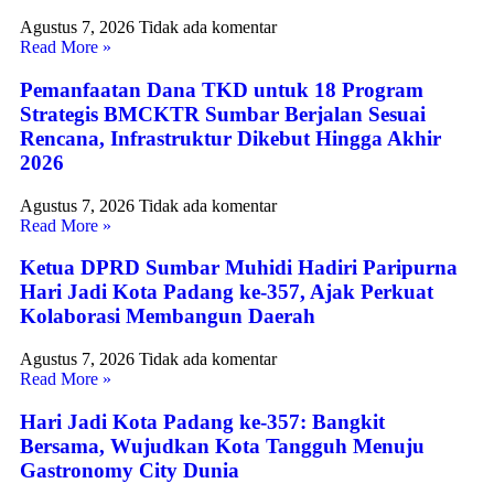
Agustus 7, 2026
Tidak ada komentar
Read More »
Pemanfaatan Dana TKD untuk 18 Program
Strategis BMCKTR Sumbar Berjalan Sesuai
Rencana, Infrastruktur Dikebut Hingga Akhir
2026
Agustus 7, 2026
Tidak ada komentar
Read More »
Ketua DPRD Sumbar Muhidi Hadiri Paripurna
Hari Jadi Kota Padang ke-357, Ajak Perkuat
Kolaborasi Membangun Daerah
Agustus 7, 2026
Tidak ada komentar
Read More »
Hari Jadi Kota Padang ke-357: Bangkit
Bersama, Wujudkan Kota Tangguh Menuju
Gastronomy City Dunia