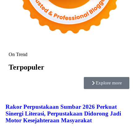
On Trend
Terpopuler
Explore more
Rakor Perpustakaan Sumbar 2026 Perkuat
Sinergi Literasi, Perpustakaan Didorong Jadi
Motor Kesejahteraan Masyarakat