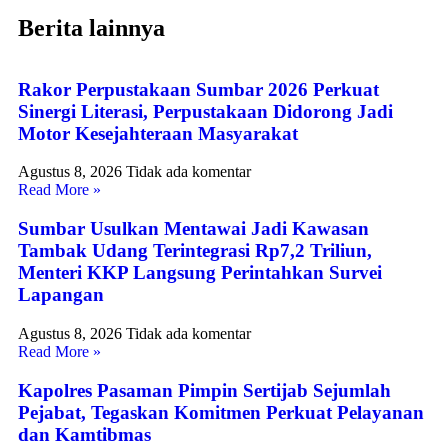
Berita lainnya
Rakor Perpustakaan Sumbar 2026 Perkuat
Sinergi Literasi, Perpustakaan Didorong Jadi
Motor Kesejahteraan Masyarakat
Agustus 8, 2026
Tidak ada komentar
Read More »
Sumbar Usulkan Mentawai Jadi Kawasan
Tambak Udang Terintegrasi Rp7,2 Triliun,
Menteri KKP Langsung Perintahkan Survei
Lapangan
Agustus 8, 2026
Tidak ada komentar
Read More »
Kapolres Pasaman Pimpin Sertijab Sejumlah
Pejabat, Tegaskan Komitmen Perkuat Pelayanan
dan Kamtibmas