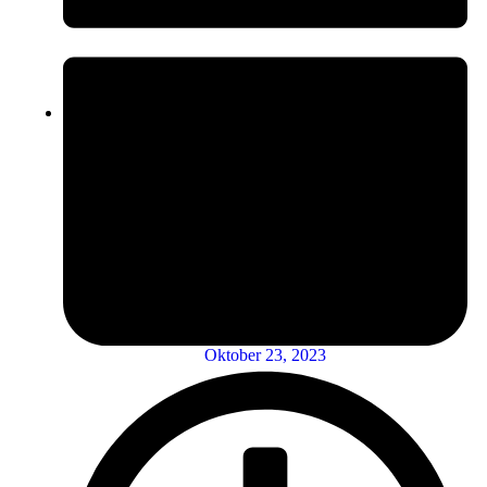
Oktober 23, 2023