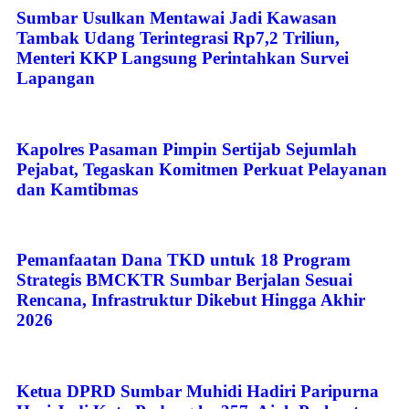
Sumbar Usulkan Mentawai Jadi Kawasan
Tambak Udang Terintegrasi Rp7,2 Triliun,
Menteri KKP Langsung Perintahkan Survei
Lapangan
Kapolres Pasaman Pimpin Sertijab Sejumlah
Pejabat, Tegaskan Komitmen Perkuat Pelayanan
dan Kamtibmas
Pemanfaatan Dana TKD untuk 18 Program
Strategis BMCKTR Sumbar Berjalan Sesuai
Rencana, Infrastruktur Dikebut Hingga Akhir
2026
Ketua DPRD Sumbar Muhidi Hadiri Paripurna