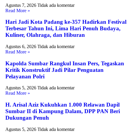
Agustus 7, 2026
Tidak ada komentar
Read More »
Hari Jadi Kota Padang ke-357 Hadirkan Festival
Terbesar Tahun Ini, Lima Hari Penuh Budaya,
Kuliner, Olahraga, dan Hiburan
Agustus 6, 2026
Tidak ada komentar
Read More »
Kapolda Sumbar Rangkul Insan Pers, Tegaskan
Kritik Konstruktif Jadi Pilar Penguatan
Pelayanan Polri
Agustus 5, 2026
Tidak ada komentar
Read More »
H. Arisal Aziz Kukuhkan 1.000 Relawan Dapil
Sumbar II di Kampung Dalam, DPP PAN Beri
Dukungan Penuh
Agustus 5, 2026
Tidak ada komentar