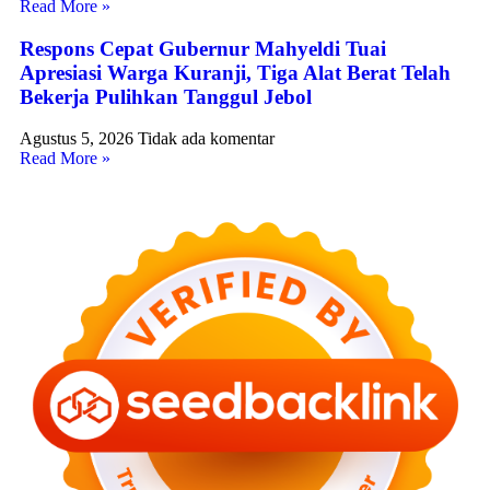
Read More »
Respons Cepat Gubernur Mahyeldi Tuai
Apresiasi Warga Kuranji, Tiga Alat Berat Telah
Bekerja Pulihkan Tanggul Jebol
Agustus 5, 2026
Tidak ada komentar
Read More »