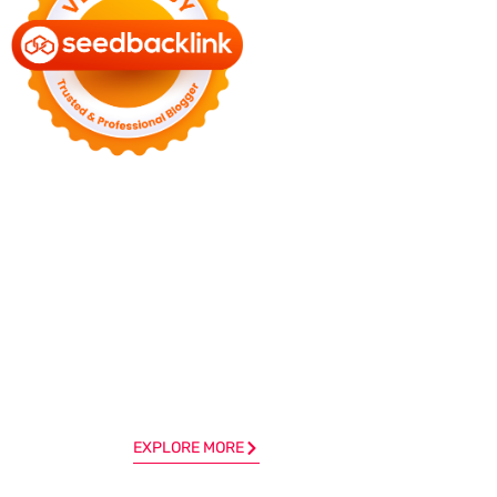
EXPLORE MORE