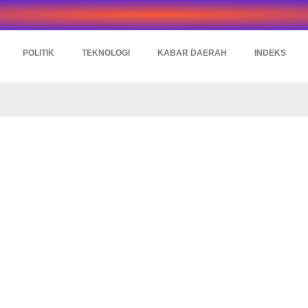
POLITIK
TEKNOLOGI
KABAR DAERAH
INDEKS