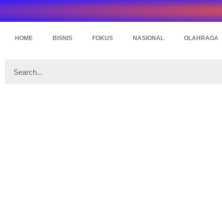
HOME
BISNIS
FOKUS
NASIONAL
OLAHRAGA