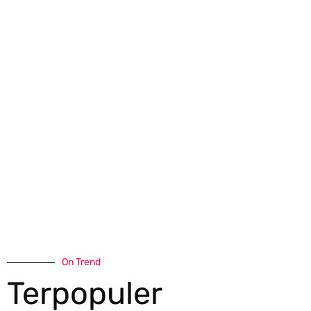
On Trend
Terpopuler