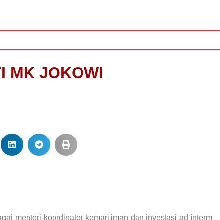
TI MK JOKOWI
ai menteri koordinator kemaritiman dan investasi ad interm