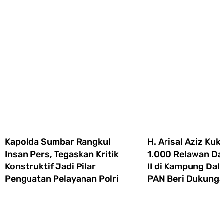
Kapolda Sumbar Rangkul
H. Arisal Aziz K
Insan Pers, Tegaskan Kritik
1.000 Relawan D
Konstruktif Jadi Pilar
II di Kampung Da
Penguatan Pelayanan Polri
PAN Beri Dukung