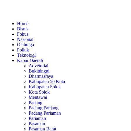
Home
Bisnis
Fokus
Nasional
Olahraga
Politik
Teknologi
Kabar Daerah
Advetorial
Bukittinggi
Dharmasraya
Kabupaten 50 Kota
Kabupaten Solok
Kota Solok
Mentawai
Padang
Padang Panjang
Padang Pariaman
Pariaman
Pasaman
Pasaman Barat