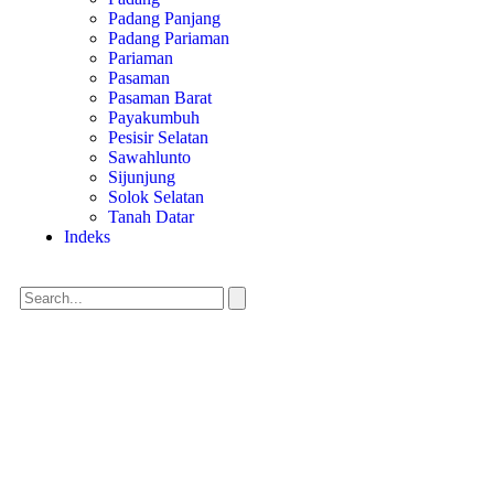
Padang Panjang
Padang Pariaman
Pariaman
Pasaman
Pasaman Barat
Payakumbuh
Pesisir Selatan
Sawahlunto
Sijunjung
Solok Selatan
Tanah Datar
Indeks