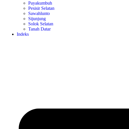
Payakumbuh
Pesisir Selatan
Sawahlunto
Sijunjung
Solok Selatan
Tanah Datar
Indeks