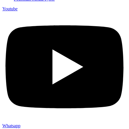
Youtube
Whatsapp