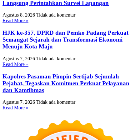
Langsung Perintahkan Survei Lapangan
Agustus 8, 2026
Tidak ada komentar
Read More »
HJK ke-357, DPRD dan Pemko Padang Perkuat
Semangat Sejarah dan Transformasi Ekonomi
Menuju Kota Maju
Agustus 7, 2026
Tidak ada komentar
Read More »
Kapolres Pasaman Pimpin Sertijab Sejumlah
Pejabat, Tegaskan Komitmen Perkuat Pelayanan
dan Kamtibmas
Agustus 7, 2026
Tidak ada komentar
Read More »