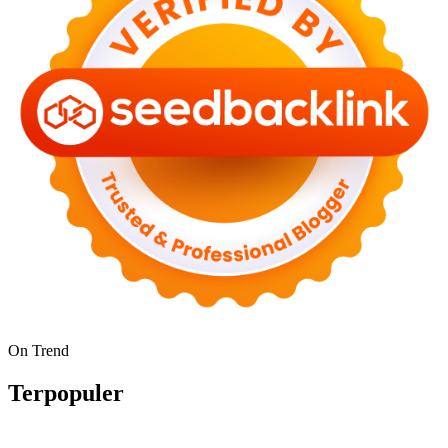
On Trend
Terpopuler