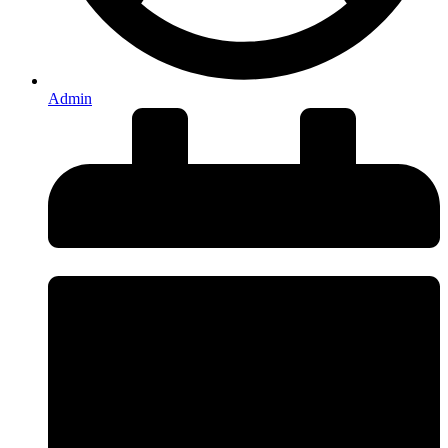
Admin