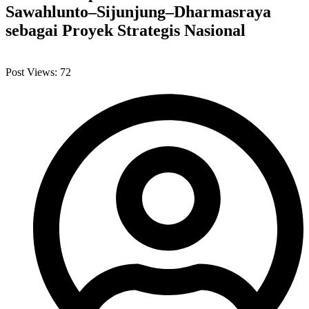
Sawahlunto–Sijunjung–Dharmasraya
sebagai Proyek Strategis Nasional
Post Views:
72