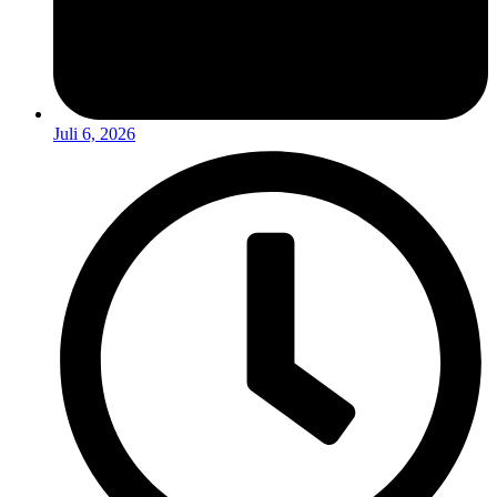
Juli 6, 2026