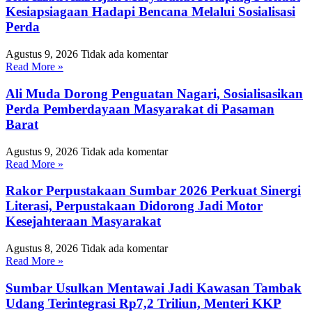
Kesiapsiagaan Hadapi Bencana Melalui Sosialisasi
Perda
Agustus 9, 2026
Tidak ada komentar
Read More »
Ali Muda Dorong Penguatan Nagari, Sosialisasikan
Perda Pemberdayaan Masyarakat di Pasaman
Barat
Agustus 9, 2026
Tidak ada komentar
Read More »
Rakor Perpustakaan Sumbar 2026 Perkuat Sinergi
Literasi, Perpustakaan Didorong Jadi Motor
Kesejahteraan Masyarakat
Agustus 8, 2026
Tidak ada komentar
Read More »
Sumbar Usulkan Mentawai Jadi Kawasan Tambak
Udang Terintegrasi Rp7,2 Triliun, Menteri KKP