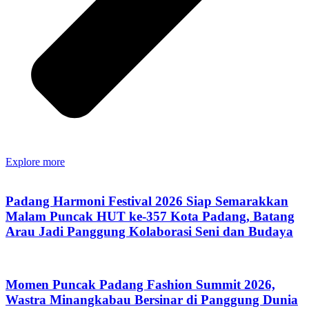
Explore more
Padang Harmoni Festival 2026 Siap Semarakkan
Malam Puncak HUT ke-357 Kota Padang, Batang
Arau Jadi Panggung Kolaborasi Seni dan Budaya
Momen Puncak Padang Fashion Summit 2026,
Wastra Minangkabau Bersinar di Panggung Dunia