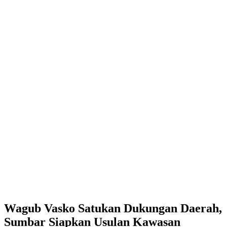
Wagub Vasko Satukan Dukungan Daerah,
Sumbar Siapkan Usulan Kawasan