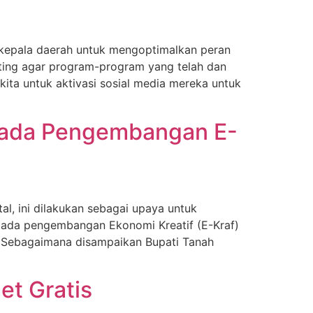
kepala daerah untuk mengoptimalkan peran
ting agar program-program yang telah dan
kita untuk aktivasi sosial media mereka untuk
 Pada Pengembangan E-
l, ini dilakukan sebagai upaya untuk
pada pengembangan Ekonomi Kreatif (E-Kraf)
 Sebagaimana disampaikan Bupati Tanah
et Gratis