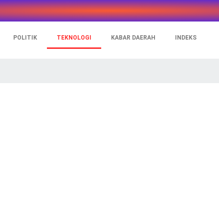
POLITIK
TEKNOLOGI
KABAR DAERAH
INDEKS