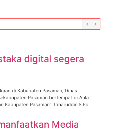
taka digital segera
kaan di Kabupaten Pasaman, Dinas
sekabupaten Pasaman bertempat di Aula
aan Kabupaten Pasaman” Toharuddin.S.Pd,
manfaatkan Media