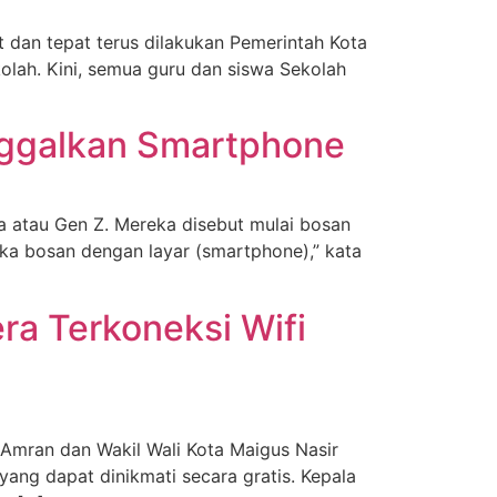
 dan tepat terus dilakukan Pemerintah Kota
olah. Kini, semua guru dan siswa Sekolah
nggalkan Smartphone
a atau Gen Z. Mereka disebut mulai bosan
eka bosan dengan layar (smartphone),” kata
ra Terkoneksi Wifi
Amran dan Wakil Wali Kota Maigus Nasir
 yang dapat dinikmati secara gratis. Kepala