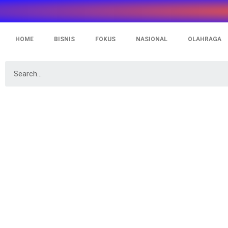
HOME
BISNIS
FOKUS
NASIONAL
OLAHRAGA