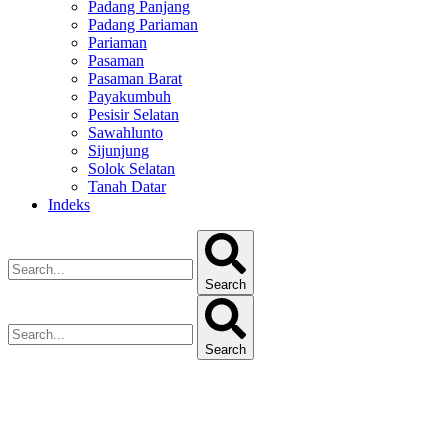
Padang Panjang
Padang Pariaman
Pariaman
Pasaman
Pasaman Barat
Payakumbuh
Pesisir Selatan
Sawahlunto
Sijunjung
Solok Selatan
Tanah Datar
Indeks
Search
Search