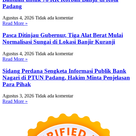
Padang
Agustus 4, 2026
Tidak ada komentar
Read More »
Pasca Ditinjau Gubernur, Tiga Alat Berat Mulai
Normalisasi Sungai di Lokasi Banjir Kuranji
Agustus 4, 2026
Tidak ada komentar
Read More »
Sidang Perdana Sengketa Informasi Publik Bank
Nagari di PTUN Padang, Hakim Minta Penjelasan
Para Pihak
Agustus 3, 2026
Tidak ada komentar
Read More »