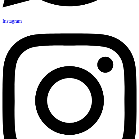
Instagram