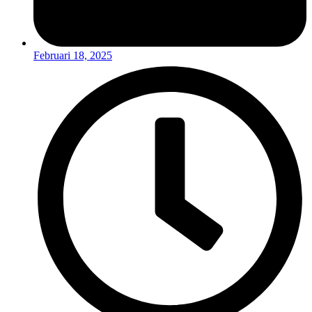
Februari 18, 2025