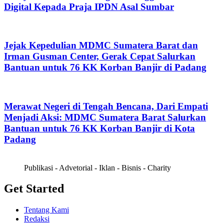
Digital Kepada Praja IPDN Asal Sumbar
Jejak Kepedulian MDMC Sumatera Barat dan
Irman Gusman Center, Gerak Cepat Salurkan
Bantuan untuk 76 KK Korban Banjir di Padang
Merawat Negeri di Tengah Bencana, Dari Empati
Menjadi Aksi: MDMC Sumatera Barat Salurkan
Bantuan untuk 76 KK Korban Banjir di Kota
Padang
Publikasi - Advetorial - Iklan - Bisnis - Charity
Get Started
Tentang Kami
Redaksi