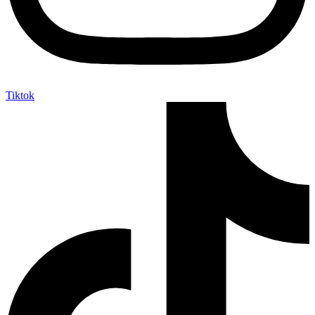
Tiktok