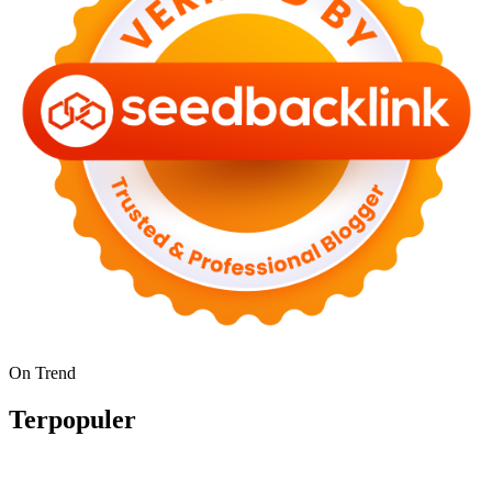
On Trend
Terpopuler