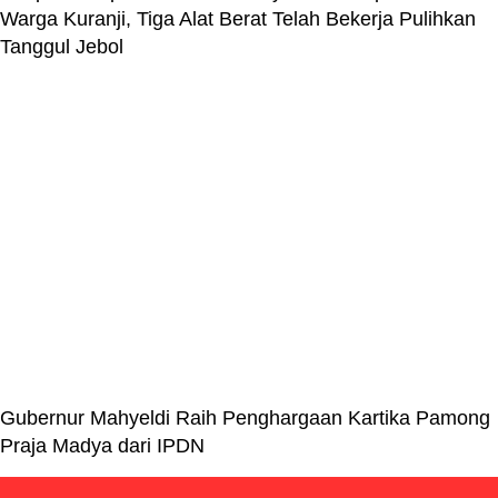
Warga Kuranji, Tiga Alat Berat Telah Bekerja Pulihkan
Tanggul Jebol
Gubernur Mahyeldi Raih Penghargaan Kartika Pamong
Praja Madya dari IPDN