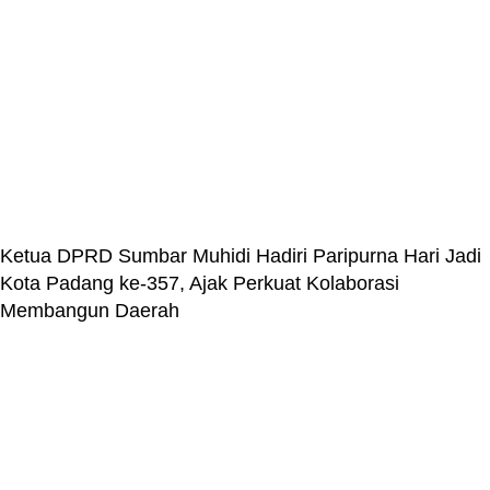
Ketua DPRD Sumbar Muhidi Hadiri Paripurna Hari Jadi
Kota Padang ke-357, Ajak Perkuat Kolaborasi
Membangun Daerah