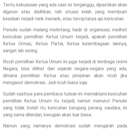
Tentu kekuasaan yang ada saat ini terganggu, dipastikan akan
digeser atau dialihkan, nah situasi inilah yang membuat
keadaan terjadi tarik menarik, atau terciptanya api kericuhan.
Penulis sudah malang melintang, hadir di organisasi, melihat
kericuhan pemilihan Ketua Umum terjadi, apakah pemilihan
Ketua Ormas, Ketua Partai, Ketua kelembagaan lainnya,
sangat lah sering.
Ricuh pemilihan Ketua Umum ini juga terjadi di lembaga resmi
Negara, bisa dilihat dari sejarah negara-negara yang ada,
dimana pemilihan Ketua atau pimpinan akan ricuh jika
menganut demokrasi. Jadi ricuh biasa saja.
Sudah saatnya para pembaca tulisan ini memaklumi kericuhan
pemilihan Ketua Umum itu terjadi, namun menurut Penulis
yang tidak boleh itu kericuhan berujung perang saudara, ini
yang sama dihindari, kerugian akan luar biasa.
Namun yang namanya demokrasi sudah mengarah pada