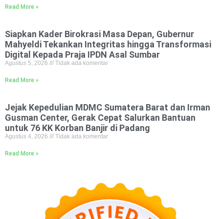
Read More »
Siapkan Kader Birokrasi Masa Depan, Gubernur
Mahyeldi Tekankan Integritas hingga Transformasi
Digital Kepada Praja IPDN Asal Sumbar
Agustus 5, 2026
Tidak ada komentar
Read More »
Jejak Kepedulian MDMC Sumatera Barat dan Irman
Gusman Center, Gerak Cepat Salurkan Bantuan
untuk 76 KK Korban Banjir di Padang
Agustus 4, 2026
Tidak ada komentar
Read More »