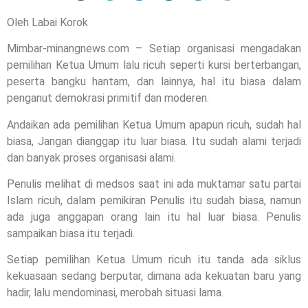
Oleh Labai Korok
Mimbar-minangnews.com – Setiap organisasi mengadakan
pemilihan Ketua Umum lalu ricuh seperti kursi berterbangan,
peserta bangku hantam, dan lainnya, hal itu biasa dalam
penganut demokrasi primitif dan moderen.
Andaikan ada pemilihan Ketua Umum apapun ricuh, sudah hal
biasa, Jangan dianggap itu luar biasa. Itu sudah alami terjadi
dan banyak proses organisasi alami.
Penulis melihat di medsos saat ini ada muktamar satu partai
Islam ricuh, dalam pemikiran Penulis itu sudah biasa, namun
ada juga anggapan orang lain itu hal luar biasa. Penulis
sampaikan biasa itu terjadi.
Setiap pemilihan Ketua Umum ricuh itu tanda ada siklus
kekuasaan sedang berputar, dimana ada kekuatan baru yang
hadir, lalu mendominasi, merobah situasi lama.