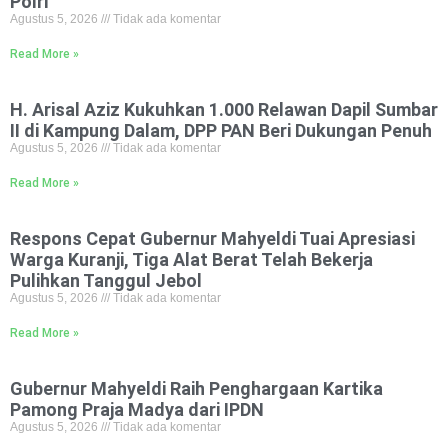
Polri
Agustus 5, 2026
Tidak ada komentar
Read More »
H. Arisal Aziz Kukuhkan 1.000 Relawan Dapil Sumbar
II di Kampung Dalam, DPP PAN Beri Dukungan Penuh
Agustus 5, 2026
Tidak ada komentar
Read More »
Respons Cepat Gubernur Mahyeldi Tuai Apresiasi
Warga Kuranji, Tiga Alat Berat Telah Bekerja
Pulihkan Tanggul Jebol
Agustus 5, 2026
Tidak ada komentar
Read More »
Gubernur Mahyeldi Raih Penghargaan Kartika
Pamong Praja Madya dari IPDN
Agustus 5, 2026
Tidak ada komentar