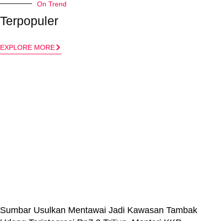
On Trend
Terpopuler
EXPLORE MORE
Sumbar Usulkan Mentawai Jadi Kawasan Tambak