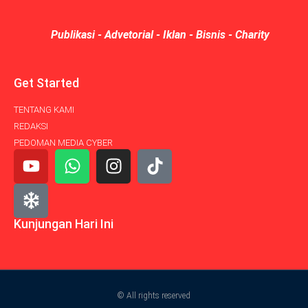
Publikasi - Advetorial - Iklan - Bisnis - Charity
Get Started
TENTANG KAMI
REDAKSI
PEDOMAN MEDIA CYBER
Kunjungan Hari Ini
© All rights reserved