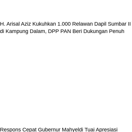
H. Arisal Aziz Kukuhkan 1.000 Relawan Dapil Sumbar II
di Kampung Dalam, DPP PAN Beri Dukungan Penuh
Respons Cepat Gubernur Mahyeldi Tuai Apresiasi