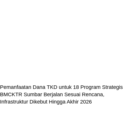
Pemanfaatan Dana TKD untuk 18 Program Strategis
BMCKTR Sumbar Berjalan Sesuai Rencana,
Infrastruktur Dikebut Hingga Akhir 2026