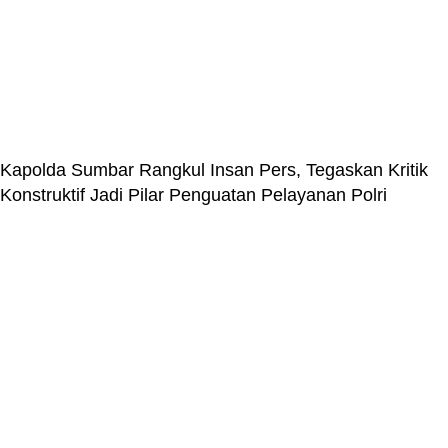
Kapolda Sumbar Rangkul Insan Pers, Tegaskan Kritik
Konstruktif Jadi Pilar Penguatan Pelayanan Polri