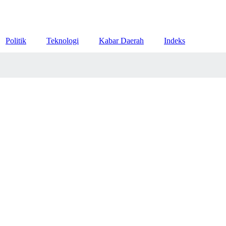
Politik
Teknologi
Kabar Daerah
Indeks