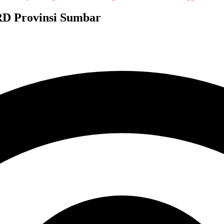
D Provinsi Sumbar